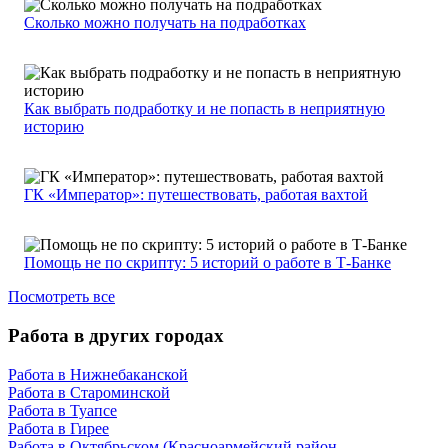
Сколько можно получать на подработках
Как выбрать подработку и не попасть в неприятную
историю
ГК «Император»: путешествовать, работая вахтой
Помощь не по скрипту: 5 историй о работе в Т-Банке
Посмотреть все
Работа в других городах
Работа в Нижнебаканской
Работа в Староминской
Работа в Туапсе
Работа в Гирее
Работа в Октябрьском (Красноармейский район,