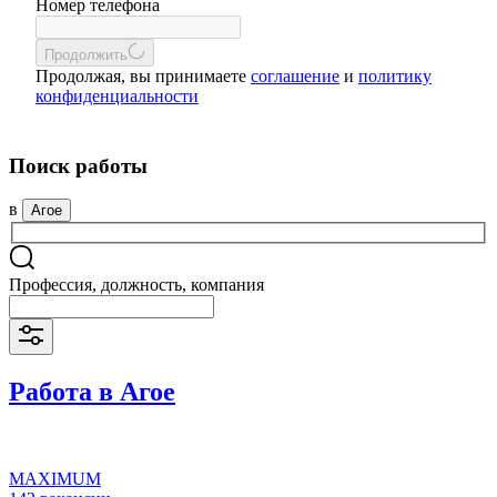
Номер телефона
Продолжить
Продолжая, вы принимаете
соглашение
и
политику
конфиденциальности
Поиск работы
в
Агое
Профессия, должность, компания
Работа в Агое
MAXIMUM