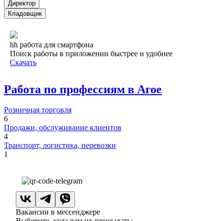
Директор
Кладовщик
hh работа для смартфона
Поиск работы в приложении быстрее и удобнее
Скачать
Работа по профессиям в Агое
Розничная торговля
6
Продажи, обслуживание клиентов
4
Транспорт, логистика, перевозки
1
Вакансии в мессенджере
Выберите, куда вам их присылать: