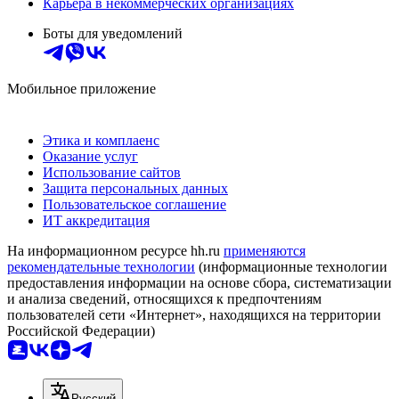
Карьера в некоммерческих организациях
Боты для уведомлений
Мобильное приложение
Этика и комплаенс
Оказание услуг
Использование сайтов
Защита персональных данных
Пользовательское соглашение
ИТ аккредитация
На информационном ресурсе hh.ru
применяются
рекомендательные технологии
(информационные технологии
предоставления информации на основе сбора, систематизации
и анализа сведений, относящихся к предпочтениям
пользователей сети «Интернет», находящихся на территории
Российской Федерации)
Русский