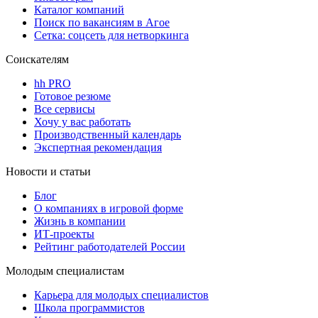
Каталог компаний
Поиск по вакансиям в Агое
Сетка: соцсеть для нетворкинга
Соискателям
hh PRO
Готовое резюме
Все сервисы
Хочу у вас работать
Производственный календарь
Экспертная рекомендация
Новости и статьи
Блог
О компаниях в игровой форме
Жизнь в компании
ИТ-проекты
Рейтинг работодателей России
Молодым специалистам
Карьера для молодых специалистов
Школа программистов