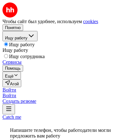
Чтобы сайт был удобнее, используем
cookies
Понятно
Ищу работу
Ищу работу
Ищу работу
Ищу сотрудника
Сервисы
Помощь
Ещё
Агой
Войти
Войти
Создать резюме
Catch me
Напишите телефон, чтобы работодатели могли
предложить вам работу