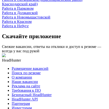
Краснодарский край)
Работа в Парковом
Работа в Должанской
Работа в Новомышастовской
Работа в Красном
Работа в Небуге
Скачайте приложение
Свежие вакансии, ответы на отклики и доступ к резюме —
всегда у вас под рукой
HeadHunter
Размещение вакансий
Поиск по резюме
О компании
Наши вакансии
Реклама на сайте
Требования к ПО
Безопасный HeadHunter
HeadHunter API
Партнерам
Инвесторам