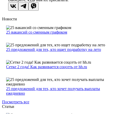
Новости
25 вакансий со сменным графиком
25 предложений для тех, кто ищет подработку на лето
Сетке 2 года! Как развивается соцсеть от hh.ru
25 предложений для тех, кто хочет получать выплаты
ежедневно
Посмотреть все
Статьи