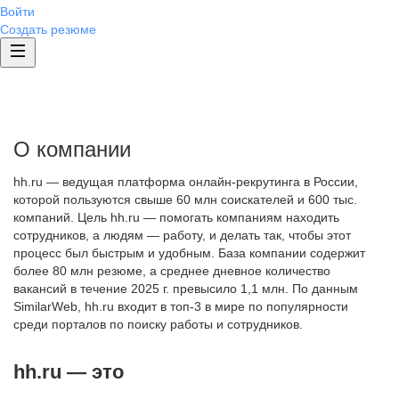
Войти
Создать резюме
О компании
hh.ru — ведущая платформа онлайн-рекрутинга в России,
которой пользуются свыше 60 млн соискателей и 600 тыс.
компаний. Цель hh.ru — помогать компаниям находить
сотрудников, а людям — работу, и делать так, чтобы этот
процесс был быстрым и удобным. База компании содержит
более 80 млн резюме, а среднее дневное количество
вакансий в течение 2025 г. превысило 1,1 млн. По данным
SimilarWeb, hh.ru входит в топ-3 в мире по популярности
среди порталов по поиску работы и сотрудников.
hh.ru — это