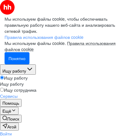
Мы используем файлы cookie, чтобы обеспечивать
правильную работу нашего веб-сайта и анализировать
сетевой трафик.
Правила использования файлов cookie
Мы используем файлы cookie.
Правила использования
файлов cookie
Понятно
Ищу работу
Ищу работу
Ищу работу
Ищу сотрудника
Сервисы
Помощь
Ещё
Поиск
Агой
Войти