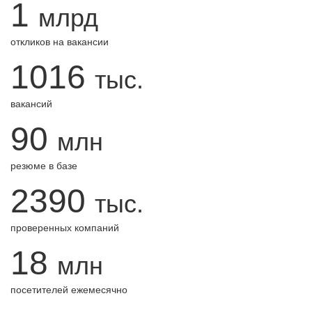
1
млрд
откликов на вакансии
1016
тыс.
вакансий
90
млн
резюме в базе
2390
тыс.
проверенных компаний
18
млн
посетителей ежемесячно