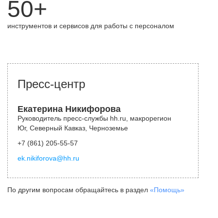
50+
инструментов и сервисов для работы с персоналом
Пресс-центр
Екатерина Никифорова
Руководитель пресс-службы hh.ru, макрорегион
Юг, Северный Кавказ, Черноземье
+7 (861) 205-55-57
ek.nikiforova@hh.ru
По другим вопросам обращайтесь в раздел
«Помощь»