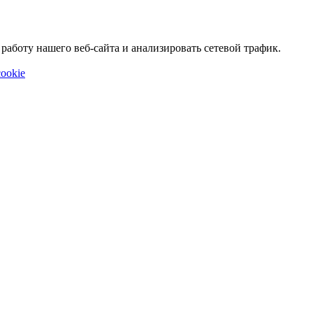
аботу нашего веб-сайта и анализировать сетевой трафик.
ookie