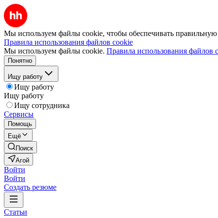
Мы используем файлы cookie, чтобы обеспечивать правильную р
Правила использования файлов cookie
Мы используем файлы cookie.
Правила использования файлов c
Понятно
Ищу работу
Ищу работу
Ищу работу
Ищу сотрудника
Сервисы
Помощь
Ещё
Поиск
Агой
Войти
Войти
Создать резюме
Статьи