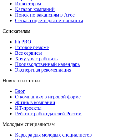
Инвесторам
Каталог компаний
Поиск по вакансиям в Агое
Сетка: соцсеть для нетворкинга
Соискателям
hh PRO
Готовое резюме
Все сервисы
Хочу у вас работать
Производственный календарь
Экспертная рекомендация
Новости и статьи
Блог
О компаниях в игровой форме
Жизнь в компании
ИТ-проекты
Рейтинг работодателей России
Молодым специалистам
Карьера для молодых специалистов