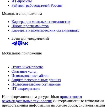
ИТ-проекты
Рейтинг работодателей России
Молодым специалистам
Карьера для молодых специалистов
Школа программистов
Карьера в некоммерческих организациях
Боты для уведомлений
Мобильное приложение
Этика и комплаенс
Оказание услуг
Использование сайтов
Защита персональных данных
Пользовательское соглашение
ИТ аккредитация
На информационном ресурсе hh.ru
применяются
рекомендательные технологии
(информационные технологии
предоставления информации на основе сбора, систематизации