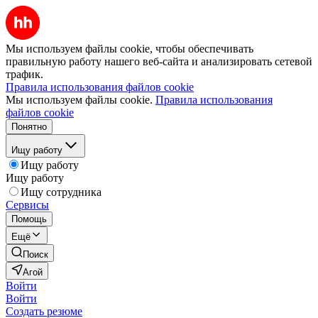
Мы используем файлы cookie, чтобы обеспечивать
правильную работу нашего веб-сайта и анализировать сетевой
трафик.
Правила использования файлов cookie
Мы используем файлы cookie.
Правила использования
файлов cookie
Понятно
Ищу работу
Ищу работу
Ищу работу
Ищу сотрудника
Сервисы
Помощь
Ещё
Поиск
Агой
Войти
Войти
Создать резюме