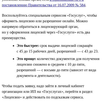
постановлению Правительства от 16.07.2009 № 584
.
Воспользуйтесь специальным сервисом «Госуслуг», чтобы
оформить лицензию или разрешение онлайн. Можно
напрямую обратиться в лицензирующий орган,
но у оформления лицензий через «Госуслуги» есть два
преимущества.
Это быстрее:
срок выдачи лицензий сокращён
с 45 до 15 рабочих дней, разрешений — с 43 до 23.
Это проще:
количество документов для получения
лицензии снижено в среднем с 10 до пяти,
разрешений — с восьми до пяти (зависит от вида
документа и деятельности).
Чтобы подать заявку, надо зайти в личный кабинет
организации или ИП на «Госуслугах», перейти в раздел
«Лицензии» и действовать по подсказкам сервиса.