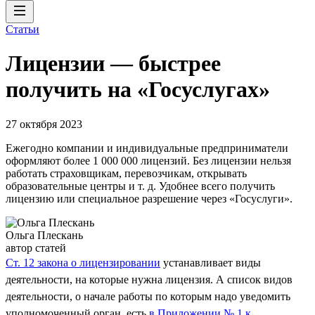
Статьи
Лицензии — быстрее
получить на «Госуслугах»
27 октября 2023
Ежегодно компании и индивидуальные предприниматели
оформляют более 1 000 000 лицензий. Без лицензии нельзя
работать страховщикам, перевозчикам, открывать
образовательные центры и т. д. Удобнее всего получить
лицензию или специальное разрешение через «Госуслуги».
Ольга Плескань
автор статей
Ст. 12 закона о лицензировании
устанавливает виды
деятельности, на которые нужна лицензия. А список видов
деятельности, о начале работы по которым надо уведомить
уполномоченный орган, есть
в Приложении № 1 к