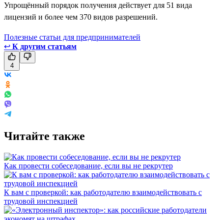
Упрощённый порядок получения действует для 51 вида
лицензий и более чем 370 видов разрешений.
Полезные статьи для предпринимателей
↩
К другим статьям
4
Читайте также
Как провести собеседование, если вы не рекрутер
К вам с проверкой: как работодателю взаимодействовать с
трудовой инспекцией