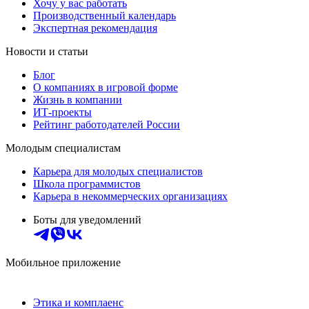
Хочу у вас работать
Производственный календарь
Экспертная рекомендация
Новости и статьи
Блог
О компаниях в игровой форме
Жизнь в компании
ИТ-проекты
Рейтинг работодателей России
Молодым специалистам
Карьера для молодых специалистов
Школа программистов
Карьера в некоммерческих организациях
Боты для уведомлений
Мобильное приложение
Этика и комплаенс