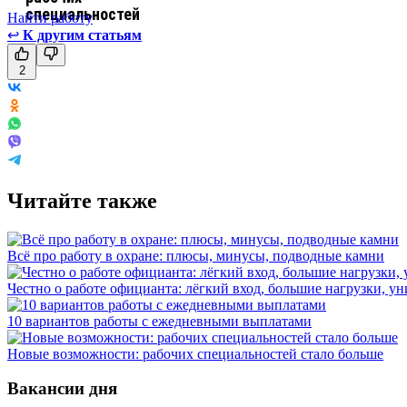
Найти работу
↩
К другим статьям
2
Читайте также
Всё про работу в охране: плюсы, минусы, подводные камни
Честно о работе официанта: лёгкий вход, большие нагрузки, у
10 вариантов работы с ежедневными выплатами
Новые возможности: рабочих специальностей стало больше
Вакансии дня