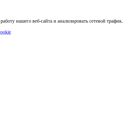
аботу нашего веб-сайта и анализировать сетевой трафик.
ookie