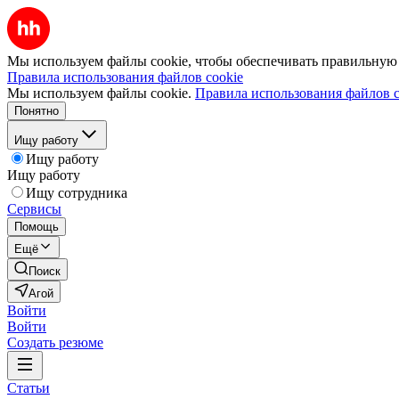
Мы используем файлы cookie, чтобы обеспечивать правильную р
Правила использования файлов cookie
Мы используем файлы cookie.
Правила использования файлов c
Понятно
Ищу работу
Ищу работу
Ищу работу
Ищу сотрудника
Сервисы
Помощь
Ещё
Поиск
Агой
Войти
Войти
Создать резюме
Статьи