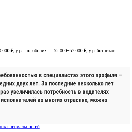
000 ₽, у разнорабочих — 52 000−57 000 ₽, у работников
ребованностью в специалистах этого профиля —
едних двух лет. За последние несколько лет
 раз увеличилась потребность в водителях
а исполнителей во многих отраслях, можно