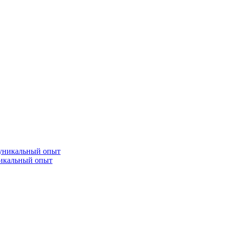
никальный опыт