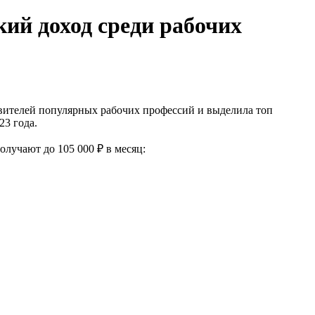
кий доход среди рабочих
вителей популярных рабочих профессий и выделила топ
23 года.
лучают до 105 000 ₽ в месяц: