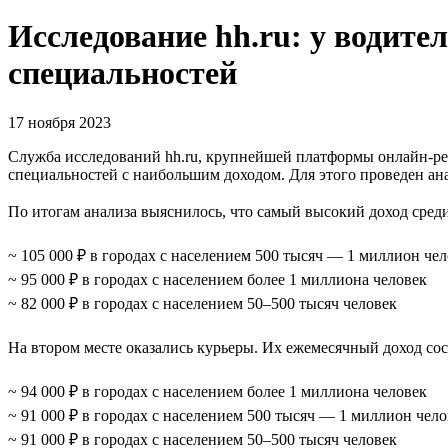
Исследование hh.ru: у водите
специальностей
17 ноября 2023
Служба исследований hh.ru, крупнейшей платформы онлайн-р
специальностей с наибольшим доходом. Для этого проведен ана
По итогам анализа выяснилось, что самый высокий доход среди
~ 105 000 ₽ в городах с населением 500 тысяч — 1 миллион че
~ 95 000 ₽ в городах с населением более 1 миллиона человек
~ 82 000 ₽ в городах с населением 50–500 тысяч человек
На втором месте оказались курьеры. Их ежемесячный доход сос
~ 94 000 ₽ в городах с населением более 1 миллиона человек
~ 91 000 ₽ в городах с населением 500 тысяч — 1 миллион чело
~ 91 000 ₽ в городах с населением 50–500 тысяч человек