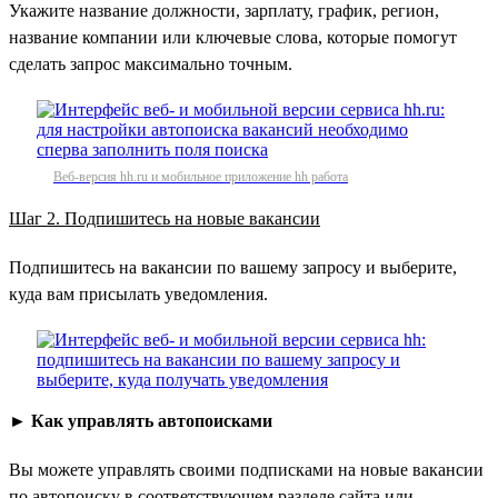
Укажите название должности, зарплату, график, регион,
название компании или ключевые слова, которые помогут
сделать запрос максимально точным.
Веб-версия hh.ru и мобильное приложение hh работа
Шаг 2. Подпишитесь на новые вакансии
Подпишитесь на вакансии по вашему запросу и выберите,
куда вам присылать уведомления.
►
Как управлять автопоисками
Вы можете управлять своими подписками на новые вакансии
по автопоиску в соответствующем разделе сайта или