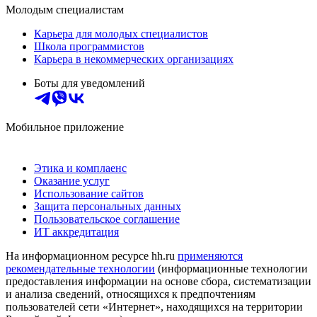
Молодым специалистам
Карьера для молодых специалистов
Школа программистов
Карьера в некоммерческих организациях
Боты для уведомлений
Мобильное приложение
Этика и комплаенс
Оказание услуг
Использование сайтов
Защита персональных данных
Пользовательское соглашение
ИТ аккредитация
На информационном ресурсе hh.ru
применяются
рекомендательные технологии
(информационные технологии
предоставления информации на основе сбора, систематизации
и анализа сведений, относящихся к предпочтениям
пользователей сети «Интернет», находящихся на территории