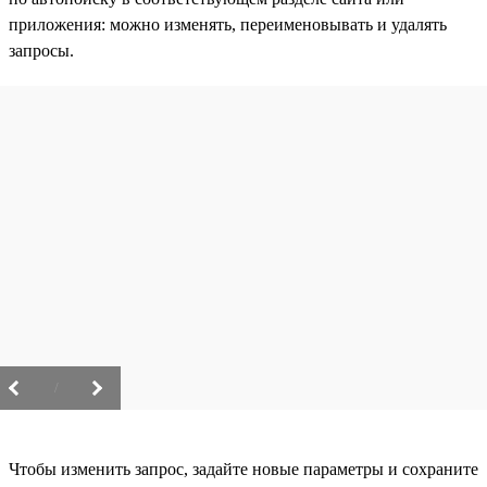
приложения: можно изменять, переименовывать и удалять
запросы.
/
Чтобы изменить запрос, задайте новые параметры и сохраните