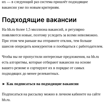
их — в следующий раз система пришлёт подходящие
вакансии уже по новым критериям.
Подходящие вакансии
На hh.ru более 1,5 миллиона вакансий, и регулярно
появляются новые, поэтому уследить за всеми невозможно.
При этом чем раньше вы отправите отклик, тем больше
шансов опередить конкурентов и пообщаться с работодателем.
Чтобы вы не пропустили интересные предложения, на hh.ru
есть алгоритмы, которые отбирают вакансии на основе
вашего резюме и сортируют их в порядке от самых
подходящих до менее релевантных.
►
Как подписаться на подходящие вакансии
Подписаться на рассылку можно в личном кабинете на сайте
hh.ru.