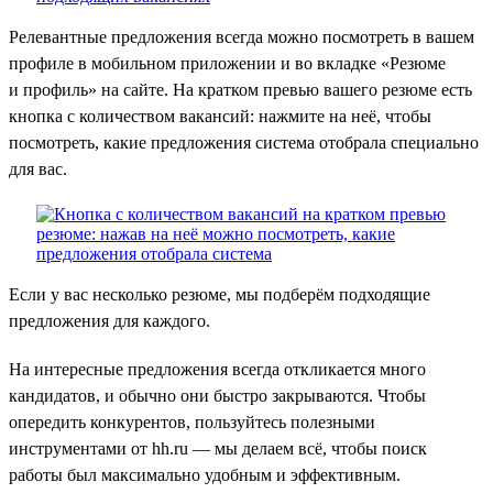
Релевантные предложения всегда можно посмотреть в вашем
профиле в мобильном приложении и во вкладке «Резюме
и профиль» на сайте. На кратком превью вашего резюме есть
кнопка с количеством вакансий: нажмите на неё, чтобы
посмотреть, какие предложения система отобрала специально
для вас.
Если у вас несколько резюме, мы подберём подходящие
предложения для каждого.
На интересные предложения всегда откликается много
кандидатов, и обычно они быстро закрываются. Чтобы
опередить конкурентов, пользуйтесь полезными
инструментами от hh.ru — мы делаем всё, чтобы поиск
работы был максимально удобным и эффективным.