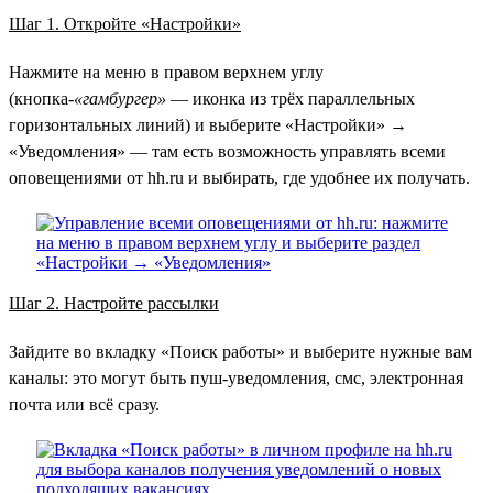
Шаг 1. Откройте «Настройки»
Нажмите на меню в правом верхнем углу
(кнопка-
«гамбургер»
— иконка из трёх параллельных
горизонтальных линий) и выберите «Настройки» →
«Уведомления» — там есть возможность управлять всеми
оповещениями от hh.ru и выбирать, где удобнее их получать.
Шаг 2. Настройте рассылки
Зайдите во вкладку «Поиск работы» и выберите нужные вам
каналы: это могут быть пуш-уведомления, смс, электронная
почта или всё сразу.