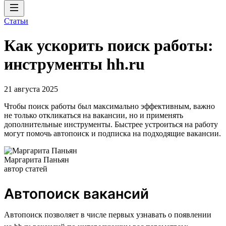
Статьи
Как ускорить поиск работы:
инструменты hh.ru
21 августа 2025
Чтобы поиск работы был максимально эффективным, важно
не только откликаться на вакансии, но и применять
дополнительные инструменты. Быстрее устроиться на работу
могут помочь автопоиск и подписка на подходящие вакансии.
Маргарита Паньян
автор статей
Автопоиск вакансий
Автопоиск позволяет в числе первых узнавать о появлении