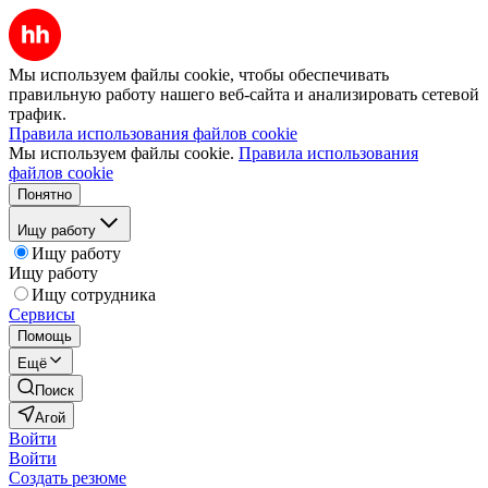
Мы используем файлы cookie, чтобы обеспечивать
правильную работу нашего веб-сайта и анализировать сетевой
трафик.
Правила использования файлов cookie
Мы используем файлы cookie.
Правила использования
файлов cookie
Понятно
Ищу работу
Ищу работу
Ищу работу
Ищу сотрудника
Сервисы
Помощь
Ещё
Поиск
Агой
Войти
Войти
Создать резюме