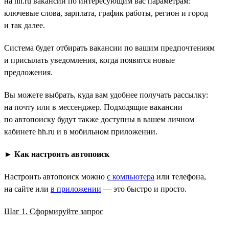
на hh.ru вакансий по интересующим вас параметрам:
ключевые слова, зарплата, график работы, регион и город
и так далее.
Система будет отбирать вакансии по вашим предпочтениям
и присылать уведомления, когда появятся новые
предложения.
Вы можете выбрать, куда вам удобнее получать рассылку:
на почту или в мессенджер. Подходящие вакансии
по автопоиску будут также доступны в вашем личном
кабинете hh.ru и в мобильном приложении.
►
Как настроить автопоиск
Настроить автопоиск можно
с компьютера
или телефона,
на сайте или
в приложении
— это быстро и просто.
Шаг 1. Сформируйте запрос