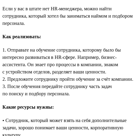
Если у вас в штате нет HR-менеджера, можно найти
сотрудника, который хотел бы заниматься наймом и подбором
персонала.
Как реализовать:
1. Отправьте на обучение сотрудника, которому было бы
интересно развиваться в HR-сфере. Например, бизнес-
ассистента. Он знает про процессы в компании, знаком
с устройством отделов, разделяет ваши ценности.
2. Предложите сотруднику пройти обучение за счёт компании.
3. После обучения передайте сотруднику часть задач
по поиску и подбору персонала.
Какие ресурсы нужны:
• Сотрудник, который может взять на себя дополнительные
задачи, хорошо понимает ваши ценности, корпоративную
культуру.