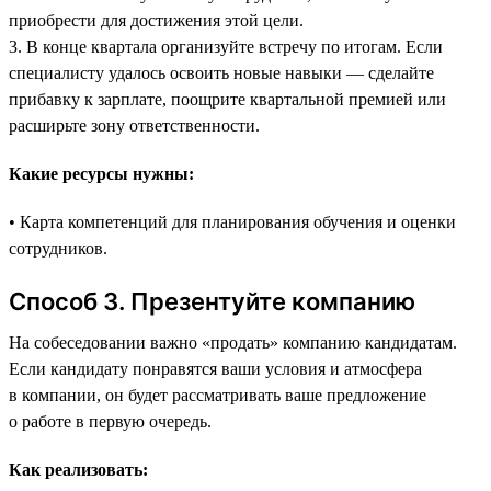
приобрести для достижения этой цели.
3. В конце квартала организуйте встречу по итогам. Если
специалисту удалось освоить новые навыки — сделайте
прибавку к зарплате, поощрите квартальной премией или
расширьте зону ответственности.
Какие ресурсы нужны:
• Карта компетенций для планирования обучения и оценки
сотрудников.
Способ 3. Презентуйте компанию
На собеседовании важно «продать» компанию кандидатам.
Если кандидату понравятся ваши условия и атмосфера
в компании, он будет рассматривать ваше предложение
о работе в первую очередь.
Как реализовать: