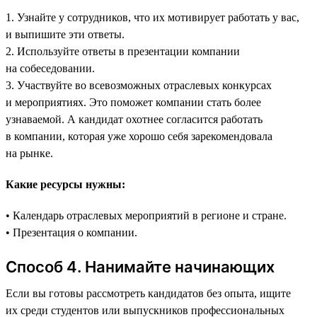
1. Узнайте у сотрудников, что их мотивирует работать у вас,
и выпишите эти ответы.
2. Используйте ответы в презентации компании
на собеседовании.
3. Участвуйте во всевозможных отраслевых конкурсах
и мероприятиях. Это поможет компании стать более
узнаваемой. А кандидат охотнее согласится работать
в компании, которая уже хорошо себя зарекомендовала
на рынке.
Какие ресурсы нужны:
• Календарь отраслевых мероприятий в регионе и стране.
• Презентация о компании.
Способ 4. Нанимайте начинающих
Если вы готовы рассмотреть кандидатов без опыта, ищите
их среди студентов или выпускников профессиональных