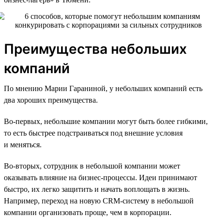
Преимущества небольших
компаний
По мнению Марии Гараниной, у небольших компаний есть
два хороших преимущества.
Во-первых, небольшие компании могут быть более гибкими,
то есть быстрее подстраиваться под внешние условия
и меняться.
Во-вторых, сотрудник в небольшой компании может
оказывать влияние на бизнес-процессы. Идеи принимают
быстро, их легко защитить и начать воплощать в жизнь.
Например, переход на новую CRM-систему в небольшой
компании организовать проще, чем в корпорации.