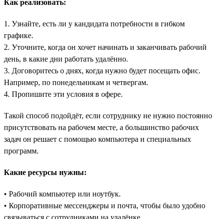
Как реализовать:
1. Узнайте, есть ли у кандидата потребности в гибком
графике.
2. Уточните, когда он хочет начинать и заканчивать рабочий
день, в какие дни работать удалённо.
3. Договоритесь о днях, когда нужно будет посещать офис.
Например, по понедельникам и четвергам.
4. Пропишите эти условия в офере.
Такой способ подойдёт, если сотруднику не нужно постоянно
присутствовать на рабочем месте, а большинство рабочих
задач он решает с помощью компьютера и специальных
программ.
Какие ресурсы нужны:
• Рабочий компьютер или ноутбук.
• Корпоративные мессенджеры и почта, чтобы было удобно
связываться с сотрудниками на удалёнке.