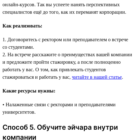
онлайн-курсов. Так вы успеете нанять перспективных
специалистов ещё до того, как их переманят корпорации.
Как реализовать:
1. Договоритесь с ректором или преподавателем о встрече
со студентами.
2. На встрече расскажите о преимуществах вашей компании
и предложите пройти стажировку, а после полноценно
работать у вас. О том, как привлекать студентов
стажироваться и работать у вас,
читайте в нашей статье
.
Какие ресурсы нужны:
• Налаженные связи с ректорами и преподавателями
университетов.
Способ 5. Обучите эйчара внутри
компании