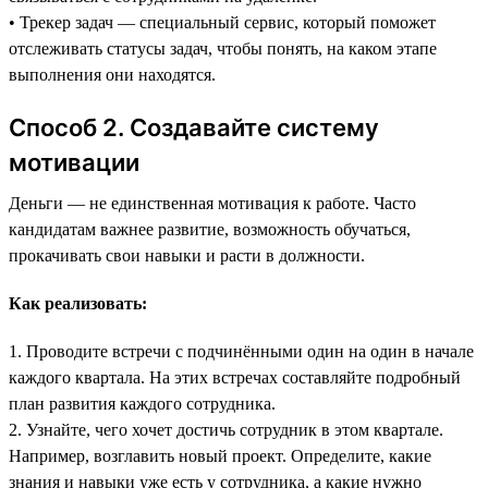
• Трекер задач — специальный сервис, который поможет
отслеживать статусы задач, чтобы понять, на каком этапе
выполнения они находятся.
Способ 2. Создавайте систему
мотивации
Деньги — не единственная мотивация к работе. Часто
кандидатам важнее развитие, возможность обучаться,
прокачивать свои навыки и расти в должности.
Как реализовать:
1. Проводите встречи с подчинёнными один на один в начале
каждого квартала. На этих встречах составляйте подробный
план развития каждого сотрудника.
2. Узнайте, чего хочет достичь сотрудник в этом квартале.
Например, возглавить новый проект. Определите, какие
знания и навыки уже есть у сотрудника, а какие нужно