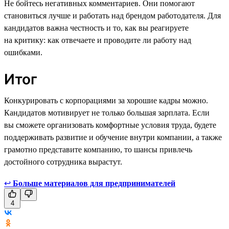
Не бойтесь негативных комментариев. Они помогают
становиться лучше и работать над брендом работодателя. Для
кандидатов важна честность и то, как вы реагируете
на критику: как отвечаете и проводите ли работу над
ошибками.
Итог
Конкурировать с корпорациями за хорошие кадры можно.
Кандидатов мотивирует не только большая зарплата. Если
вы сможете организовать комфортные условия труда, будете
поддерживать развитие и обучение внутри компании, а также
грамотно представите компанию, то шансы привлечь
достойного сотрудника вырастут.
↩
Больше материалов для предпринимателей
4