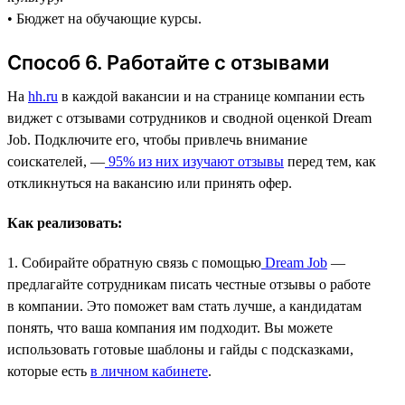
• Бюджет на обучающие курсы.
Способ 6. Работайте с отзывами
На
hh.ru
в каждой вакансии и на странице компании есть
виджет с отзывами сотрудников и сводной оценкой Dream
Job. Подключите его, чтобы привлечь внимание
соискателей, —
95% из них изучают отзывы
перед тем, как
откликнуться на вакансию или принять офер.
Как реализовать:
1. Собирайте обратную связь с помощью
Dream Job
—
предлагайте сотрудникам писать честные отзывы о работе
в компании. Это поможет вам стать лучше, а кандидатам
понять, что ваша компания им подходит. Вы можете
использовать готовые шаблоны и гайды с подсказками,
которые есть
в личном кабинете
.