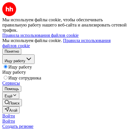
Мы используем файлы cookie, чтобы обеспечивать
правильную работу нашего веб-сайта и анализировать сетевой
трафик.
Правила использования файлов cookie
Мы используем файлы cookie.
Правила использования
файлов cookie
Понятно
Ищу работу
Ищу работу
Ищу работу
Ищу сотрудника
Сервисы
Помощь
Ещё
Поиск
Агой
Войти
Войти
Создать резюме