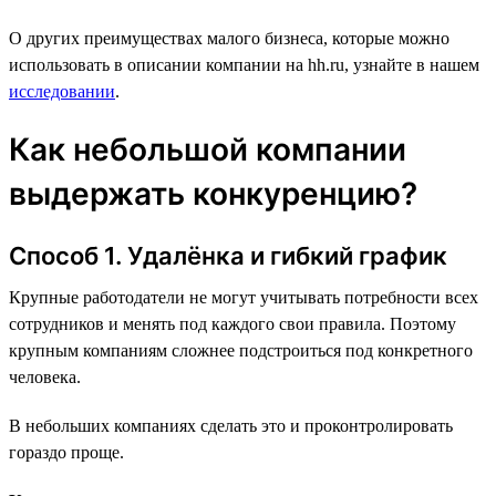
О других преимуществах малого бизнеса, которые можно
использовать в описании компании на hh.ru, узнайте в нашем
исследовании
.
Как небольшой компании
выдержать конкуренцию?
Способ 1. Удалёнка и гибкий график
Крупные работодатели не могут учитывать потребности всех
сотрудников и менять под каждого свои правила. Поэтому
крупным компаниям сложнее подстроиться под конкретного
человека.
В небольших компаниях сделать это и проконтролировать
гораздо проще.