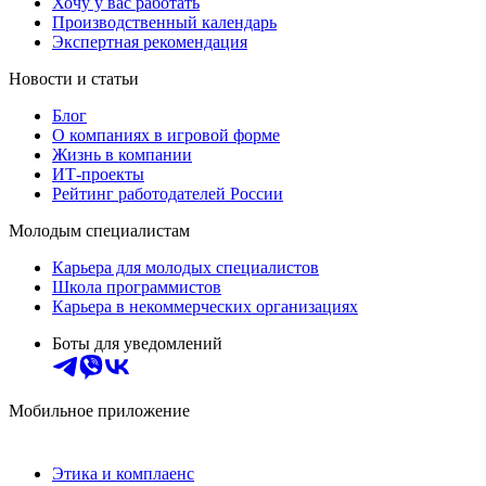
Хочу у вас работать
Производственный календарь
Экспертная рекомендация
Новости и статьи
Блог
О компаниях в игровой форме
Жизнь в компании
ИТ-проекты
Рейтинг работодателей России
Молодым специалистам
Карьера для молодых специалистов
Школа программистов
Карьера в некоммерческих организациях
Боты для уведомлений
Мобильное приложение
Этика и комплаенс