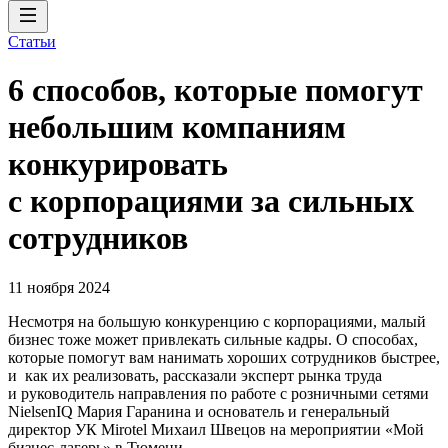
Статьи
6 способов, которые помогут
небольшим компаниям
конкурировать
с корпорациями за сильных
сотрудников
11 ноября 2024
Несмотря на большую конкуренцию с корпорациями, малый
бизнес тоже может привлекать сильные кадры. О способах,
которые помогут вам нанимать хороших сотрудников быстрее,
и как их реализовать, рассказали эксперт рынка труда
и руководитель направления по работе с розничными сетями
NielsenIQ Мария Гаранина и основатель и генеральный
директор УК Mirotel Михаил Швецов на мероприятии «Мой
бизнес-лагерь» в Тюмени.