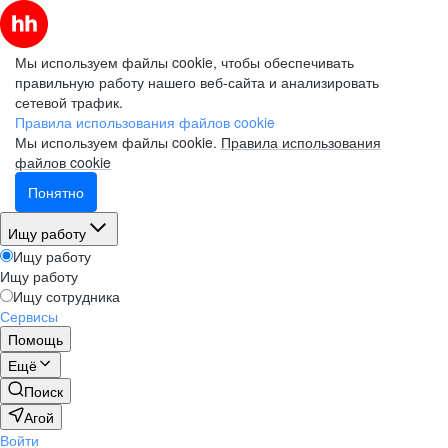
Мы используем файлы cookie, чтобы обеспечивать
правильную работу нашего веб-сайта и анализировать
сетевой трафик.
Правила использования файлов cookie
Мы используем файлы cookie.
Правила использования
файлов cookie
Понятно
Ищу работу
Ищу работу
Ищу работу
Ищу сотрудника
Сервисы
Помощь
Ещё
Поиск
Агой
Войти