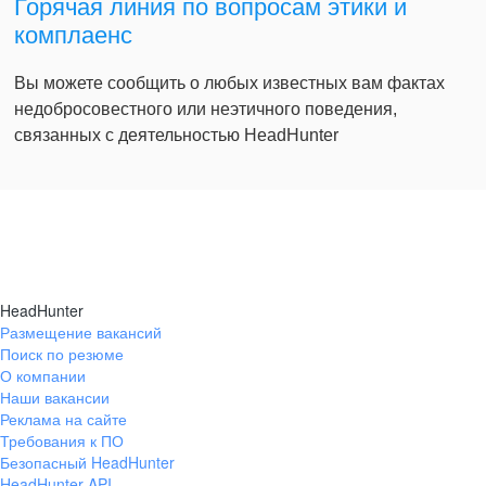
Горячая линия по вопросам этики и
комплаенс
Вы можете сообщить о любых известных вам фактах
недобросовестного или неэтичного поведения,
связанных с деятельностью HeadHunter
HeadHunter
Размещение вакансий
Поиск по резюме
О компании
Наши вакансии
Реклама на сайте
Требования к ПО
Безопасный HeadHunter
HeadHunter API