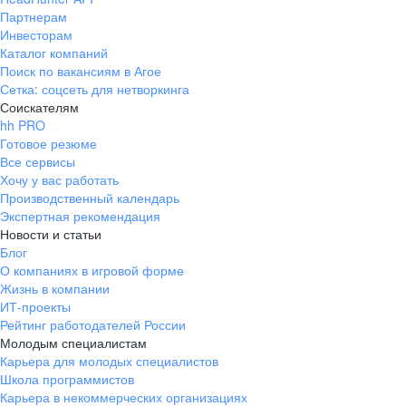
Партнерам
Инвесторам
Каталог компаний
Поиск по вакансиям в Агое
Сетка: соцсеть для нетворкинга
Соискателям
hh PRO
Готовое резюме
Все сервисы
Хочу у вас работать
Производственный календарь
Экспертная рекомендация
Новости и статьи
Блог
О компаниях в игровой форме
Жизнь в компании
ИТ-проекты
Рейтинг работодателей России
Молодым специалистам
Карьера для молодых специалистов
Школа программистов
Карьера в некоммерческих организациях