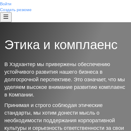
Войти
Создать резюме
Этика и комплаенс
В Хэдхантер мы привержены обеспечению
устойчивого развития нашего бизнеса в
долгосрочной перспективе. Это означает, что мы
уделяем высокое внимание развитию комплаенс
в Компании.
Принимая и строго соблюдая этические
стандарты, мы хотим донести мысль о
необходимости поддержания корпоративной
культуры и серьезность ответственности за свои