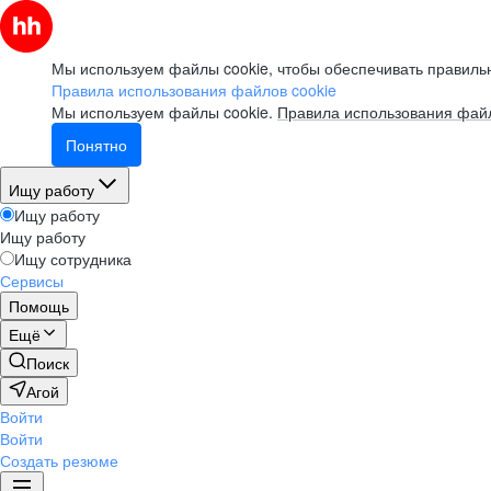
Мы используем файлы cookie, чтобы обеспечивать правильн
Правила использования файлов cookie
Мы используем файлы cookie.
Правила использования файл
Понятно
Ищу работу
Ищу работу
Ищу работу
Ищу сотрудника
Сервисы
Помощь
Ещё
Поиск
Агой
Войти
Войти
Создать резюме