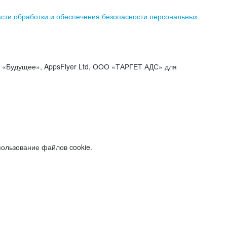
асти обработки и обеспечения безопасности персональных
«Будущее», AppsFlyer Ltd, ООО «ТАРГЕТ АДС» для
пользование файлов cookie.