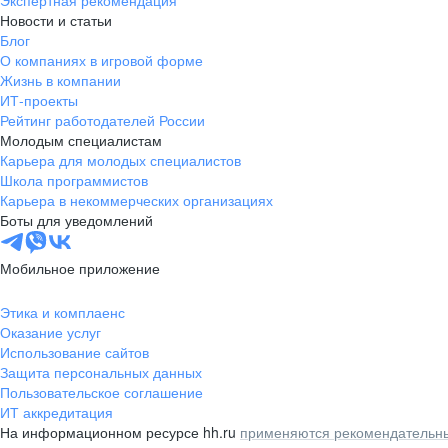
Экспертная рекомендация
Новости и статьи
Блог
О компаниях в игровой форме
Жизнь в компании
ИТ-проекты
Рейтинг работодателей России
Молодым специалистам
Карьера для молодых специалистов
Школа программистов
Карьера в некоммерческих организациях
Боты для уведомлений
Мобильное приложение
Этика и комплаенс
Оказание услуг
Использование сайтов
Защита персональных данных
Пользовательское соглашение
ИТ аккредитация
На информационном ресурсе hh.ru
применяются рекомендательны