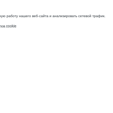
ую работу нашего веб-сайта и анализировать сетевой трафик.
ов cookie