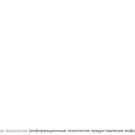
е технологии
(информационные технологии предоставления инфор