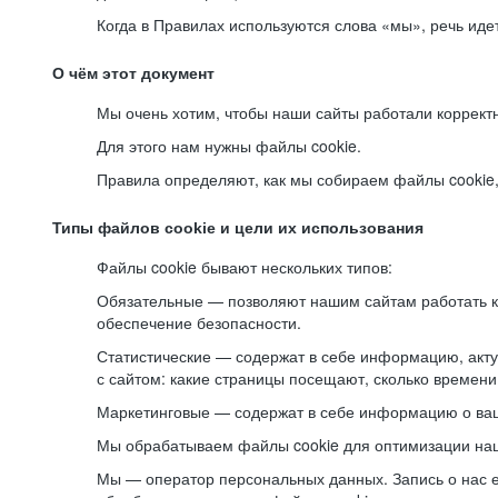
Когда в Правилах используются слова «мы», речь ид
О чём этот документ
Мы очень хотим, чтобы наши сайты работали коррект
Для этого нам нужны файлы cookie.
Правила определяют, как мы собираем файлы cookie, к
Типы файлов cookie и цели их использования
Файлы cookie бывают нескольких типов:
Обязательные — позволяют нашим сайтам работать ко
обеспечение безопасности.
Статистические — содержат в себе информацию, акту
с сайтом: какие страницы посещают, сколько времени
Маркетинговые — содержат в себе информацию о ваш
Мы обрабатываем файлы cookie для оптимизации наши
Мы — оператор персональных данных. Запись о нас 