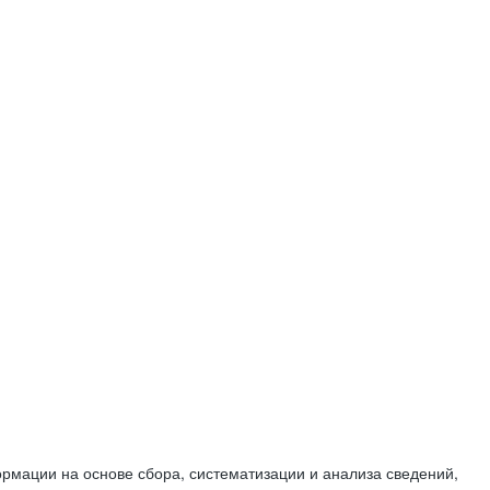
мации на основе сбора, систематизации и анализа сведений,