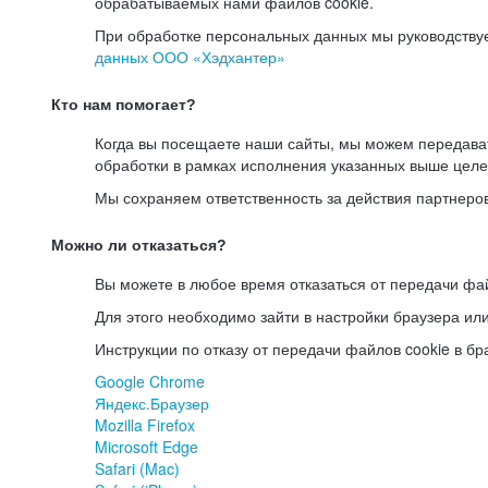
обрабатываемых нами файлов cookie.
При обработке персональных данных мы руководству
данных ООО «Хэдхантер»
Кто нам помогает?
Когда вы посещаете наши сайты, мы можем передав
обработки в рамках исполнения указанных выше целе
Мы сохраняем ответственность за действия партнеро
Можно ли отказаться?
Вы можете в любое время отказаться от передачи фай
Для этого необходимо зайти в настройки браузера ил
Инструкции по отказу от передачи файлов cookie в бр
Google Chrome
Яндекс.Браузер
Mozilla Firefox
Microsoft Edge
Safari (Mac)