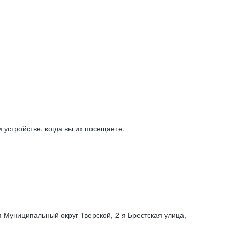
устройстве, когда вы их посещаете.
я Муниципальный округ Тверской,
2-я
Брестская улица,