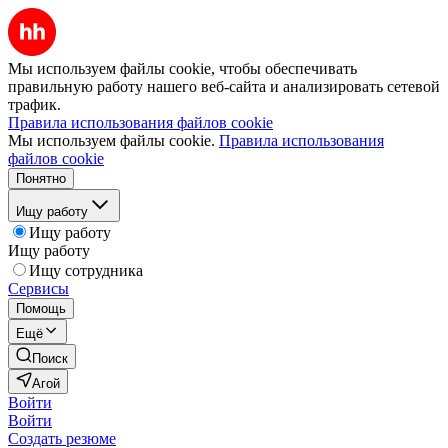
Мы используем файлы cookie, чтобы обеспечивать
правильную работу нашего веб-сайта и анализировать сетевой
трафик.
Правила использования файлов cookie
Мы используем файлы cookie.
Правила использования
файлов cookie
Понятно
Ищу работу
Ищу работу
Ищу работу
Ищу сотрудника
Сервисы
Помощь
Ещё
Поиск
Агой
Войти
Войти
Создать резюме