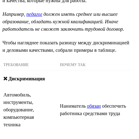
и качества, которые нужны для работы.
Например,
педагог
должен иметь среднее или высшее
образование, обладать нужной квалификацией. Иначе
работодатель не сможет заключить трудовой договор.
Чтобы нагляднее показать разницу между дискриминацией
и деловыми качествами, собрали примеры в таблице.
ТРЕБОВАНИЕ
ПОЧЕМУ ТАК
❌ Дискриминация
Автомобиль,
инструменты,
Наниматель
обязан
обеспечить
оборудование,
работника средствами труда
компьютерная
техника