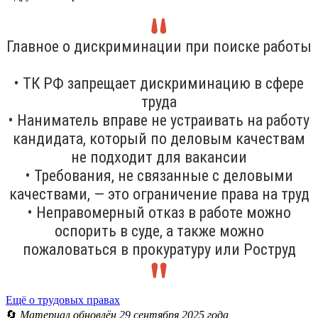
Главное о дискриминации при поиске работы
• ТК РФ запрещает дискриминацию в сфере
труда
• Наниматель вправе не устраивать на работу
кандидата, который по деловым качествам
не подходит для вакансии
• Требования, не связанные с деловыми
качествами, — это ограничение права на труд
• Неправомерный отказ в работе можно
оспорить в суде, а также можно
пожаловаться в прокуратуру или Роструд
Ещё о трудовых правах
🔄
Материал обновлён 29 сентября 2025 года