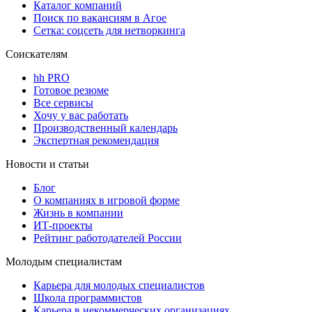
Каталог компаний
Поиск по вакансиям в Агое
Сетка: соцсеть для нетворкинга
Соискателям
hh PRO
Готовое резюме
Все сервисы
Хочу у вас работать
Производственный календарь
Экспертная рекомендация
Новости и статьи
Блог
О компаниях в игровой форме
Жизнь в компании
ИТ-проекты
Рейтинг работодателей России
Молодым специалистам
Карьера для молодых специалистов
Школа программистов
Карьера в некоммерческих организациях