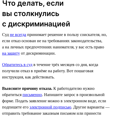
Что делать, если
вы столкнулись
с дискриминацией
Суд
не всегда
принимает решение в пользу соискателя, но,
если отказ основан не на требованиях законодательства,
а на личных предпочтениях нанимателя, у вас есть право
на защиту
от дискриминации.
Обратитесь в суд
в течение трёх месяцев со дня, когда
получили отказ в приёме на работу. Вот пошаговая
инструкция, как действовать.
Выясните причину отказа.
К работодателю нужно
обратиться
письменно
. Напишите запрос в произвольной
форме. Подать заявление можно в электронном виде, если
подпишете его
электронной подписью
. Другие варианты —
отправить требование заказным письмом или принести