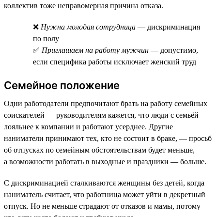
коллектив тоже неправомерная причина отказа.
❌
Нужна молодая сотрудница
— дискриминация
по полу
✅
Приглашаем на работу мужчин
— допустимо,
если специфика работы исключает женский труд
Семейное положение
Одни работодатели предпочитают брать на работу семейных
соискателей — руководителям кажется, что люди с семьёй
лояльнее к компании и работают усерднее. Другие
наниматели принимают тех, кто не состоит в браке, — просьб
об отпусках по семейным обстоятельствам будет меньше,
а возможности работать в выходные и праздники — больше.
С дискриминацией сталкиваются женщины без детей, когда
наниматель считает, что работница может уйти в декретный
отпуск. Но не меньше страдают от отказов и мамы, потому