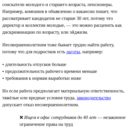
соискатели молодого и старшего возраста, пенсионеры.
Например, компания в объявлении о вакансии пишет, что
рассматривает кандидатов не старше 30 лет, потому что
директор и коллектив молодые, — это можно расценить как
дискриминацию по возрасту, или эйджизм.
Несовершеннолетним тоже бывает трудно найти работу,
потому что для подростков есть
льготы
, например:
• длительность отпусков больше
• продолжительность рабочего времени меньше
• требования к нормам выработки ниже
Но если работа предполагает материальную ответственность,
тяжёлые или вредные условия труда,
законодательство
допускает отказ несовершеннолетним.
❌
Ищем в офис сотрудников до 40 лет
— незаконное
ограничение права на труд