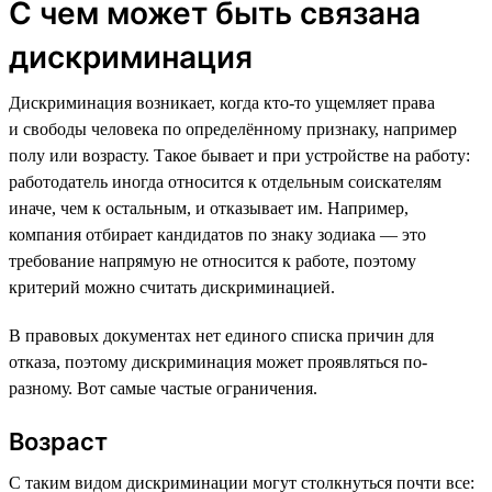
С чем может быть связана
дискриминация
Дискриминация возникает, когда кто-то ущемляет права
и свободы человека по определённому признаку, например
полу или возрасту. Такое бывает и при устройстве на работу:
работодатель иногда относится к отдельным соискателям
иначе, чем к остальным, и отказывает им. Например,
компания отбирает кандидатов по знаку зодиака — это
требование напрямую не относится к работе, поэтому
критерий можно считать дискриминацией.
В правовых документах нет единого списка причин для
отказа, поэтому дискриминация может проявляться по-
разному. Вот самые частые ограничения.
Возраст
С таким видом дискриминации могут столкнуться почти все: