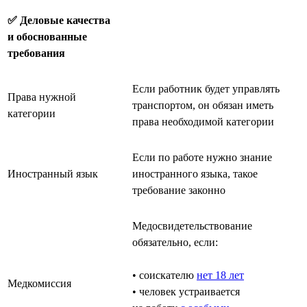
✅ Деловые качества
и обоснованные
требования
Если работник будет управлять
Права нужной
транспортом, он обязан иметь
категории
права необходимой категории
Если по работе нужно знание
Иностранный язык
иностранного языка, такое
требование законно
Медосвидетельствование
обязательно, если:
• соискателю
нет 18 лет
Медкомиссия
• человек устраивается