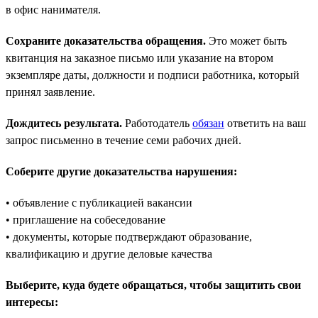
в офис нанимателя.
Сохраните доказательства обращения.
Это может быть
квитанция на заказное письмо или указание на втором
экземпляре даты, должности и подписи работника, который
принял заявление.
Дождитесь результата.
Работодатель
обязан
ответить на ваш
запрос письменно в течение семи рабочих дней.
Соберите другие доказательства нарушения:
• объявление с публикацией вакансии
• приглашение на собеседование
• документы, которые подтверждают образование,
квалификацию и другие деловые качества
Выберите, куда будете обращаться, чтобы защитить свои
интересы: