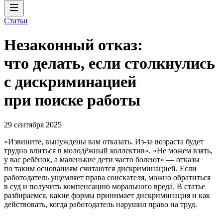
Статьи
Незаконный отказ:
что делать, если столкнулись
с дискриминацией
при поиске работы
29 сентября 2025
«Извините, вынуждены вам отказать. Из-за возраста будет
трудно влиться в молодёжный коллектив», «Не можем взять,
у вас ребёнок, а маленькие дети часто болеют» — отказы
по таким основаниям считаются дискриминацией. Если
работодатель ущемляет права соискателя, можно обратиться
в суд и получить компенсацию морального вреда. В статье
разбираемся, какие формы принимает дискриминация и как
действовать, когда работодатель нарушил право на труд.