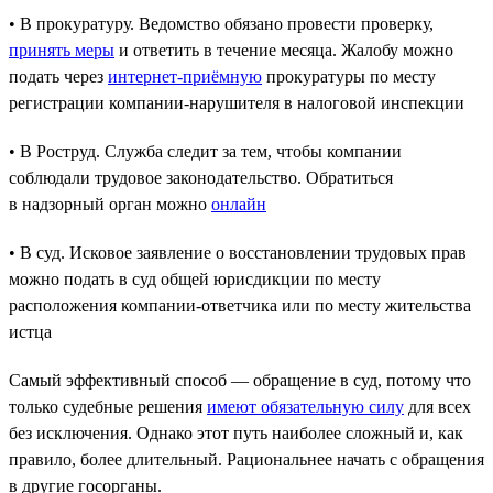
• В прокуратуру. Ведомство обязано провести проверку,
принять меры
и ответить в течение месяца. Жалобу можно
подать через
интернет-приёмную
прокуратуры по месту
регистрации компании-нарушителя в налоговой инспекции
• В Роструд. Служба следит за тем, чтобы компании
соблюдали трудовое законодательство. Обратиться
в надзорный орган можно
онлайн
• В суд. Исковое заявление о восстановлении трудовых прав
можно подать в суд общей юрисдикции по месту
расположения компании-ответчика или по месту жительства
истца
Самый эффективный способ — обращение в суд, потому что
только судебные решения
имеют обязательную силу
для всех
без исключения. Однако этот путь наиболее сложный и, как
правило, более длительный. Рациональнее начать с обращения
в другие госорганы.