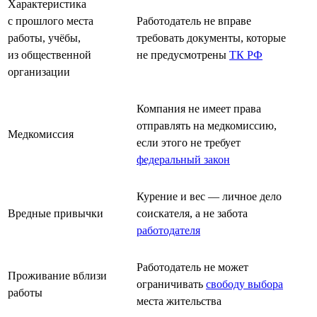
Характеристика
с прошлого места
Работодатель не вправе
работы, учёбы,
требовать документы, которые
из общественной
не предусмотрены
ТК РФ
организации
Компания не имеет права
отправлять на медкомиссию,
Медкомиссия
если этого не требует
федеральный закон
Курение и вес — личное дело
Вредные привычки
соискателя, а не забота
работодателя
Работодатель не может
Проживание вблизи
ограничивать
свободу выбора
работы
места жительства