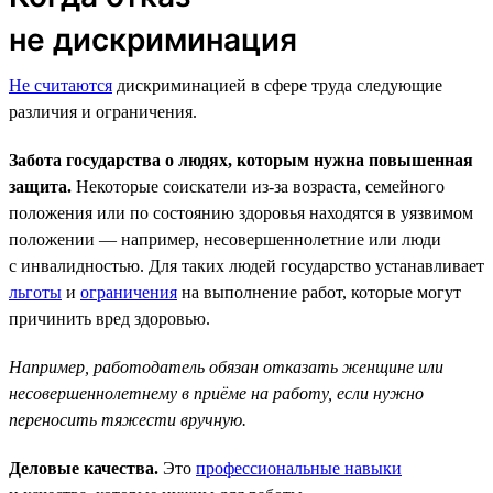
не дискриминация
Не считаются
дискриминацией в сфере труда следующие
различия и ограничения.
Забота государства о людях, которым нужна повышенная
защита.
Некоторые соискатели из-за возраста, семейного
положения или по состоянию здоровья находятся в уязвимом
положении — например, несовершеннолетние или люди
с инвалидностью. Для таких людей государство устанавливает
льготы
и
ограничения
на выполнение работ, которые могут
причинить вред здоровью.
Например, работодатель обязан отказать женщине или
несовершеннолетнему в приёме на работу, если нужно
переносить тяжести вручную.
Деловые качества.
Это
профессиональные навыки