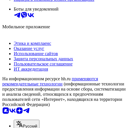
Боты для уведомлений
Мобильное приложение
Этика и комплаенс
Оказание услуг
Использование сайтов
Защита персональных данных
Пользовательское соглашение
ИТ аккредитация
На информационном ресурсе hh.ru
применяются
рекомендательные технологии
(информационные технологии
предоставления информации на основе сбора, систематизации
и анализа сведений, относящихся к предпочтениям
пользователей сети «Интернет», находящихся на территории
Российской Федерации)
Русский