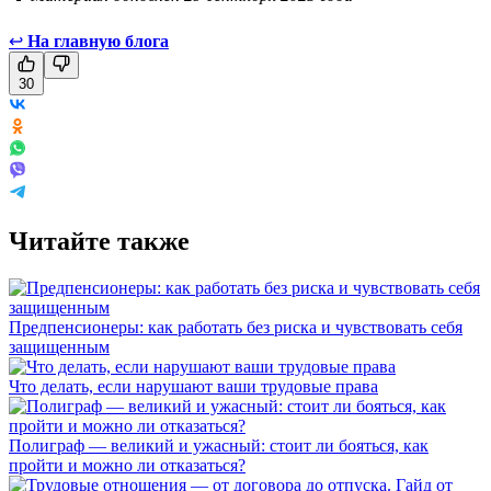
↩
На главную блога
30
Читайте также
Предпенсионеры: как работать без риска и чувствовать себя
защищенным
Что делать, если нарушают ваши трудовые права
Полиграф — великий и ужасный: стоит ли бояться, как
пройти и можно ли отказаться?