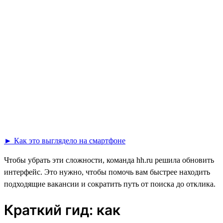
► Как это выглядело на смартфоне
Чтобы убрать эти сложности, команда hh.ru решила обновить
интерфейс. Это нужно, чтобы помочь вам быстрее находить
подходящие вакансии и сократить путь от поиска до отклика.
Краткий гид: как