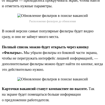
от выдачи — приходилось прокручивать экран, чтобы найти
и отметить нужные параметры.
Расположение фильтров до обновления
В новой версии самые популярные фильтры будет видно
сразу, и они не займут много места.
Полный список можно будет открыть через кнопку
«Фильтры».
Мы убрали фильтры из боковой части экрана,
чтобы не перегружать интерфейс лишней информацией, —
дополнительные фильтры можно будет найти по кнопке, когда
это действительно нужно.
Карточки вакансий станут компактнее по высоте.
Так
на экране будет помещаться больше информации
о предложении работодателя.