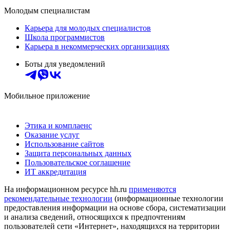
Молодым специалистам
Карьера для молодых специалистов
Школа программистов
Карьера в некоммерческих организациях
Боты для уведомлений
Мобильное приложение
Этика и комплаенс
Оказание услуг
Использование сайтов
Защита персональных данных
Пользовательское соглашение
ИТ аккредитация
На информационном ресурсе hh.ru
применяются
рекомендательные технологии
(информационные технологии
предоставления информации на основе сбора, систематизации
и анализа сведений, относящихся к предпочтениям
пользователей сети «Интернет», находящихся на территории