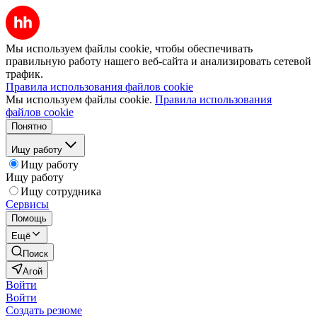
Мы используем файлы cookie, чтобы обеспечивать
правильную работу нашего веб-сайта и анализировать сетевой
трафик.
Правила использования файлов cookie
Мы используем файлы cookie.
Правила использования
файлов cookie
Понятно
Ищу работу
Ищу работу
Ищу работу
Ищу сотрудника
Сервисы
Помощь
Ещё
Поиск
Агой
Войти
Войти
Создать резюме