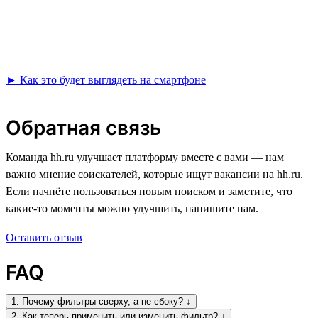
► Как это будет выглядеть на смартфоне
Обратная связь
Команда hh.ru улучшает платформу вместе с вами — нам
важно мнение соискателей, которые ищут вакансии на hh.ru.
Если начнёте пользоваться новым поиском и заметите, что
какие-то моменты можно улучшить, напишите нам.
Оставить отзыв
FAQ
1. Почему фильтры сверху, а не сбоку? ↓
2. Как теперь применить или изменить фильтр? ↓