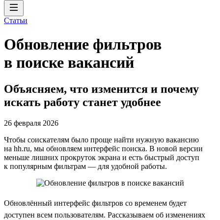
Статьи
Обновление фильтров
в поиске вакансий
Объясняем, что изменится и почему
искать работу станет удобнее
26 февраля 2026
Чтобы соискателям было проще найти нужную вакансию
на hh.ru, мы обновляем интерфейс поиска. В новой версии
меньше лишних прокруток экрана и есть быстрый доступ
к популярным фильтрам — для удобной работы.
Обновлённый интерфейс фильтров со временем будет
доступен всем пользователям. Рассказываем об изменениях