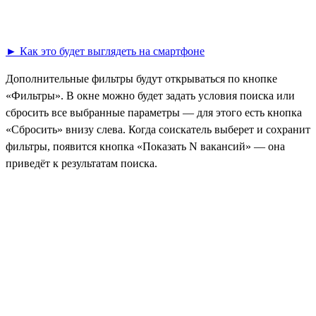
► Как это будет выглядеть на смартфоне
Дополнительные фильтры будут открываться по кнопке
«Фильтры». В окне можно будет задать условия поиска или
сбросить все выбранные параметры — для этого есть кнопка
«Сбросить» внизу слева. Когда соискатель выберет и сохранит
фильтры, появится кнопка «Показать N вакансий» — она
приведёт к результатам поиска.