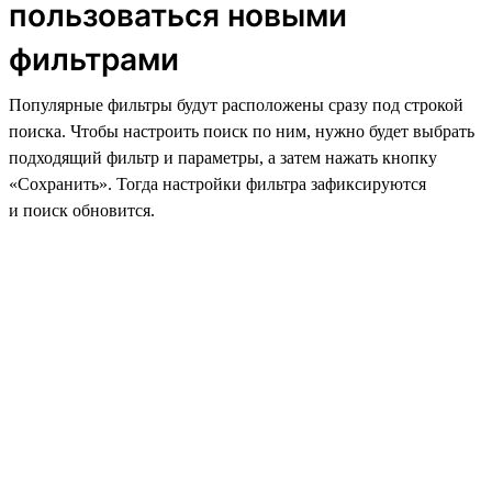
пользоваться новыми
фильтрами
Популярные фильтры будут расположены сразу под строкой
поиска. Чтобы настроить поиск по ним, нужно будет выбрать
подходящий фильтр и параметры, а затем нажать кнопку
«Сохранить». Тогда настройки фильтра зафиксируются
и поиск обновится.