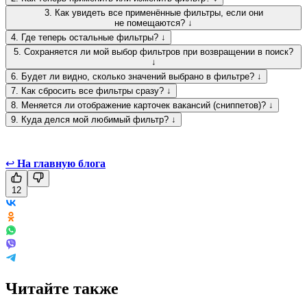
3. Как увидеть все применённые фильтры, если они
не помещаются? ↓
4. Где теперь остальные фильтры? ↓
5. Сохраняется ли мой выбор фильтров при возвращении в поиск?
↓
6. Будет ли видно, сколько значений выбрано в фильтре? ↓
7. Как сбросить все фильтры сразу? ↓
8. Меняется ли отображение карточек вакансий (сниппетов)? ↓
9. Куда делся мой любимый фильтр? ↓
↩
На главную блога
12
Читайте также