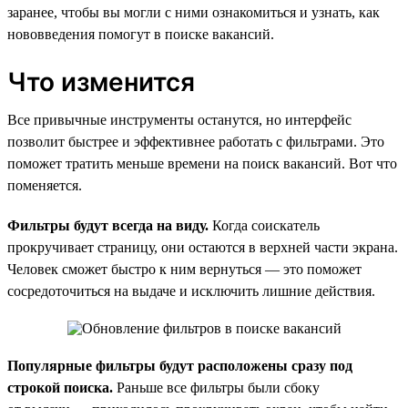
заранее, чтобы вы могли с ними ознакомиться и узнать, как
нововведения помогут в поиске вакансий.
Что изменится
Все привычные инструменты останутся, но интерфейс
позволит быстрее и эффективнее работать с фильтрами. Это
поможет тратить меньше времени на поиск вакансий. Вот что
поменяется.
Фильтры будут всегда на виду.
Когда соискатель
прокручивает страницу, они остаются в верхней части экрана.
Человек сможет быстро к ним вернуться — это поможет
сосредоточиться на выдаче и исключить лишние действия.
Популярные фильтры будут расположены сразу под
строкой поиска.
Раньше все фильтры были сбоку