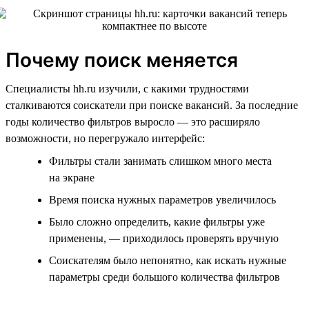
Почему поиск меняется
Специалисты hh.ru изучили, с какими трудностями
сталкиваются соискатели при поиске вакансий. За последние
годы количество фильтров выросло — это расширяло
возможности, но перегружало интерфейс:
Фильтры стали занимать слишком много места
на экране
Время поиска нужных параметров увеличилось
Было сложно определить, какие фильтры уже
применены, — приходилось проверять вручную
Соискателям было непонятно, как искать нужные
параметры среди большого количества фильтров