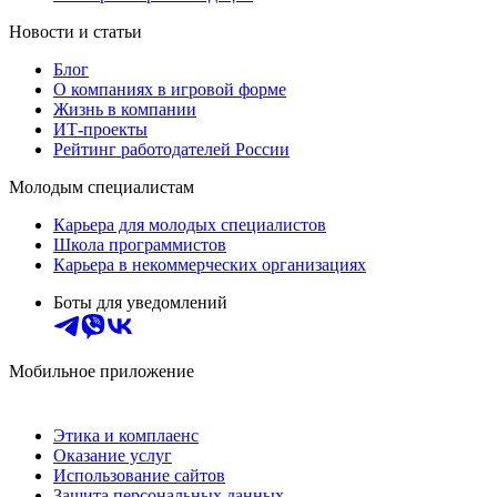
Новости и статьи
Блог
О компаниях в игровой форме
Жизнь в компании
ИТ-проекты
Рейтинг работодателей России
Молодым специалистам
Карьера для молодых специалистов
Школа программистов
Карьера в некоммерческих организациях
Боты для уведомлений
Мобильное приложение
Этика и комплаенс
Оказание услуг
Использование сайтов
Защита персональных данных