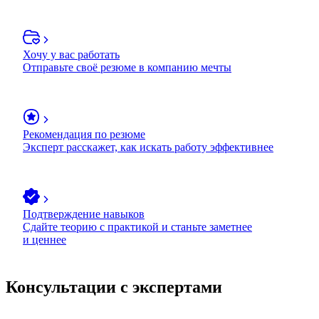
Хочу у вас работать
Отправьте своё резюме в компанию мечты
Рекомендация по резюме
Эксперт расскажет, как искать работу эффективнее
Подтверждение навыков
Сдайте теорию с практикой и станьте заметнее
и ценнее
Консультации с экспертами