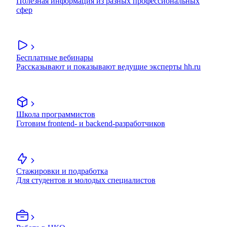
Полезная информация из разных профессиональных
сфер
Бесплатные вебинары
Рассказывают и показывают ведущие эксперты hh.ru
Школа программистов
Готовим frontend- и backend-разработчиков
Стажировки и подработка
Для студентов и молодых специалистов