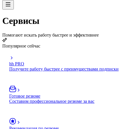
Сервисы
Помогают искать работу быстрее и эффективнее
Популярное сейчас
hh PRO
Получите работу быстрее с преимуществами подписки
Готовое резюме
Составим профессиональное резюме за вас
Рекомендация по резюме