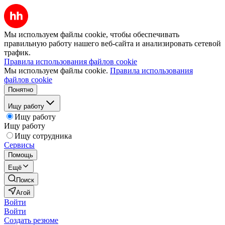
Мы используем файлы cookie, чтобы обеспечивать
правильную работу нашего веб-сайта и анализировать сетевой
трафик.
Правила использования файлов cookie
Мы используем файлы cookie.
Правила использования
файлов cookie
Понятно
Ищу работу
Ищу работу
Ищу работу
Ищу сотрудника
Сервисы
Помощь
Ещё
Поиск
Агой
Войти
Войти
Создать резюме