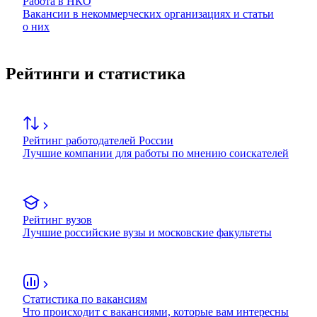
Работа в НКО
Вакансии в некоммерческих организациях и статьи
о них
Рейтинги и статистика
Рейтинг работодателей России
Лучшие компании для работы по мнению соискателей
Рейтинг вузов
Лучшие российские вузы и московские факультеты
Статистика по вакансиям
Что происходит с вакансиями, которые вам интересны