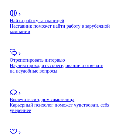
Найти работу за границей
Наставник поможет найти работу в зарубежной
компании
Отрепетировать интервью
Научим проходить собеседование и отвечать
на неудобные вопросы
Вылечить синдром самозванца
Карьерный психолог поможет чувствовать себя
увереннее