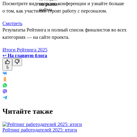
Посмотрите видеоверсию конференции и узнайте больше
о том, как участники строят работу с персоналом.
Смотреть
Результаты Рейтинга и полный список финалистов во всех
категориях — на сайте проекта.
Итоги Рейтинга 2025
↩
На главную блога
5
Читайте также
Рейтинг работодателей 2025: итоги