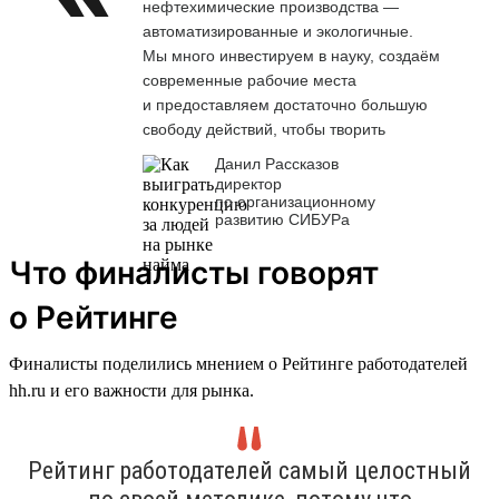
нефтехимические производства —
автоматизированные и экологичные.
Мы много инвестируем в науку, создаём
современные рабочие места
и предоставляем достаточно большую
свободу действий, чтобы творить
Данил Рассказов
директор
по организационному
развитию СИБУРа
Что финалисты говорят
о Рейтинге
Финалисты поделились мнением о Рейтинге работодателей
hh.ru и его важности для рынка.
Рейтинг работодателей самый целостный