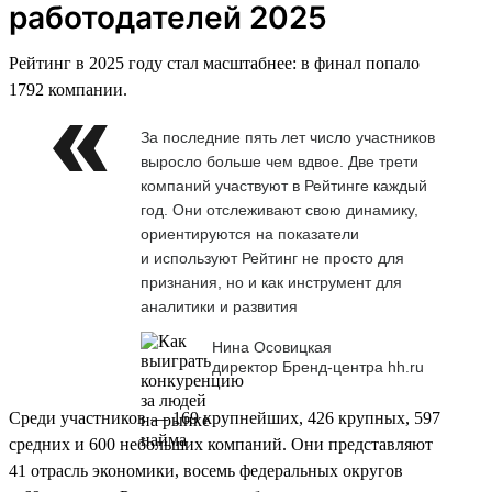
работодателей 2025
Рейтинг в 2025 году стал масштабнее: в финал попало
1792 компании.
За последние пять лет число участников
выросло больше чем вдвое. Две трети
компаний участвуют в Рейтинге каждый
год. Они отслеживают свою динамику,
ориентируются на показатели
и используют Рейтинг не просто для
признания, но и как инструмент для
аналитики и развития
Нина Осовицкая
директор Бренд-центра hh.ru
Среди участников — 169 крупнейших, 426 крупных, 597
средних и 600 небольших компаний. Они представляют
41 отрасль экономики, восемь федеральных округов