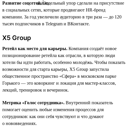
Развитие соцсетей.
Отдельный упор сделали на присутствие
в социальных сетях, которые продвигают HR-бренд
компании. За год увеличили аудиторию в три раза — до 120
тысяч подписчиков в Telegram и ВКонтакте.
X5 Group
Ретейл как место для карьеры.
Компания создаёт новое
позиционирование ретейла как отрасли, в которую люди
хотели бы идти работать, особенно молодёжь. Чтобы показать
возможности для старта карьеры, X5 Group запустила
общественное пространство «Сфера» в московском парке
Горького — это коворкинг и локация для мастер-классов,
лекций, тренировок и вечеринок.
Метрика «Голос сотрудника».
Внутренний показатель
помогает оценить любые изменения процессов для
сотрудников: как они себя чувствуют и что думают
о нововведениях.