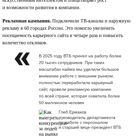
искусственным интеллектом и олицетворяет рост
и возможности развития в компании.
Рекламная кампания.
Подключили ТВ-каналы и наружную
рекламу в 60 городах России. Это помогло увеличить
посещаемость карьерного сайта в четыре раза и повысить
количество откликов.
В 2025 году ВТБ принял на работу более
20 тысяч сотрудников. При таких
масштабах найма мы уделили большое
внимание работе с внешним рынком,
полностью переработали карьерный
сайт, провели рекламную кампанию
по всей стране, которая охватила более
50 миллионов человек
Глеб Ермаков
руководитель департамента
по работе с персоналом
и старший вице-президент ВТБ