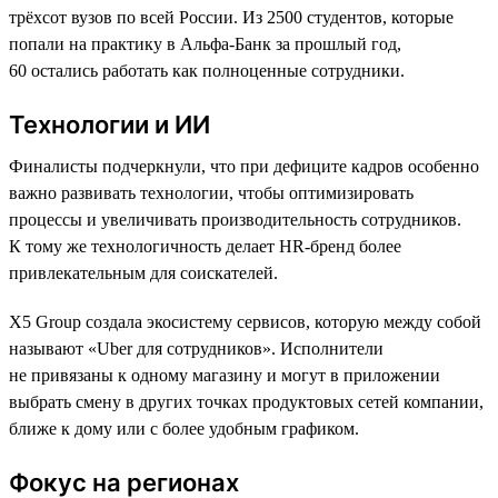
трёхсот вузов по всей России. Из 2500 студентов, которые
попали на практику в Альфа-Банк за прошлый год,
60 остались работать как полноценные сотрудники.
Технологии и ИИ
Финалисты подчеркнули, что при дефиците кадров особенно
важно развивать технологии, чтобы оптимизировать
процессы и увеличивать производительность сотрудников.
К тому же технологичность делает HR-бренд более
привлекательным для соискателей.
X5 Group создала экосистему сервисов, которую между собой
называют «Uber для сотрудников». Исполнители
не привязаны к одному магазину и могут в приложении
выбрать смену в других точках продуктовых сетей компании,
ближе к дому или с более удобным графиком.
Фокус на регионах