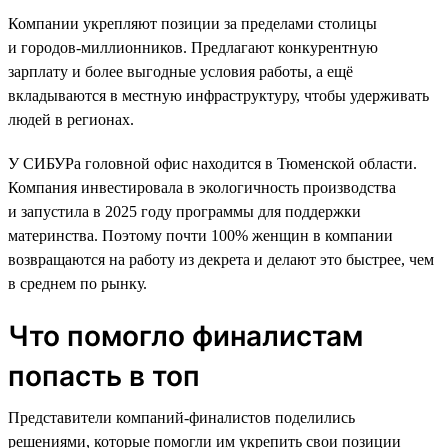
Компании укрепляют позиции за пределами столицы
и городов-миллионников. Предлагают конкурентную
зарплату и более выгодные условия работы, а ещё
вкладываются в местную инфраструктуру, чтобы удерживать
людей в регионах.
У СИБУРа головной офис находится в Тюменской области.
Компания инвестировала в экологичность производства
и запустила в 2025 году программы для поддержки
материнства. Поэтому почти 100% женщин в компании
возвращаются на работу из декрета и делают это быстрее, чем
в среднем по рынку.
Что помогло финалистам
попасть в топ
Представители компаний-финалистов поделились
решениями, которые помогли им укрепить свои позиции