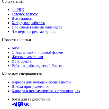
Соискателям
hh PRO
Готовое резюме
Все сервисы
Хочу у вас работать
Производственный календарь
Экспертная рекомендация
Новости и статьи
Блог
О компаниях в игровой форме
Жизнь в компании
ИТ-проекты
Рейтинг работодателей России
Молодым специалистам
Карьера для молодых специалистов
Школа программистов
Карьера в некоммерческих организациях
Боты для уведомлений