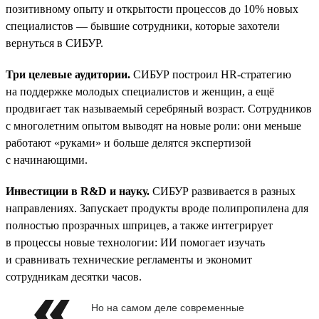
позитивному опыту и открытости процессов до 10% новых
специалистов — бывшие сотрудники, которые захотели
вернуться в СИБУР.
Три целевые аудитории.
СИБУР построил HR-стратегию
на поддержке молодых специалистов и женщин, а ещё
продвигает так называемый серебряный возраст. Сотрудников
с многолетним опытом выводят на новые роли: они меньше
работают «руками» и больше делятся экспертизой
с начинающими.
Инвестиции в R&D и науку.
СИБУР развивается в разных
направлениях. Запускает продукты вроде полипропилена для
полностью прозрачных шприцев, а также интегрирует
в процессы новые технологии: ИИ помогает изучать
и сравнивать технические регламенты и экономит
сотрудникам десятки часов.
Но на самом деле современные