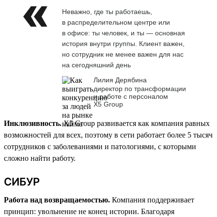
Неважно, где ты работаешь,
в распределительном центре или
в офисе: ты человек, и ты — основная
история внутри группы. Клиент важен,
но сотрудник не менее важен для нас
на сегодняшний день
Лилия Дерябина
директор по трансформации
и работе с персоналом
Х5 Group
Инклюзивность.
X5 Group развивается как компания равных
возможностей для всех, поэтому в сети работает более 5 тысяч
сотрудников с заболеваниями и патологиями, с которыми
сложно найти работу.
СИБУР
Работа над возвращаемостью.
Компания поддерживает
принцип: увольнение не конец истории. Благодаря