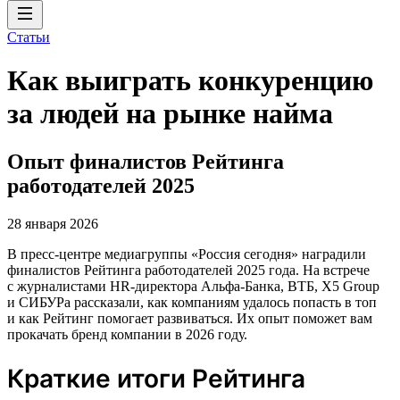
Статьи
Как выиграть конкуренцию
за людей на рынке найма
Опыт финалистов Рейтинга
работодателей 2025
28 января 2026
В пресс-центре медиагруппы «Россия сегодня» наградили
финалистов Рейтинга работодателей 2025 года. На встрече
с журналистами HR-директора Альфа-Банка, ВТБ, X5 Group
и СИБУРа рассказали, как компаниям удалось попасть в топ
и как Рейтинг помогает развиваться. Их опыт поможет вам
прокачать бренд компании в 2026 году.
Краткие итоги Рейтинга