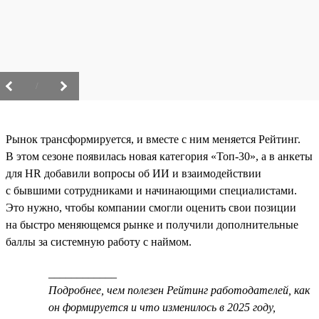
/
Рынок трансформируется, и вместе с ним меняется Рейтинг.
В этом сезоне появилась новая категория «Топ-30», а в анкеты
для HR добавили вопросы об ИИ и взаимодействии
с бывшими сотрудниками и начинающими специалистами.
Это нужно, чтобы компании смогли оценить свои позиции
на быстро меняющемся рынке и получили дополнительные
баллы за системную работу с наймом.
____________
Подробнее, чем полезен Рейтинг работодателей, как
он формируется и что изменилось в 2025 году,