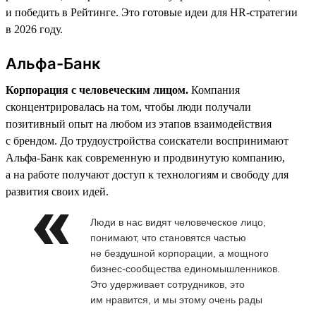
и победить в Рейтинге. Это готовые идеи для HR-стратегии
в 2026 году.
Альфа-Банк
Корпорация с человеческим лицом.
Компания
сконцентрировалась на том, чтобы люди получали
позитивный опыт на любом из этапов взаимодействия
с брендом. До трудоустройства соискатели воспринимают
Альфа-Банк как современную и продвинутую компанию,
а на работе получают доступ к технологиям и свободу для
развития своих идей.
Люди в нас видят человеческое лицо,
понимают, что становятся частью
не бездушной корпорации, а мощного
бизнес-сообщества единомышленников.
Это удерживает сотрудников, это
им нравится, и мы этому очень рады