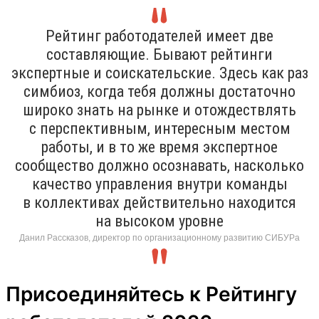
Рейтинг работодателей имеет две
составляющие. Бывают рейтинги
экспертные и соискательские. Здесь как раз
симбиоз, когда тебя должны достаточно
широко знать на рынке и отождествлять
с перспективным, интересным местом
работы, и в то же время экспертное
сообщество должно осознавать, насколько
качество управления внутри команды
в коллективах действительно находится
на высоком уровне
Данил Рассказов, директор по организационному развитию СИБУРа
Присоединяйтесь к Рейтингу