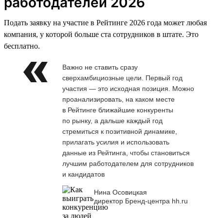
работодателей 2026
Подать заявку на участие в Рейтинге 2026 года может любая
компания, у которой больше ста сотрудников в штате. Это
бесплатно.
Важно не ставить сразу
сверхамбициозные цели. Первый год
участия — это исходная позиция. Можно
проанализировать, на каком месте
в Рейтинге ближайшие конкуренты
по рынку, а дальше каждый год
стремиться к позитивной динамике,
прилагать усилия и использовать
данные из Рейтинга, чтобы становиться
лучшим работодателем для сотрудников
и кандидатов
Нина Осовицкая
директор Бренд-центра hh.ru