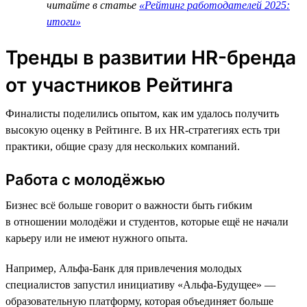
читайте в статье
«Рейтинг работодателей 2025:
итоги»
Тренды в развитии HR-бренда
от участников Рейтинга
Финалисты поделились опытом, как им удалось получить
высокую оценку в Рейтинге. В их HR-стратегиях есть три
практики, общие сразу для нескольких компаний.
Работа с молодёжью
Бизнес всё больше говорит о важности быть гибким
в отношении молодёжи и студентов, которые ещё не начали
карьеру или не имеют нужного опыта.
Например, Альфа-Банк для привлечения молодых
специалистов запустил инициативу «Альфа-Будущее» —
образовательную платформу, которая объединяет больше