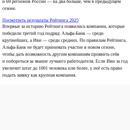
и 69 регионов России — на два больше, чем в предыдущем
сезоне.
Посмотреть результаты Рейтинга 2025
Впервые за историю Рейтинга появились компании, которые
победили третий год подряд: Альфа-Банк — среди
крупнейших, а Иви — среди средних. По правилам Рейтинга,
Альфа‑Банк не будет принимать участие в новом сезоне,
чтобы дать возможность другим компаниям проявить себя
и побороться за звание лучшего работодателя. Если Иви за год
увеличит штат до 1001 человека или более, у неё есть право
подать заявку как крупная компания.