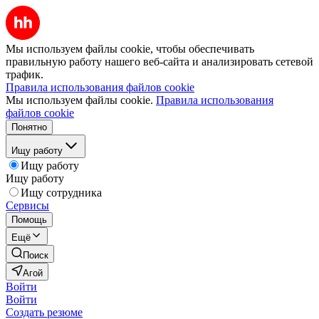
Мы используем файлы cookie, чтобы обеспечивать
правильную работу нашего веб-сайта и анализировать сетевой
трафик.
Правила использования файлов cookie
Мы используем файлы cookie.
Правила использования
файлов cookie
Понятно
Ищу работу
Ищу работу
Ищу работу
Ищу сотрудника
Сервисы
Помощь
Ещё
Поиск
Агой
Войти
Войти
Создать резюме