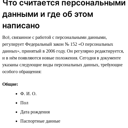
Что считается персональными
данными и где об этом
написано
Всё, связанное с работой с персональными данными,
регулирует Федеральный закон № 152 «О персональных
данных», принятый в 2006 году. Он регулярно редактируется,
и в нём появляются новые положения. Сегодня в документе
указаны следующие виды персональных данных, требующие
особого обращения:
Общие:
Ф. И. О.
Пол
Дата рождения
Паспортные данные