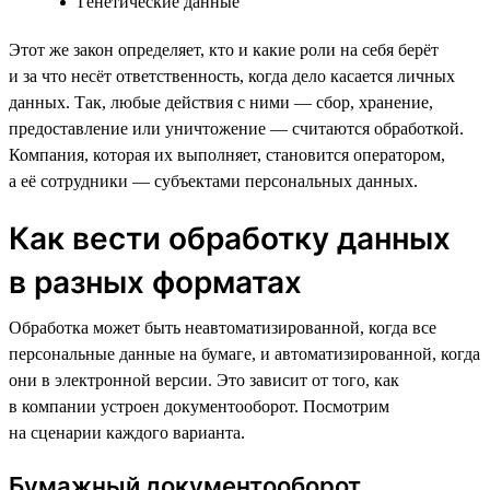
Генетические данные
Этот же закон определяет, кто и какие роли на себя берёт
и за что несёт ответственность, когда дело касается личных
данных. Так, любые действия с ними — сбор, хранение,
предоставление или уничтожение — считаются обработкой.
Компания, которая их выполняет, становится оператором,
а её сотрудники — субъектами персональных данных.
Как вести обработку данных
в разных форматах
Обработка может быть неавтоматизированной, когда все
персональные данные на бумаге, и автоматизированной, когда
они в электронной версии. Это зависит от того, как
в компании устроен документооборот. Посмотрим
на сценарии каждого варианта.
Бумажный документооборот