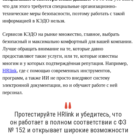
что для этого требуется специальные организационно-
технические меры безопасности, поэтому работать с такой
информацией в КЭДО нельзя.
Сервисов КЭДО на рынке множество, главное, выбрать
безопасный и максимально комфортный для вашей компании.
Лучше обращать внимание на те, которые давно
предоставляют такие услуги, или те, которые известны
многим и у которых подтверждённая репутация. Например,
HRlink
, где с помощью современных инструментов,
программ, а также ИИ не просто внедряют систему
электронной документации, но и обучают работе с ней
персонал.
Протестируйте HRlink и убедитесь, что
он работает в полном соответствии с ФЗ
№ 152 и открывает широкие возможности