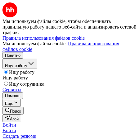
Мы используем файлы cookie, чтобы обеспечивать
правильную работу нашего веб-сайта и анализировать сетевой
трафик.
Правила использования файлов cookie
Мы используем файлы cookie.
Правила использования
файлов cookie
Понятно
Ищу работу
Ищу работу
Ищу работу
Ищу сотрудника
Сервисы
Помощь
Ещё
Поиск
Агой
Войти
Войти
Создать резюме