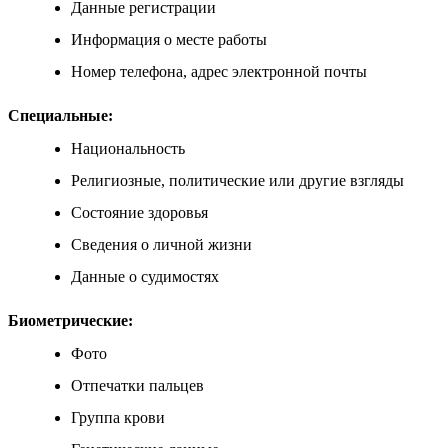
Данные регистрации
Информация о месте работы
Номер телефона, адрес электронной почты
Специальные:
Национальность
Религиозные, политические или другие взгляды
Состояние здоровья
Сведения о личной жизни
Данные о судимостях
Биометрические:
Фото
Отпечатки пальцев
Группа крови