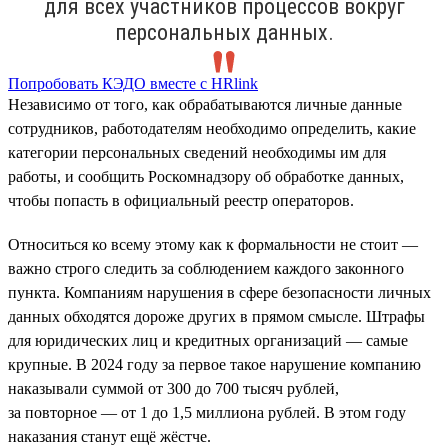
для всех участников процессов вокруг
персональных данных.
Попробовать КЭДО вместе с HRlink
Независимо от того, как обрабатываются личные данные
сотрудников, работодателям необходимо определить, какие
категории персональных сведений необходимы им для
работы, и сообщить Роскомнадзору об обработке данных,
чтобы попасть в официальный реестр операторов.
Относиться ко всему этому как к формальности не стоит —
важно строго следить за соблюдением каждого законного
пункта. Компаниям нарушения в сфере безопасности личных
данных обходятся дороже других в прямом смысле. Штрафы
для юридических лиц и кредитных организаций — самые
крупные. В 2024 году за первое такое нарушение компанию
наказывали суммой от 300 до 700 тысяч рублей,
за повторное — от 1 до 1,5 миллиона рублей. В этом году
наказания станут ещё жёстче.