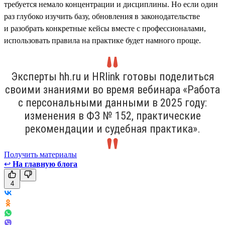
требуется немало концентрации и дисциплины. Но если один
раз глубоко изучить базу, обновления в законодательстве
и разобрать конкретные кейсы вместе с профессионалами,
использовать правила на практике будет намного проще.
Эксперты hh.ru и HRlink готовы поделиться
своими знаниями во время вебинара «Работа
с персональными данными в 2025 году:
изменения в ФЗ № 152, практические
рекомендации и судебная практика».
Получить материалы
↩
На главную блога
4