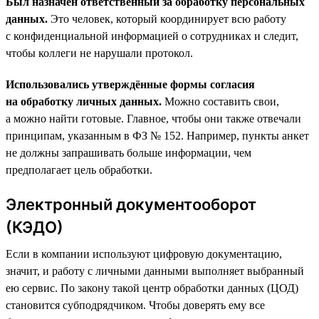
Был назначен ответственный за обработку персональных
данных.
Это человек, который координирует всю работу
с конфиденциальной информацией о сотрудниках и следит,
чтобы коллеги не нарушали протокол.
Использовались утверждённые формы согласия
на обработку личных данных.
Можно составить свои,
а можно найти готовые. Главное, чтобы они также отвечали
принципам, указанным в ФЗ № 152. Например, пункты анкет
не должны запрашивать больше информации, чем
предполагает цель обработки.
Электронный документооборот
(КЭДО)
Если в компании используют цифровую документацию,
значит, и работу с личными данными выполняет выбранный
ею сервис. По закону такой центр обработки данных (ЦОД)
становится субподрядчиком. Чтобы доверять ему все