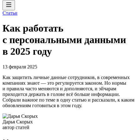
Статьи
Как работать
с персональными данными
в 2025 году
13 февраля 2025
Как защитить личные данные сотрудников, в современных
компаниях знают — это регулируется законом. Но нормы
и правила часто меняются и дополняются, и эйчарам
приходится держать в голове всё больше информации.
Собрали важное по теме в одну статью и рассказали, к каким
обновлениям готовиться в этом году.
Дарья Скорых
автор статей