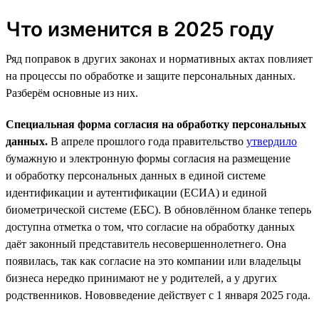
Что изменится в 2025 году
Ряд поправок в других законах и нормативных актах повлияет
на процессы по обработке и защите персональных данных.
Разберём основные из них.
Специальная форма согласия на обработку персональных
данных.
В апреле прошлого года правительство
утвердило
бумажную и электронную формы согласия на размещение
и обработку персональных данных в единой системе
идентификации и аутентификации (ЕСИА) и единой
биометрической системе (ЕБС). В обновлённом бланке теперь
доступна отметка о том, что согласие на обработку данных
даёт законный представитель несовершеннолетнего. Она
появилась, так как согласие на это компании или владельцы
бизнеса нередко принимают не у родителей, а у других
родственников. Нововведение действует с 1 января 2025 года.