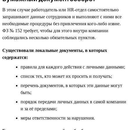
В этом случае работодатель или HR-отдел самостоятельно
запрашивают данные сотрудников и выполняют с ними все
необходимые процедуры без привлечения кого-либо извне.
ФЗ № 152 требует, чтобы для этого внутри компании
соблюдались несколько обязательных пунктов.
Существовали локальные документы, в которых
содержатся:
правила для каждого действия с личными данными;
список тех, кто может их просить и получать;
перечень документов, в которых эти данные могут
быть;
порядок передачи личных данных в самой компании
и за её пределами;
меры ответственности за нарушения.