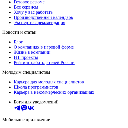
Готовое резюме
Все сервисы
Хочу у вас работать
Производственный календарь
Экспертная рекомендация
Новости и статьи
Блог
О компаниях в игровой форме
Жизнь в компании
ИТ-проекты
Рейтинг работодателей России
Молодым специалистам
Карьера для молодых специалистов
Школа программистов
Карьера в некоммерческих организациях
Боты для уведомлений
Мобильное приложение