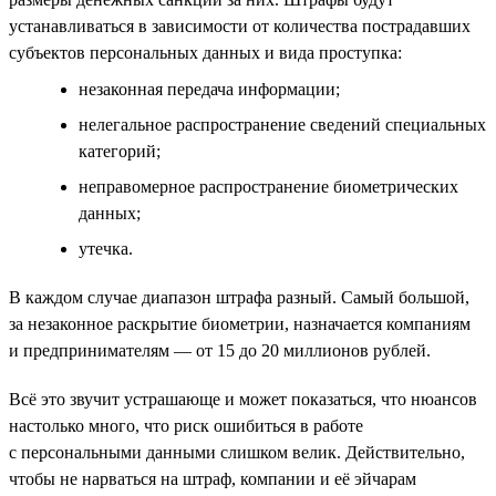
устанавливаться в зависимости от количества пострадавших
субъектов персональных данных и вида проступка:
незаконная передача информации;
нелегальное распространение сведений специальных
категорий;
неправомерное распространение биометрических
данных;
утечка.
В каждом случае диапазон штрафа разный. Самый большой,
за незаконное раскрытие биометрии, назначается компаниям
и предпринимателям — от 15 до 20 миллионов рублей.
Всё это звучит устрашающе и может показаться, что нюансов
настолько много, что риск ошибиться в работе
с персональными данными слишком велик. Действительно,
чтобы не нарваться на штраф, компании и её эйчарам