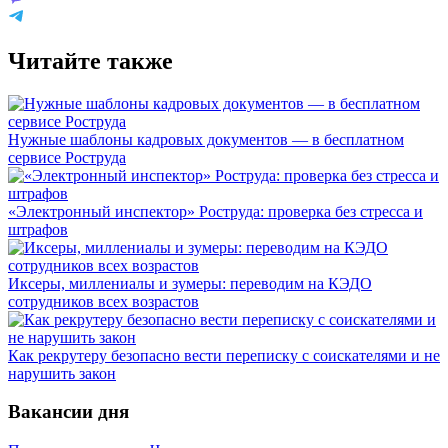
Читайте также
Нужные шаблоны кадровых документов — в бесплатном
сервисе Роструда
«Электронный инспектор» Роструда: проверка без стресса и
штрафов
Иксеры, миллениалы и зумеры: переводим на КЭДО
сотрудников всех возрастов
Как рекрутеру безопасно вести переписку с соискателями и не
нарушить закон
Вакансии дня