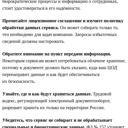
бюрократические процессы и информацию о сотрудниках,
стоит удостовериться в его надёжности.
Прочитайте лицензионное соглашение и изучите политику
обработки данных сервиса.
Он может собирать только то,
что необходимо для задач компании. Запросы избыточных
сведений должны насторожить.
Обратите внимание на пункт передачи информации.
Некоторым сервисам может потребоваться облачное хранение,
поэтому в документе должно быть указано, куда ваш ЦОД
перенаправит данные и как будет обеспечиваться
их безопасность.
Узнайте, где и как будут храниться данные.
Трудовой
кодекс, регулирующий электронный документооборот,
разрешает хранить их только на территории России.
Убедитесь, что сервис не собирает и не обрабатывает
специальные и биометрические данные.
ФЗ № 152 уточняет,