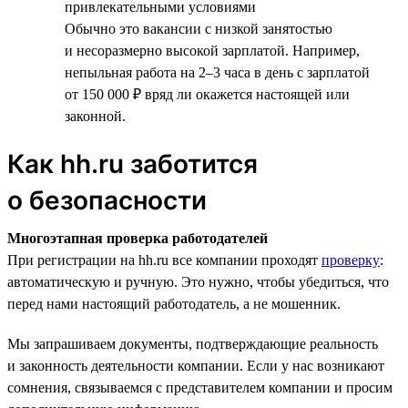
привлекательными условиями
Обычно это вакансии с низкой занятостью
и несоразмерно высокой зарплатой. Например,
непыльная работа на 2–3 часа в день с зарплатой
от 150 000 ₽ вряд ли окажется настоящей или
законной.
Как hh.ru заботится
о безопасности
Многоэтапная проверка работодателей
При регистрации на hh.ru все компании проходят
проверку
:
автоматическую и ручную. Это нужно, чтобы убедиться, что
перед нами настоящий работодатель, а не мошенник.
Мы запрашиваем документы, подтверждающие реальность
и законность деятельности компании. Если у нас возникают
сомнения, связываемся с представителем компании и просим