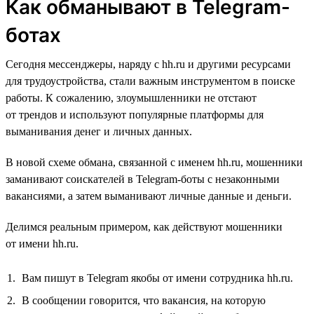
Как обманывают в Telegram-
ботах
Сегодня мессенджеры, наряду с hh.ru и другими ресурсами
для трудоустройства, стали важным инструментом в поиске
работы. К сожалению, злоумышленники не отстают
от трендов и используют популярные платформы для
выманивания денег и личных данных.
В новой схеме обмана, связанной с именем hh.ru, мошенники
заманивают соискателей в Telegram-боты с незаконными
вакансиями, а затем выманивают личные данные и деньги.
Делимся реальным примером, как действуют мошенники
от имени hh.ru.
Вам пишут в Telegram якобы от имени сотрудника hh.ru.
В сообщении говорится, что вакансия, на которую