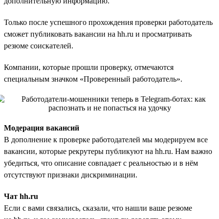
дополнительную информацию.
Только после успешного прохождения проверки работодатель
сможет публиковать вакансии на hh.ru и просматривать
резюме соискателей.
Компании, которые прошли проверку, отмечаются
специальным значком «Проверенный работодатель».
Модерация вакансий
В дополнение к проверке работодателей мы модерируем все
вакансии, которые рекрутеры публикуют на hh.ru. Нам важно
убедиться, что описание совпадает с реальностью и в нём
отсутствуют признаки дискриминации.
Чат hh.ru
Если с вами связались, сказали, что нашли ваше резюме