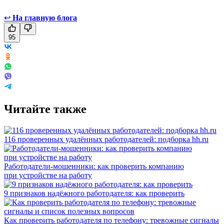
↩
На главную блога
95
Читайте также
116 проверенных удалённых работодателей: подборка hh.ru
Работодатели-мошенники: как проверить компанию
при устройстве на работу
9 признаков надёжного работодателя: как проверить
Как проверить работодателя по телефону: тревожные сигналы