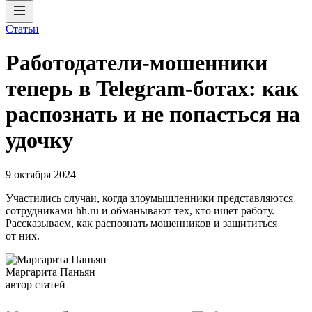
Статьи
Работодатели-мошенники
теперь в Telegram-ботах: как
распознать и не попасться на
удочку
9 октября 2024
Участились случаи, когда злоумышленники представляются
сотрудниками hh.ru и обманывают тех, кто ищет работу.
Рассказываем, как распознать мошенников и защититься
от них.
Маргарита Паньян
автор статей