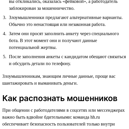
вы откликались, оказалась «фейковой», а работодатель
заблокирован за мошенничество.
Злоумышленники предлагают альтернативные варианты.
Обычно это ненастоящая или незаконная работа.
Затем они просят заполнить анкету через специального
бота. В этот момент они и получают данные
потенциальной жертвы.
После заполнения анкеты с кандидатом обещают связаться
и обсудить детали по телефону.
Злоумышленникам, знающим личные данные, проще вас
шантажировать и выманивать деньги.
Как распознать мошенников
При общении с работодателями в соцсетях или мессенджерах
важно быть вдвойне бдительными: команда hh.ru
обеспечивает безопасность пользователей только внутри