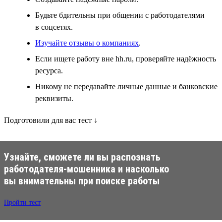
Будьте бдительны при общении с работодателями
в соцсетях.
Изучайте отзывы о компаниях
.
Если ищете работу вне hh.ru, проверяйте надёжность
ресурса.
Никому не передавайте личные данные и банковские
реквизиты.
Подготовили для вас тест ↓
Узнайте, сможете ли вы распознать
работодателя-мошенника и насколько
вы внимательны при поиске работы
Пройти тест