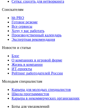
Сетка: соцсеть для нетворкинга
Соискателям
hh PRO
Готовое резюме
Все сервисы
Хочу у вас работать
Производственный календарь
Экспертная рекомендация
Новости и статьи
Блог
О компаниях в игровой форме
Жизнь в компании
ИТ-проекты
Рейтинг работодателей России
Молодым специалистам
Карьера для молодых специалистов
Школа программистов
Карьера в некоммерческих организациях
Боты для уведомлений