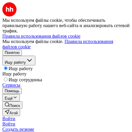
Мы используем файлы cookie, чтобы обеспечивать
правильную работу нашего веб-сайта и анализировать сетевой
трафик.
Правила использования файлов cookie
Мы используем файлы cookie.
Правила использования
файлов cookie
Понятно
Ищу работу
Ищу работу
Ищу работу
Ищу сотрудника
Сервисы
Помощь
Ещё
Поиск
Агой
Войти
Войти
Создать резюме