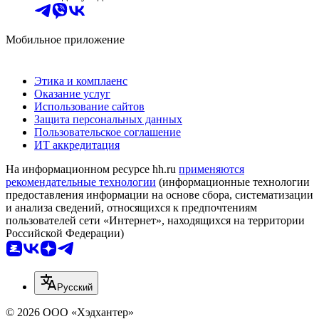
Мобильное приложение
Этика и комплаенс
Оказание услуг
Использование сайтов
Защита персональных данных
Пользовательское соглашение
ИТ аккредитация
На информационном ресурсе hh.ru
применяются
рекомендательные технологии
(информационные технологии
предоставления информации на основе сбора, систематизации
и анализа сведений, относящихся к предпочтениям
пользователей сети «Интернет», находящихся на территории
Российской Федерации)
Русский
© 2026 ООО «Хэдхантер»