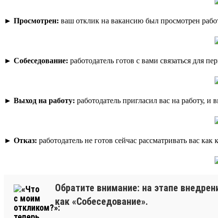
►
Просмотрен:
ваш отклик на вакансию был просмотрен рабо
►
Собеседование:
работодатель готов с вами связаться для пе
►
Выход на работу:
работодатель пригласил вас на работу, и 
►
Отказ:
работодатель не готов сейчас рассматривать вас как
Обратите внимание: на этапе внедрен
как «Собеседование».