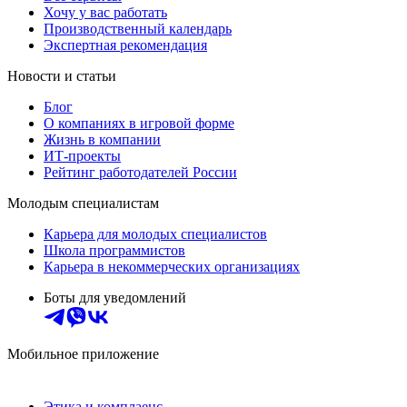
Хочу у вас работать
Производственный календарь
Экспертная рекомендация
Новости и статьи
Блог
О компаниях в игровой форме
Жизнь в компании
ИТ-проекты
Рейтинг работодателей России
Молодым специалистам
Карьера для молодых специалистов
Школа программистов
Карьера в некоммерческих организациях
Боты для уведомлений
Мобильное приложение
Этика и комплаенс