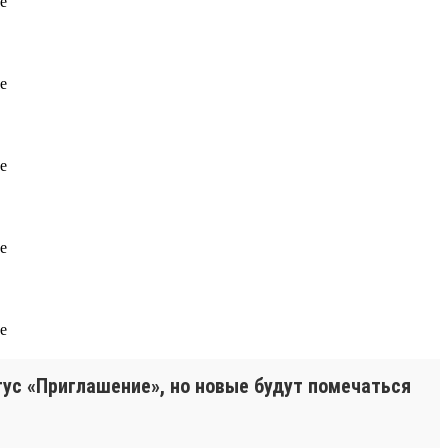
тус «Приглашение», но новые будут помечаться