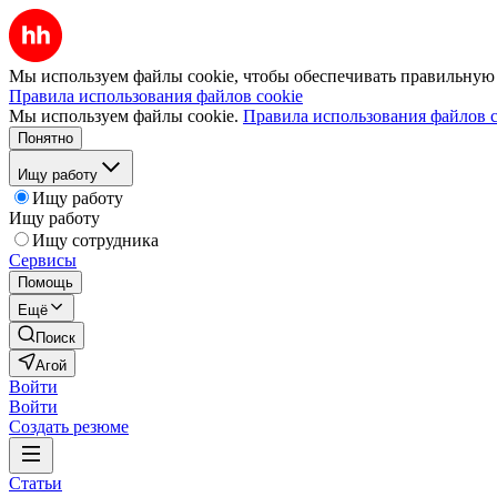
Мы используем файлы cookie, чтобы обеспечивать правильную р
Правила использования файлов cookie
Мы используем файлы cookie.
Правила использования файлов c
Понятно
Ищу работу
Ищу работу
Ищу работу
Ищу сотрудника
Сервисы
Помощь
Ещё
Поиск
Агой
Войти
Войти
Создать резюме
Статьи