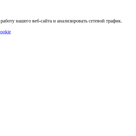
аботу нашего веб-сайта и анализировать сетевой трафик.
ookie