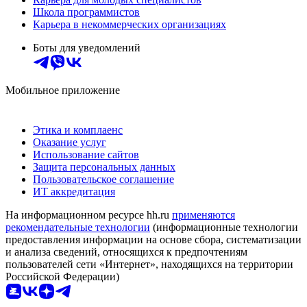
Школа программистов
Карьера в некоммерческих организациях
Боты для уведомлений
Мобильное приложение
Этика и комплаенс
Оказание услуг
Использование сайтов
Защита персональных данных
Пользовательское соглашение
ИТ аккредитация
На информационном ресурсе hh.ru
применяются
рекомендательные технологии
(информационные технологии
предоставления информации на основе сбора, систематизации
и анализа сведений, относящихся к предпочтениям
пользователей сети «Интернет», находящихся на территории
Российской Федерации)