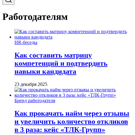
Работодателям
HR-беседы
Как составить матрицу
компетенций и подтвердить
навыки кандидата
23 декабря 2025
Бренд работодателя
Как прокачать найм через отзывы
и увеличить количество откликов
в 3 раза: кейс «ТЛК-Групп»