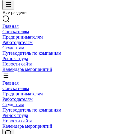
Все разделы
Главная
Соискателям
Предпринимателям
Работодателям
Студентам
Путеводитель по компаниям
Рынок труда
Новости сайта
Календарь мероприятий
Главная
Соискателям
Предпринимателям
Работодателям
Студентам
Путеводитель по компаниям
Рынок труда
Новости сайта
Календарь мероприятий