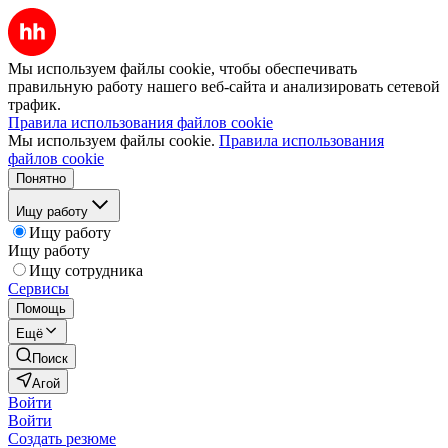
Мы используем файлы cookie, чтобы обеспечивать
правильную работу нашего веб-сайта и анализировать сетевой
трафик.
Правила использования файлов cookie
Мы используем файлы cookie.
Правила использования
файлов cookie
Понятно
Ищу работу
Ищу работу
Ищу работу
Ищу сотрудника
Сервисы
Помощь
Ещё
Поиск
Агой
Войти
Войти
Создать резюме