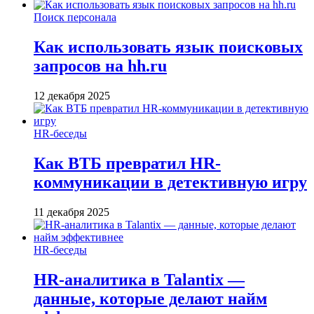
Поиск персонала
Как использовать язык поисковых
запросов на hh.ru
12 декабря 2025
HR-беседы
Как ВТБ превратил HR-
коммуникации в детективную игру
11 декабря 2025
HR-беседы
HR-аналитика в Talantix —
данные, которые делают найм