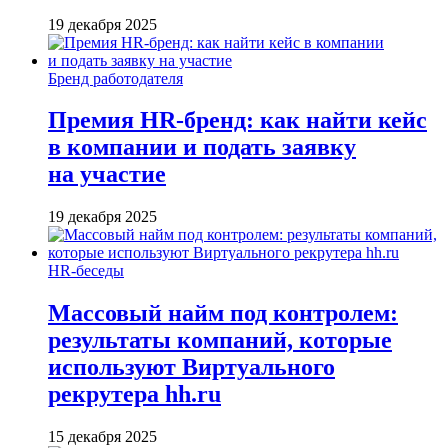
19 декабря 2025
Бренд работодателя
Премия HR-бренд: как найти кейс
в компании и подать заявку
на участие
19 декабря 2025
HR-беседы
Массовый найм под контролем:
результаты компаний, которые
используют Виртуального
рекрутера hh.ru
15 декабря 2025