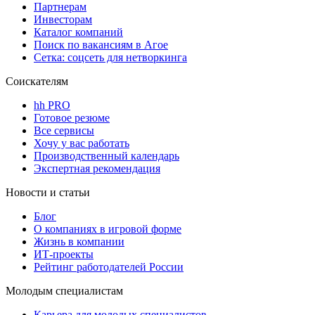
Партнерам
Инвесторам
Каталог компаний
Поиск по вакансиям в Агое
Сетка: соцсеть для нетворкинга
Соискателям
hh PRO
Готовое резюме
Все сервисы
Хочу у вас работать
Производственный календарь
Экспертная рекомендация
Новости и статьи
Блог
О компаниях в игровой форме
Жизнь в компании
ИТ-проекты
Рейтинг работодателей России
Молодым специалистам
Карьера для молодых специалистов