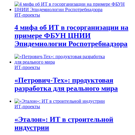
ИТ-проекты
4 мифа об ИТ в госорганизации на
примере ФБУН ЦНИИ
Эпидемиологии Роспотребнадзора
ИТ-проекты
«Петрович-Тех»: продуктовая
разработка для реального мира
ИТ-проекты
«Эталон»: ИТ в строительной
индустрии