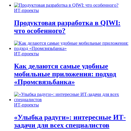
ИТ-проекты
Продуктовая разработка в QIWI:
что особенного?
ИТ-проекты
Как делаются самые удобные
мобильные приложения: подход
«Промсвязьбанка»
ИТ-проекты
«Улыбка радуги»: интересные ИТ-
задачи для всех специалистов