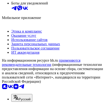
Боты для уведомлений
Мобильное приложение
Этика и комплаенс
Оказание услуг
Использование сайтов
Защита персональных данных
Пользовательское соглашение
ИТ аккредитация
На информационном ресурсе hh.ru
применяются
рекомендательные технологии
(информационные технологии
предоставления информации на основе сбора, систематизации
и анализа сведений, относящихся к предпочтениям
пользователей сети «Интернет», находящихся на территории
Российской Федерации)
Русский