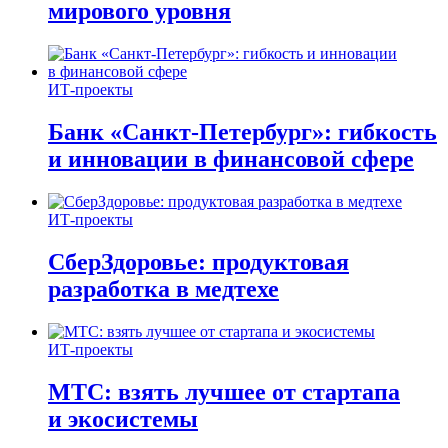
мирового уровня
ИТ-проекты
Банк «Санкт-Петербург»: гибкость
и инновации в финансовой сфере
ИТ-проекты
СберЗдоровье: продуктовая
разработка в медтехе
ИТ-проекты
МТС: взять лучшее от стартапа
и экосистемы