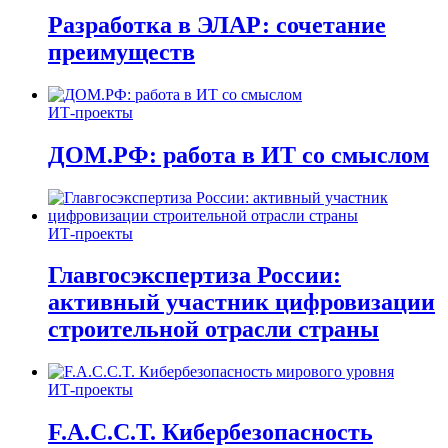
Разработка в ЭЛАР: сочетание
преимуществ
ИТ-проекты
ДОМ.РФ: работа в ИТ со смыслом
ИТ-проекты
Главгосэкспертиза России:
активный участник цифровизации
строительной отрасли страны
ИТ-проекты
F.A.C.C.T. Кибербезопасность