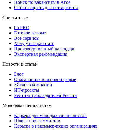
Поиск по вакансиям в Агое
Сетка: соцсеть для нетворкинга
Соискателям
hh PRO
Готовое резюме
Все сервисы
Хочу у вас работать
Производственный календарь
Экспертная рекомендация
Новости и статьи
Блог
О компаниях в игровой форме
Жизнь в компании
ИТ-проекты
Рейтинг работодателей России
Молодым специалистам
Карьера для молодых специалистов
Школа программистов
Карьера в некоммерческих организациях