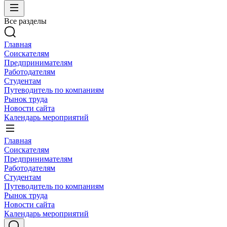
Все разделы
Главная
Соискателям
Предпринимателям
Работодателям
Студентам
Путеводитель по компаниям
Рынок труда
Новости сайта
Календарь мероприятий
Главная
Соискателям
Предпринимателям
Работодателям
Студентам
Путеводитель по компаниям
Рынок труда
Новости сайта
Календарь мероприятий