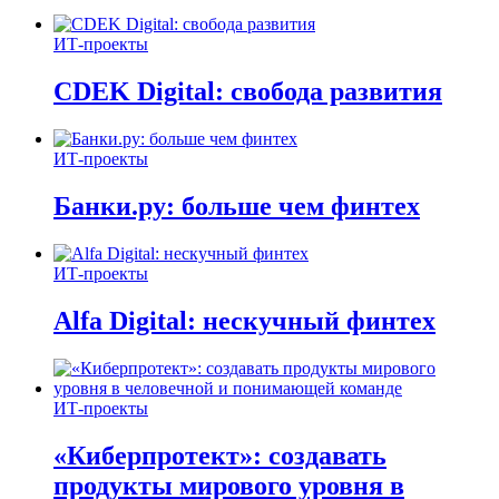
ИТ-проекты
CDEK Digital: свобода развития
ИТ-проекты
Банки.ру: больше чем финтех
ИТ-проекты
Alfa Digital: нескучный финтех
ИТ-проекты
«Киберпротект»: создавать
продукты мирового уровня в