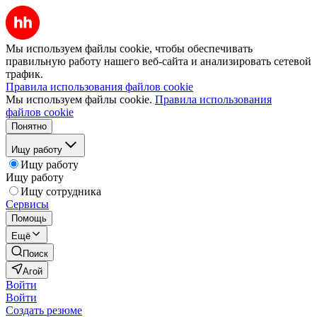
Мы используем файлы cookie, чтобы обеспечивать
правильную работу нашего веб-сайта и анализировать сетевой
трафик.
Правила использования файлов cookie
Мы используем файлы cookie.
Правила использования
файлов cookie
Понятно
Ищу работу
Ищу работу
Ищу работу
Ищу сотрудника
Сервисы
Помощь
Ещё
Поиск
Агой
Войти
Войти
Создать резюме