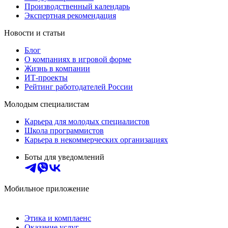
Производственный календарь
Экспертная рекомендация
Новости и статьи
Блог
О компаниях в игровой форме
Жизнь в компании
ИТ-проекты
Рейтинг работодателей России
Молодым специалистам
Карьера для молодых специалистов
Школа программистов
Карьера в некоммерческих организациях
Боты для уведомлений
Мобильное приложение
Этика и комплаенс
Оказание услуг