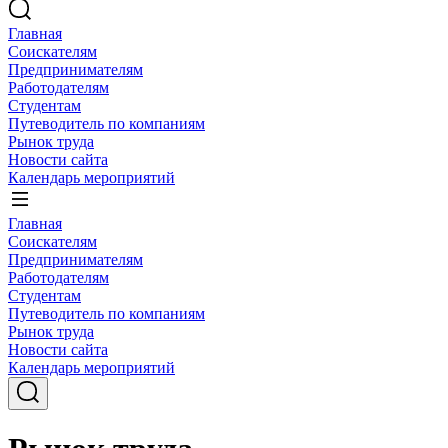
Главная
Соискателям
Предпринимателям
Работодателям
Студентам
Путеводитель по компаниям
Рынок труда
Новости сайта
Календарь мероприятий
Главная
Соискателям
Предпринимателям
Работодателям
Студентам
Путеводитель по компаниям
Рынок труда
Новости сайта
Календарь мероприятий