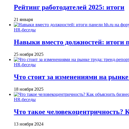
Рейтинг работодателей 2025: итоги
21 января
HR-беседы
Навыки вместо должностей: итоги
25 ноября 2025
HR-беседы
Что стоит за изменениями на рынке 
18 ноября 2025
HR-беседы
Что такое человеко­центричность? 
13 ноября 2024