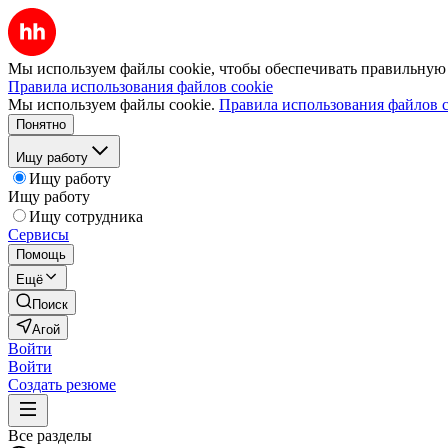
Мы используем файлы cookie, чтобы обеспечивать правильную р
Правила использования файлов cookie
Мы используем файлы cookie.
Правила использования файлов c
Понятно
Ищу работу
Ищу работу
Ищу работу
Ищу сотрудника
Сервисы
Помощь
Ещё
Поиск
Агой
Войти
Войти
Создать резюме
Все разделы