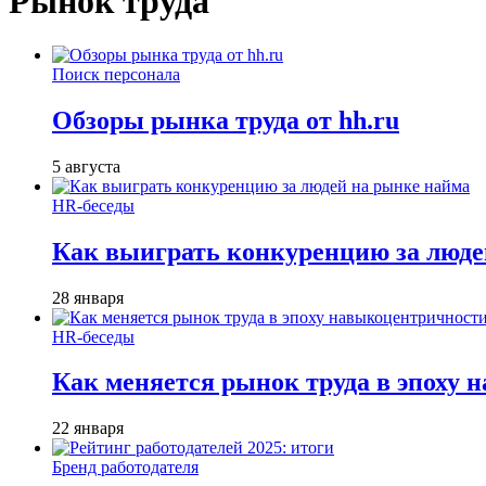
Рынок труда
Поиск персонала
Обзоры рынка труда от hh.ru
5 августа
HR-беседы
Как выиграть конкуренцию за люде
28 января
HR-беседы
Как меняется рынок труда в эпоху
22 января
Бренд работодателя