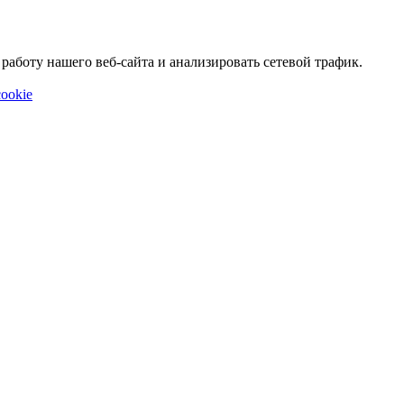
аботу нашего веб-сайта и анализировать сетевой трафик.
ookie