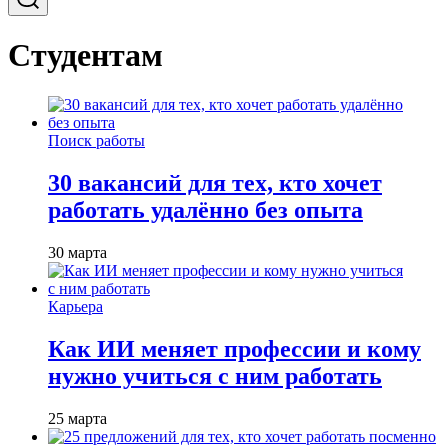
Студентам
Поиск работы
30 вакансий для тех, кто хочет
работать удалённо без опыта
30 марта
Карьера
Как ИИ меняет профессии и кому
нужно учиться с ним работать
25 марта