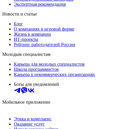
Экспертная рекомендация
Новости и статьи
Блог
О компаниях в игровой форме
Жизнь в компании
ИТ-проекты
Рейтинг работодателей России
Молодым специалистам
Карьера для молодых специалистов
Школа программистов
Карьера в некоммерческих организациях
Боты для уведомлений
Мобильное приложение
Этика и комплаенс
Оказание услуг