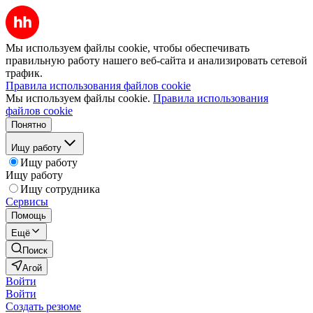
Мы используем файлы cookie, чтобы обеспечивать
правильную работу нашего веб-сайта и анализировать сетевой
трафик.
Правила использования файлов cookie
Мы используем файлы cookie.
Правила использования
файлов cookie
Понятно
Ищу работу
Ищу работу
Ищу работу
Ищу сотрудника
Сервисы
Помощь
Ещё
Поиск
Агой
Войти
Войти
Создать резюме