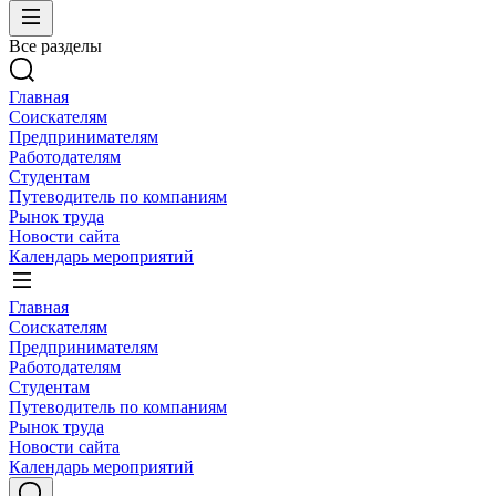
Все разделы
Главная
Соискателям
Предпринимателям
Работодателям
Студентам
Путеводитель по компаниям
Рынок труда
Новости сайта
Календарь мероприятий
Главная
Соискателям
Предпринимателям
Работодателям
Студентам
Путеводитель по компаниям
Рынок труда
Новости сайта
Календарь мероприятий