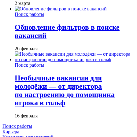
2 марта
Поиск работы
Обновление фильтров в поиске
вакансий
26 февраля
Поиск работы
Необычные вакансии для
молодёжи — от директора
по настроению до помощника
игрока в гольф
16 февраля
Поиск работы
Карьера