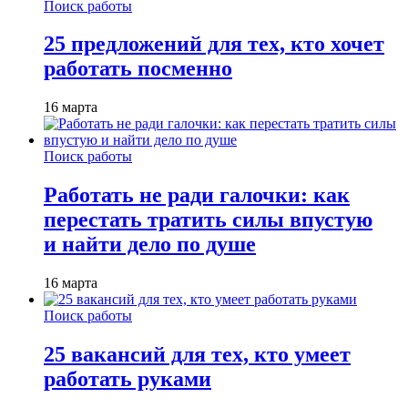
Поиск работы
25 предложений для тех, кто хочет
работать посменно
16 марта
Поиск работы
Работать не ради галочки: как
перестать тратить силы впустую
и найти дело по душе
16 марта
Поиск работы
25 вакансий для тех, кто умеет
работать руками