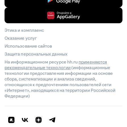
Этика и комплаенс
Оказание услуг
Использование сайтов
Защита персональных данных
На информационном ресурсе hh.ru
применяются
рекомендательные технологии
(информационные
технологии предоставления информации на основе
сбора, систематизации и анализа сведений,
относящихся к предпочтениям пользователей сети
«Интернет», находящихся на территории Российской
Федерации)