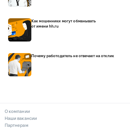
Как мошенники могут обманывать
от имени hh.ru
Почему работодатель не отвечает на отклик
О компании
Наши вакансии
Партнерам