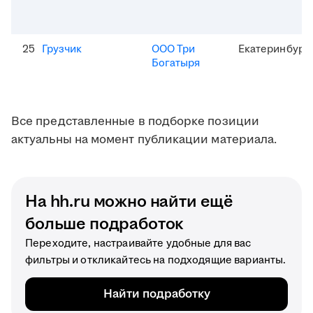
25
Грузчик
ООО Три
Екатеринбург
Богатыря
Все представленные в подборке позиции
актуальны на момент публикации материала.
На hh.ru можно найти ещё
больше подработок
Переходите, настраивайте удобные для вас
фильтры и откликайтесь на подходящие варианты.
Найти подработку