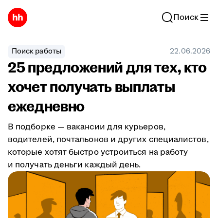
Поиск
Поиск работы
22.06.2026
25 предложений для тех, кто
хочет получать выплаты
ежедневно
В подборке — вакансии для курьеров,
водителей, почтальонов и других специалистов,
которые хотят быстро устроиться на работу
и получать деньги каждый день.