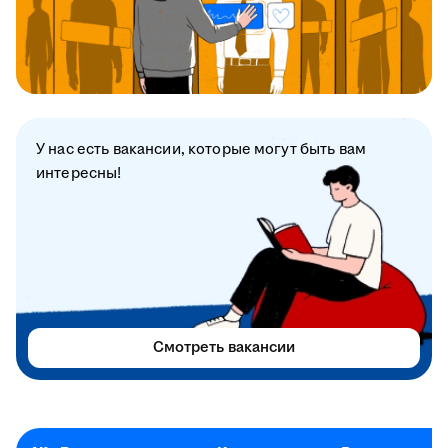
У нас есть вакансии, которые могут быть вам
интересны!
Смотреть вакансии