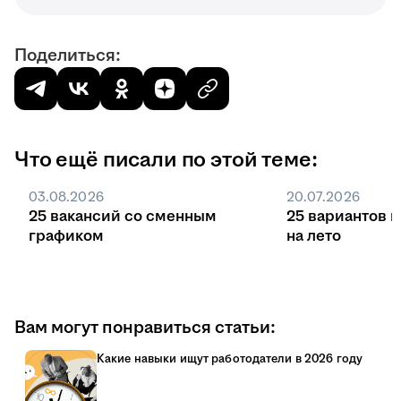
Поделиться:
Что ещё писали по этой теме:
03.08.2026
20.07.2026
25 вакансий со сменным
25 вариантов 
графиком
на лето
Вам могут понравиться статьи:
Какие навыки ищут работодатели в 2026 году