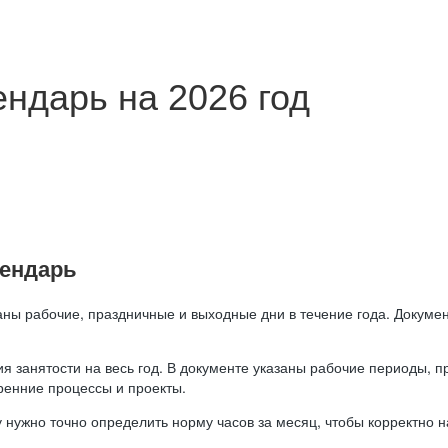
ндарь на 2026 год
лендарь
аны рабочие, праздничные и выходные дни в течение года. Докумен
я занятости на весь год. В документе указаны рабочие периоды, 
ренние процессы и проекты.
 нужно точно определить норму часов за месяц, чтобы корректно 