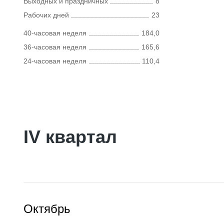
Выходных и праздничных
8
Рабочих дней
23
40-часовая неделя
184,0
36-часовая неделя
165,6
24-часовая неделя
110,4
IV квартал
Октябрь