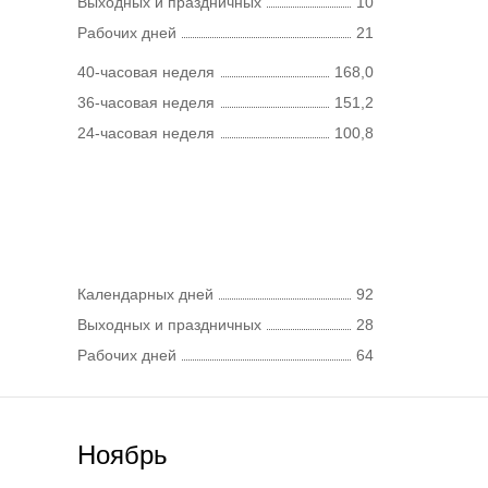
Выходных и праздничных
10
Рабочих дней
21
40-часовая неделя
168,0
36-часовая неделя
151,2
24-часовая неделя
100,8
Календарных дней
92
Выходных и праздничных
28
Рабочих дней
64
Ноябрь