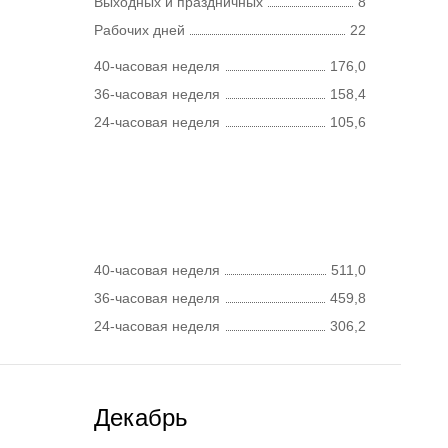
Выходных и праздничных
8
Рабочих дней
22
40-часовая неделя
176,0
36-часовая неделя
158,4
24-часовая неделя
105,6
40-часовая неделя
511,0
36-часовая неделя
459,8
24-часовая неделя
306,2
Декабрь