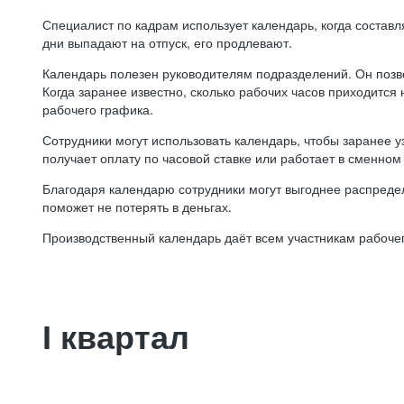
Специалист по кадрам использует календарь, когда состав
дни выпадают на отпуск, его продлевают.
Календарь полезен руководителям подразделений. Он позв
Когда заранее известно, сколько рабочих часов приходится
рабочего графика.
Сотрудники могут использовать календарь, чтобы заранее уз
получает оплату по часовой ставке или работает в сменном 
Благодаря календарю сотрудники могут выгоднее распредел
поможет не потерять в деньгах.
Производственный календарь даёт всем участникам рабочег
I квартал