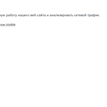
ую работу нашего веб-сайта и анализировать сетевой трафик.
ов cookie