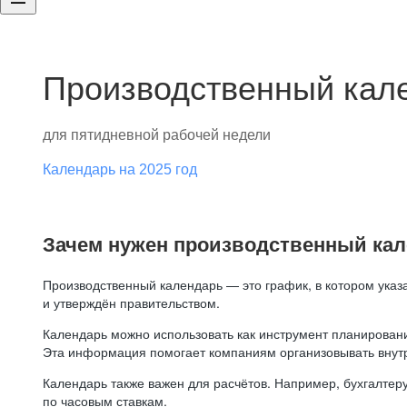
Производственный кале
для пятидневной рабочей недели
Календарь на 2025 год
Зачем нужен производственный ка
Производственный календарь — это график, в котором указ
и утверждён правительством.
Календарь можно использовать как инструмент планировани
Эта информация помогает компаниям организовывать внут
Календарь также важен для расчётов. Например, бухгалтеру
по часовым ставкам.