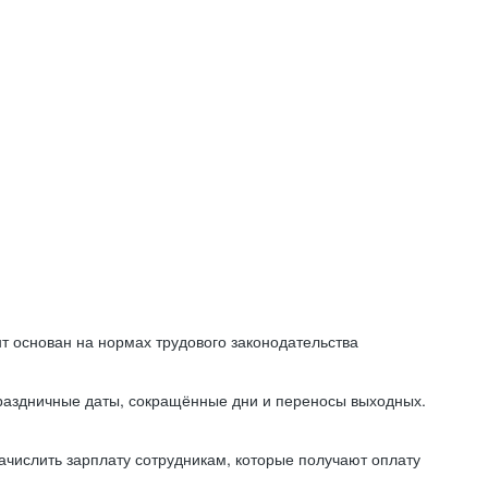
т основан на нормах трудового законодательства
праздничные даты, сокращённые дни и переносы выходных.
начислить зарплату сотрудникам, которые получают оплату