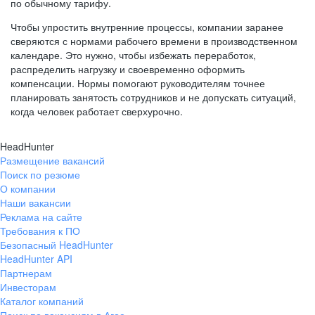
по обычному тарифу.
Чтобы упростить внутренние процессы, компании заранее
сверяются с нормами рабочего времени в производственном
календаре. Это нужно, чтобы избежать переработок,
распределить нагрузку и своевременно оформить
компенсации. Нормы помогают руководителям точнее
планировать занятость сотрудников и не допускать ситуаций,
когда человек работает сверхурочно.
HeadHunter
Размещение вакансий
Поиск по резюме
О компании
Наши вакансии
Реклама на сайте
Требования к ПО
Безопасный HeadHunter
HeadHunter API
Партнерам
Инвесторам
Каталог компаний