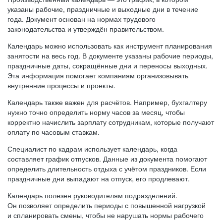
указаны рабочие, праздничные и выходные дни в течение
года. Документ основан на нормах трудового
законодательства и утверждён правительством.
Календарь можно использовать как инструмент планирования
занятости на весь год. В документе указаны рабочие периоды,
праздничные даты, сокращённые дни и переносы выходных.
Эта информация помогает компаниям организовывать
внутренние процессы и проекты.
Календарь также важен для расчётов. Например, бухгалтеру
нужно точно определить норму часов за месяц, чтобы
корректно начислить зарплату сотрудникам, которые получают
оплату по часовым ставкам.
Специалист по кадрам использует календарь, когда
составляет график отпусков. Данные из документа помогают
определить длительность отдыха с учётом праздников. Если
праздничные дни выпадают на отпуск, его продлевают.
Календарь полезен руководителям подразделений.
Он позволяет определить периоды с повышенной нагрузкой
и спланировать смены, чтобы не нарушать нормы рабочего