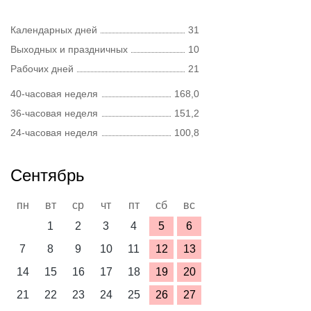
Календарных дней
31
Выходных и праздничных
10
Рабочих дней
21
40-часовая неделя
168,0
36-часовая неделя
151,2
24-часовая неделя
100,8
Сентябрь
пн
вт
ср
чт
пт
сб
вс
1
2
3
4
5
6
7
8
9
10
11
12
13
14
15
16
17
18
19
20
21
22
23
24
25
26
27