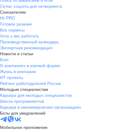
Поиск по вакансиям в Агое
Сетка: соцсеть для нетворкинга
Соискателям
hh PRO
Готовое резюме
Все сервисы
Хочу у вас работать
Производственный календарь
Экспертная рекомендация
Новости и статьи
Блог
О компаниях в игровой форме
Жизнь в компании
ИТ-проекты
Рейтинг работодателей России
Молодым специалистам
Карьера для молодых специалистов
Школа программистов
Карьера в некоммерческих организациях
Боты для уведомлений
Мобильное приложение