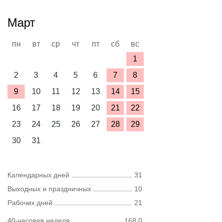
Март
пн
вт
ср
чт
пт
сб
вс
1
2
3
4
5
6
7
8
9
10
11
12
13
14
15
16
17
18
19
20
21
22
23
24
25
26
27
28
29
30
31
Календарных дней
31
Выходных и праздничных
10
Рабочих дней
21
40-часовая неделя
168,0