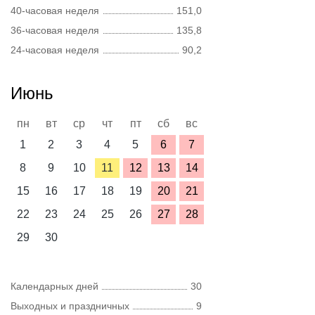
40-часовая неделя
151,0
36-часовая неделя
135,8
24-часовая неделя
90,2
Июнь
пн
вт
ср
чт
пт
сб
вс
1
2
3
4
5
6
7
8
9
10
11
12
13
14
15
16
17
18
19
20
21
22
23
24
25
26
27
28
29
30
Календарных дней
30
Выходных и праздничных
9