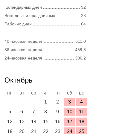
Календарных дней
92
Выходных и праздничных
28
Рабочих дней
64
40-часовая неделя
511,0
36-часовая неделя
459,8
24-часовая неделя
306,2
Октябрь
пн
вт
ср
чт
пт
сб
вс
1
2
3
4
5
6
7
8
9
10
11
12
13
14
15
16
17
18
19
20
21
22
23
24
25