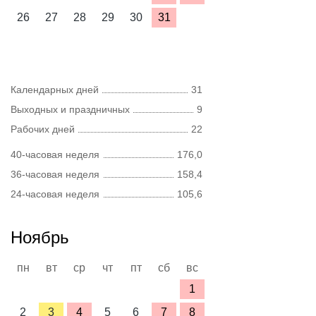
26
27
28
29
30
31
Календарных дней
31
Выходных и праздничных
9
Рабочих дней
22
40-часовая неделя
176,0
36-часовая неделя
158,4
24-часовая неделя
105,6
Ноябрь
пн
вт
ср
чт
пт
сб
вс
1
2
3
4
5
6
7
8