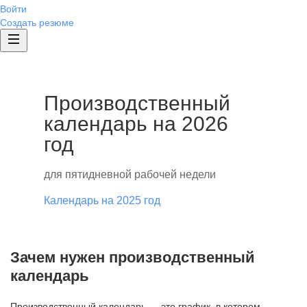
Войти
Создать резюме
Производственный
календарь на 2026
год
для пятидневной рабочей недели
Календарь на 2025 год
Зачем нужен производственный
календарь
Производственный календарь — это график, в котором