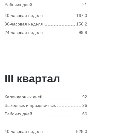
Рабочих дней
21
40-часовая неделя
167,0
36-часовая неделя
150,2
24-часовая неделя
99,8
III квартал
Календарных дней
92
Выходных и праздничных
26
Рабочих дней
66
40-часовая неделя
528,0