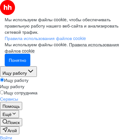
Мы используем файлы cookie, чтобы обеспечивать
правильную работу нашего веб-сайта и анализировать
сетевой трафик.
Правила использования файлов cookie
Мы используем файлы cookie.
Правила использования
файлов cookie
Понятно
Ищу работу
Ищу работу
Ищу работу
Ищу сотрудника
Сервисы
Помощь
Ещё
Поиск
Агой
Войти