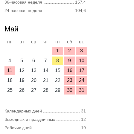
36-часовая неделя
157,4
24-часовая неделя
104,6
Май
пн
вт
ср
чт
пт
сб
вс
1
2
3
4
5
6
7
8
9
10
11
12
13
14
15
16
17
18
19
20
21
22
23
24
25
26
27
28
29
30
31
Календарных дней
31
Выходных и праздничных
12
Рабочих дней
19