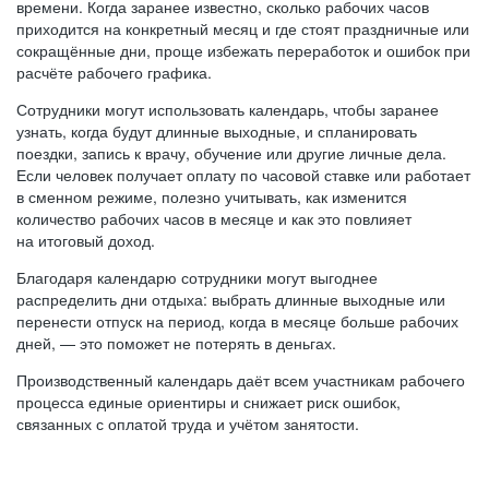
времени. Когда заранее известно, сколько рабочих часов
приходится на конкретный месяц и где стоят праздничные или
сокращённые дни, проще избежать переработок и ошибок при
расчёте рабочего графика.
Сотрудники могут использовать календарь, чтобы заранее
узнать, когда будут длинные выходные, и спланировать
поездки, запись к врачу, обучение или другие личные дела.
Если человек получает оплату по часовой ставке или работает
в сменном режиме, полезно учитывать, как изменится
количество рабочих часов в месяце и как это повлияет
на итоговый доход.
Благодаря календарю сотрудники могут выгоднее
распределить дни отдыха: выбрать длинные выходные или
перенести отпуск на период, когда в месяце больше рабочих
дней, — это поможет не потерять в деньгах.
Производственный календарь даёт всем участникам рабочего
процесса единые ориентиры и снижает риск ошибок,
связанных с оплатой труда и учётом занятости.