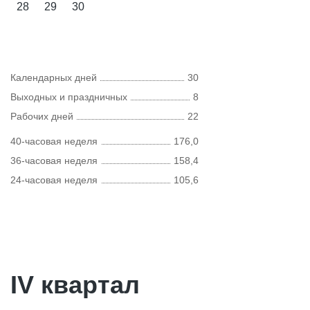
28
29
30
Календарных дней
30
Выходных и праздничных
8
Рабочих дней
22
40-часовая неделя
176,0
36-часовая неделя
158,4
24-часовая неделя
105,6
IV квартал