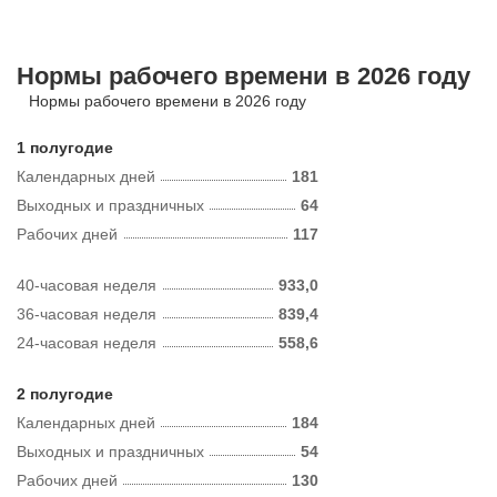
Нормы рабочего времени в 2026 году
Нормы рабочего времени в 2026 году
1 полугодие
Календарных дней
181
Выходных и праздничных
64
Рабочих дней
117
40-часовая неделя
933,0
36-часовая неделя
839,4
24-часовая неделя
558,6
2 полугодие
Календарных дней
184
Выходных и праздничных
54
Рабочих дней
130