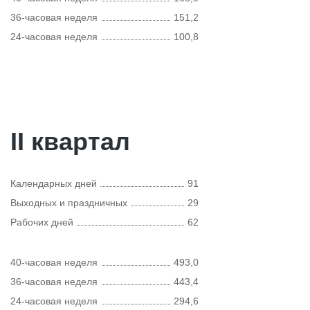
36-часовая неделя
151,2
24-часовая неделя
100,8
II квартал
Календарных дней
91
Выходных и праздничных
29
Рабочих дней
62
40-часовая неделя
493,0
36-часовая неделя
443,4
24-часовая неделя
294,6