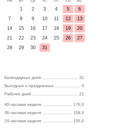
пн
вт
ср
чт
пт
сб
вс
1
2
3
4
5
6
7
8
9
10
11
12
13
14
15
16
17
18
19
20
21
22
23
24
25
26
27
28
29
30
31
Календарных дней
31
Выходных и праздничных
9
Рабочих дней
22
40-часовая неделя
176,0
36-часовая неделя
158,4
24-часовая неделя
105,6