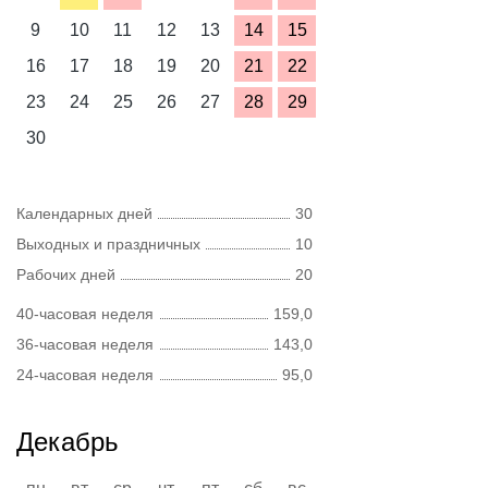
9
10
11
12
13
14
15
16
17
18
19
20
21
22
23
24
25
26
27
28
29
30
Календарных дней
30
Выходных и праздничных
10
Рабочих дней
20
40-часовая неделя
159,0
36-часовая неделя
143,0
24-часовая неделя
95,0
Декабрь