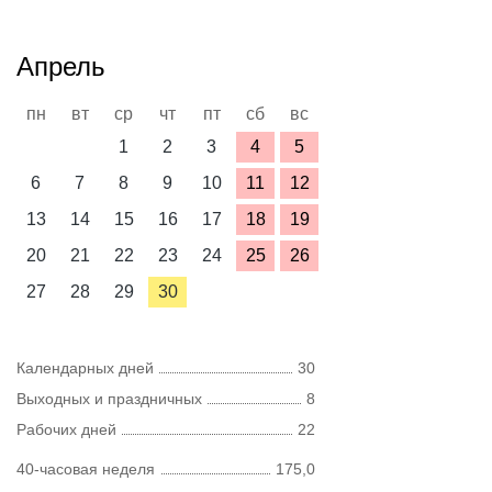
Апрель
пн
вт
ср
чт
пт
сб
вс
1
2
3
4
5
6
7
8
9
10
11
12
13
14
15
16
17
18
19
20
21
22
23
24
25
26
27
28
29
30
Календарных дней
30
Выходных и праздничных
8
Рабочих дней
22
40-часовая неделя
175,0