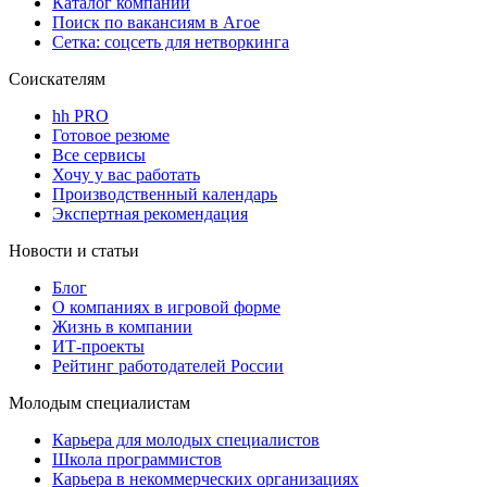
Каталог компаний
Поиск по вакансиям в Агое
Сетка: соцсеть для нетворкинга
Соискателям
hh PRO
Готовое резюме
Все сервисы
Хочу у вас работать
Производственный календарь
Экспертная рекомендация
Новости и статьи
Блог
О компаниях в игровой форме
Жизнь в компании
ИТ-проекты
Рейтинг работодателей России
Молодым специалистам
Карьера для молодых специалистов
Школа программистов
Карьера в некоммерческих организациях