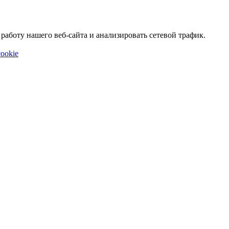
аботу нашего веб-сайта и анализировать сетевой трафик.
ookie