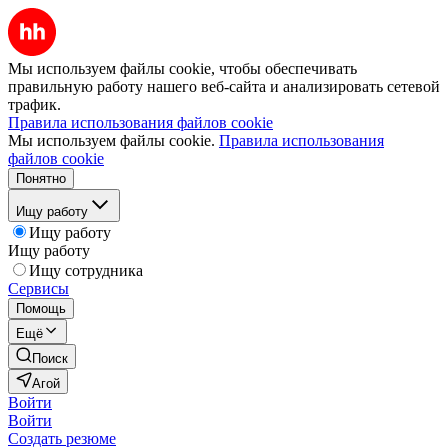
Мы используем файлы cookie, чтобы обеспечивать
правильную работу нашего веб-сайта и анализировать сетевой
трафик.
Правила использования файлов cookie
Мы используем файлы cookie.
Правила использования
файлов cookie
Понятно
Ищу работу
Ищу работу
Ищу работу
Ищу сотрудника
Сервисы
Помощь
Ещё
Поиск
Агой
Войти
Войти
Создать резюме