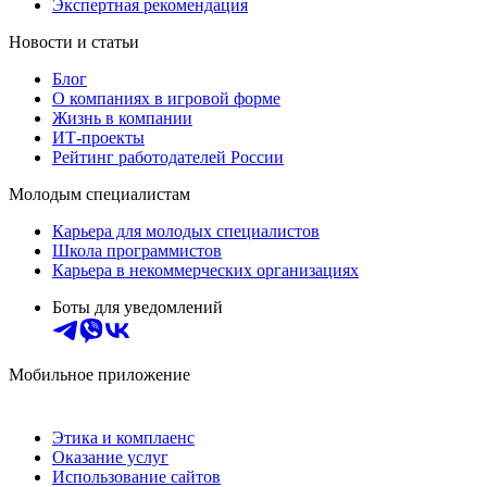
Экспертная рекомендация
Новости и статьи
Блог
О компаниях в игровой форме
Жизнь в компании
ИТ-проекты
Рейтинг работодателей России
Молодым специалистам
Карьера для молодых специалистов
Школа программистов
Карьера в некоммерческих организациях
Боты для уведомлений
Мобильное приложение
Этика и комплаенс
Оказание услуг
Использование сайтов