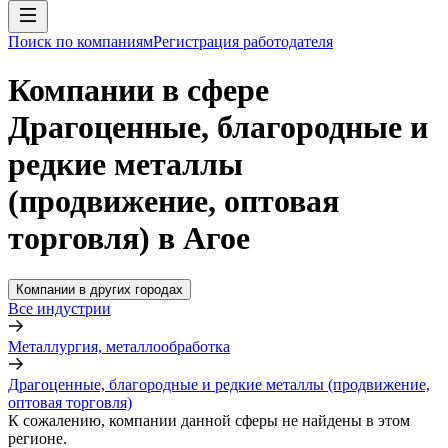
Поиск по компаниям
Регистрация работодателя
Компании в сфере
Драгоценные, благородные и
редкие металлы
(продвижение, оптовая
торговля) в Агое
Компании в других городах
Все индустрии
Металлургия, металлообработка
Драгоценные, благородные и редкие металлы (продвижение,
оптовая торговля)
К сожалению, компании данной сферы не найдены в этом
регионе.