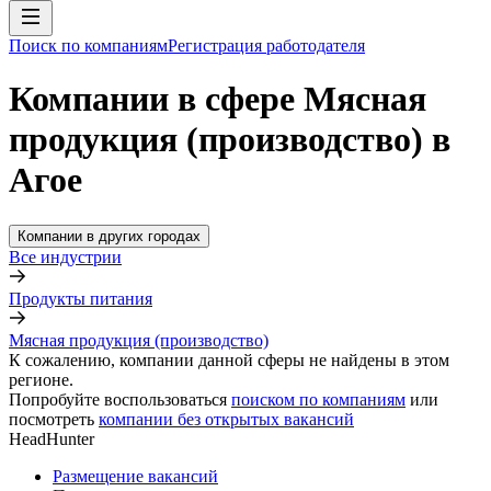
Поиск по компаниям
Регистрация работодателя
Компании в сфере Мясная
продукция (производство) в
Агое
Компании в других городах
Все индустрии
Продукты питания
Мясная продукция (производство)
К сожалению, компании данной сферы не найдены в этом
регионе.
Попробуйте воспользоваться
поиском по компаниям
или
посмотреть
компании без открытых вакансий
HeadHunter
Размещение вакансий