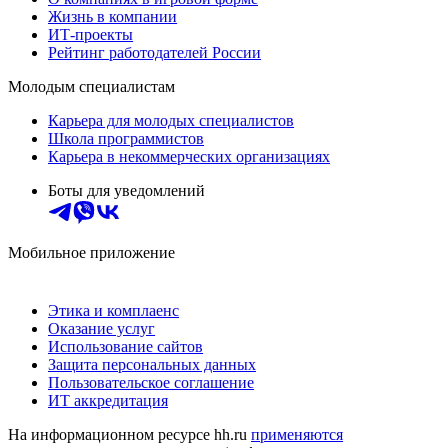
Жизнь в компании
ИТ-проекты
Рейтинг работодателей России
Молодым специалистам
Карьера для молодых специалистов
Школа программистов
Карьера в некоммерческих организациях
Боты для уведомлений
Мобильное приложение
Этика и комплаенс
Оказание услуг
Использование сайтов
Защита персональных данных
Пользовательское соглашение
ИТ аккредитация
На информационном ресурсе hh.ru
применяются