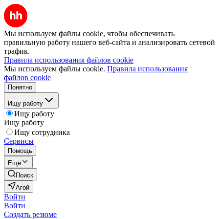
Мы используем файлы cookie, чтобы обеспечивать
правильную работу нашего веб-сайта и анализировать сетевой
трафик.
Правила использования файлов cookie
Мы используем файлы cookie.
Правила использования
файлов cookie
Понятно
Ищу работу
Ищу работу
Ищу работу
Ищу сотрудника
Сервисы
Помощь
Ещё
Поиск
Агой
Войти
Войти
Создать резюме