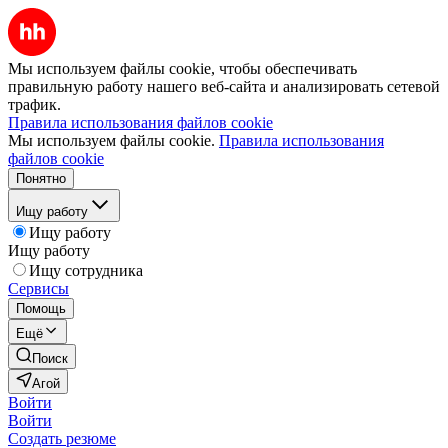
Мы используем файлы cookie, чтобы обеспечивать
правильную работу нашего веб-сайта и анализировать сетевой
трафик.
Правила использования файлов cookie
Мы используем файлы cookie.
Правила использования
файлов cookie
Понятно
Ищу работу
Ищу работу
Ищу работу
Ищу сотрудника
Сервисы
Помощь
Ещё
Поиск
Агой
Войти
Войти
Создать резюме