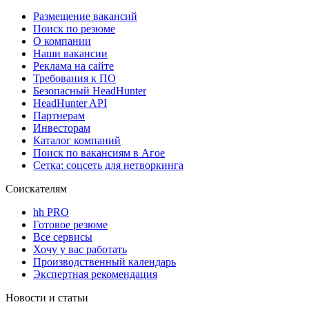
Размещение вакансий
Поиск по резюме
О компании
Наши вакансии
Реклама на сайте
Требования к ПО
Безопасный HeadHunter
HeadHunter API
Партнерам
Инвесторам
Каталог компаний
Поиск по вакансиям в Агое
Сетка: соцсеть для нетворкинга
Соискателям
hh PRO
Готовое резюме
Все сервисы
Хочу у вас работать
Производственный календарь
Экспертная рекомендация
Новости и статьи