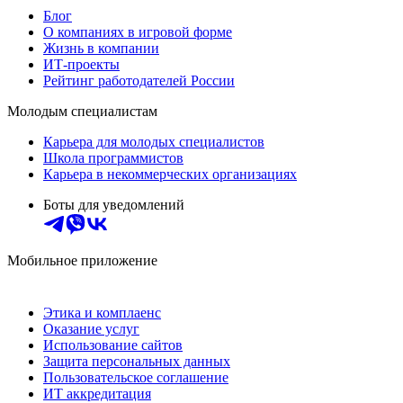
Блог
О компаниях в игровой форме
Жизнь в компании
ИТ-проекты
Рейтинг работодателей России
Молодым специалистам
Карьера для молодых специалистов
Школа программистов
Карьера в некоммерческих организациях
Боты для уведомлений
Мобильное приложение
Этика и комплаенс
Оказание услуг
Использование сайтов
Защита персональных данных
Пользовательское соглашение
ИТ аккредитация