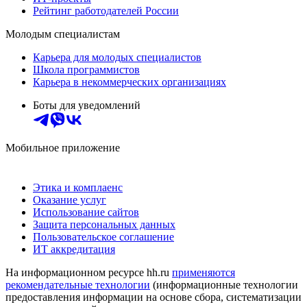
Рейтинг работодателей России
Молодым специалистам
Карьера для молодых специалистов
Школа программистов
Карьера в некоммерческих организациях
Боты для уведомлений
Мобильное приложение
Этика и комплаенс
Оказание услуг
Использование сайтов
Защита персональных данных
Пользовательское соглашение
ИТ аккредитация
На информационном ресурсе hh.ru
применяются
рекомендательные технологии
(информационные технологии
предоставления информации на основе сбора, систематизации