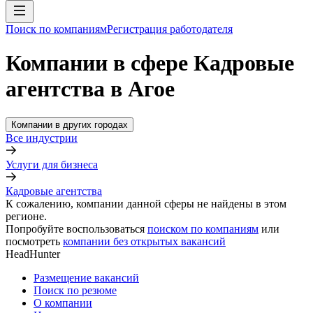
Поиск по компаниям
Регистрация работодателя
Компании в сфере Кадровые
агентства в Агое
Компании в других городах
Все индустрии
Услуги для бизнеса
Кадровые агентства
К сожалению, компании данной сферы не найдены в этом
регионе.
Попробуйте воспользоваться
поиском по компаниям
или
посмотреть
компании без открытых вакансий
HeadHunter
Размещение вакансий
Поиск по резюме
О компании