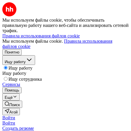
Мы используем файлы cookie, чтобы обеспечивать
правильную работу нашего веб-сайта и анализировать сетевой
трафик.
Правила использования файлов cookie
Мы используем файлы cookie.
Правила использования
файлов cookie
Понятно
Ищу работу
Ищу работу
Ищу работу
Ищу сотрудника
Сервисы
Помощь
Ещё
Поиск
Агой
Войти
Войти
Создать резюме