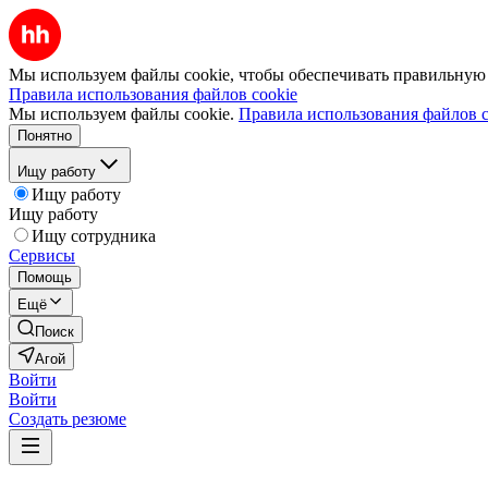
Мы используем файлы cookie, чтобы обеспечивать правильную р
Правила использования файлов cookie
Мы используем файлы cookie.
Правила использования файлов c
Понятно
Ищу работу
Ищу работу
Ищу работу
Ищу сотрудника
Сервисы
Помощь
Ещё
Поиск
Агой
Войти
Войти
Создать резюме