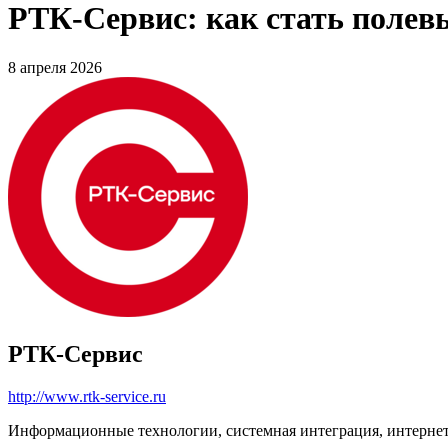
РТК-Сервис: как стать полев
8 апреля 2026
РТК-Сервис
http://www.rtk-service.ru
Информационные технологии, системная интеграция, интерне