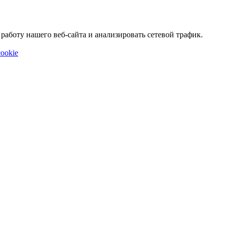
аботу нашего веб-сайта и анализировать сетевой трафик.
ookie