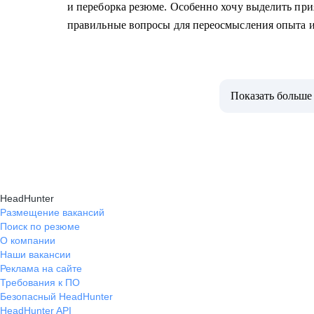
и переборка резюме. Особенно хочу выделить при
правильные вопросы для переосмысления опыта и
Показать больше
HeadHunter
Размещение вакансий
Поиск по резюме
О компании
Наши вакансии
Реклама на сайте
Требования к ПО
Безопасный HeadHunter
HeadHunter API