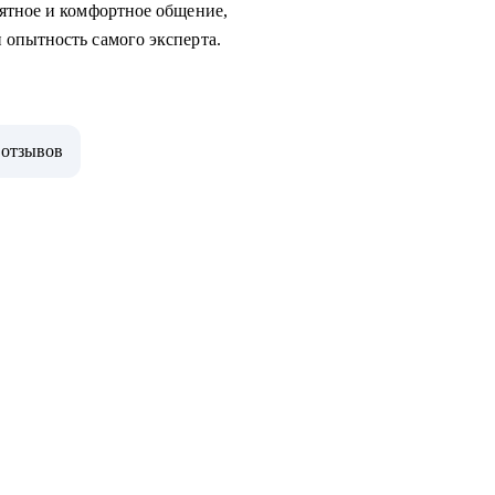
ятное и комфортное общение,
 опытность самого эксперта.
 отзывов