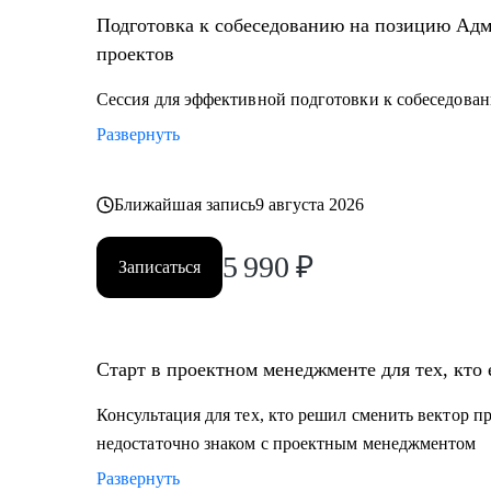
Подготовка к собеседованию на позицию Адм
проектов
Сессия для эффективной подготовки к собеседован
Развернуть
Ближайшая запись
9 августа 2026
5 990
₽
Записаться
Старт в проектном менеджменте для тех, кто 
Консультация для тех, кто решил сменить вектор п
недостаточно знаком с проектным менеджментом
Развернуть