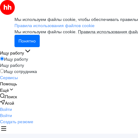
Мы используем файлы cookie, чтобы обеспечивать правильн
Правила использования файлов cookie
Мы используем файлы cookie.
Правила использования файл
Понятно
Ищу работу
Ищу работу
Ищу работу
Ищу сотрудника
Сервисы
Помощь
Ещё
Поиск
Агой
Войти
Войти
Создать резюме