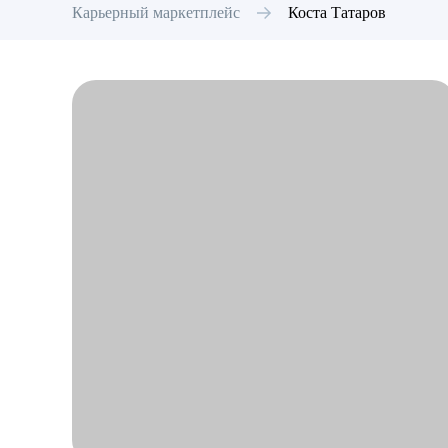
Карьерный маркетплейс
Коста
Татаров