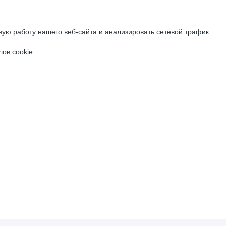
ую работу нашего веб-сайта и анализировать сетевой трафик.
ов cookie