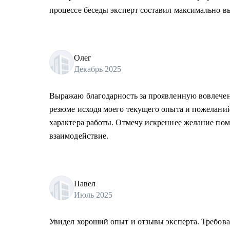
процессе беседы эксперт составил максимально 
Олег
Декабрь 2025
Выражаю благодарность за проявленную вовлечен
резюме исходя моего текущего опыта и пожеланий
характера работы. Отмечу искреннее желание по
взаимодействие.
Павел
Июль 2025
Увидел хороший опыт и отзывы эксперта. Требов