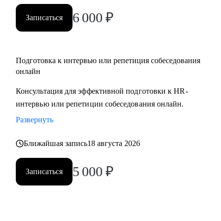
вами.
6 000
₽
Записаться
Подготовка к интервью или репетиция собеседования
онлайн
Консультация для эффективной подготовки к HR-
интервью или репетиции собеседования онлайн.
Развернуть
Ближайшая запись
18 августа 2026
5 000
₽
Записаться