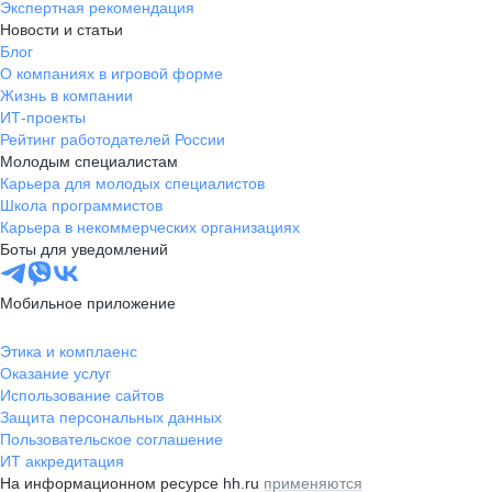
Экспертная рекомендация
Новости и статьи
Блог
О компаниях в игровой форме
Жизнь в компании
ИТ-проекты
Рейтинг работодателей России
Молодым специалистам
Карьера для молодых специалистов
Школа программистов
Карьера в некоммерческих организациях
Боты для уведомлений
Мобильное приложение
Этика и комплаенс
Оказание услуг
Использование сайтов
Защита персональных данных
Пользовательское соглашение
ИТ аккредитация
На информационном ресурсе hh.ru
применяются