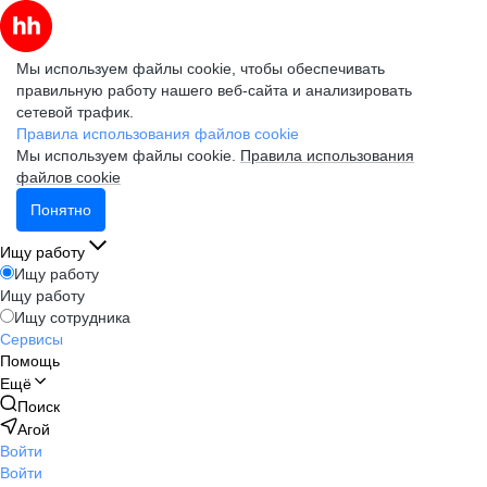
Мы используем файлы cookie, чтобы обеспечивать
правильную работу нашего веб-сайта и анализировать
сетевой трафик.
Правила использования файлов cookie
Мы используем файлы cookie.
Правила использования
файлов cookie
Понятно
Ищу работу
Ищу работу
Ищу работу
Ищу сотрудника
Сервисы
Помощь
Ещё
Поиск
Агой
Войти
Войти