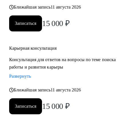
также замотивировать на движение к желаемой цели.
Ближайшая запись
11 августа 2026
15 000
₽
Записаться
Карьерная консультация
Консультация для ответов на вопросы по теме поиска
работы и развития карьеры
Развернуть
Ближайшая запись
11 августа 2026
15 000
₽
Записаться