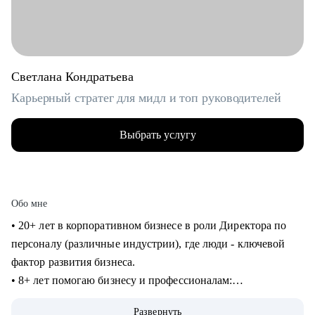
Светлана Кондратьева
Карьерный стратег для мидл и топ руководителей
Выбрать услугу
Обо мне
• 20+ лет в корпоративном бизнесе в роли Директора по
персоналу (различные индустрии), где люди - ключевой
фактор развития бизнеса.
• 8+ лет помогаю бизнесу и профессионалам:
консультирование в сфере карьеры и управления
Развернуть