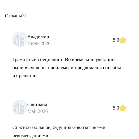
Отзывы
31
Владимир
5.0
Июль 2026
Грамотный специалист. Во время консультации
были выявлены проблемы и предложены способы
их решения.
Светлана
5.0
Май 2026
Спасибо большое, буду пользоваться всеми
рекомендациями.