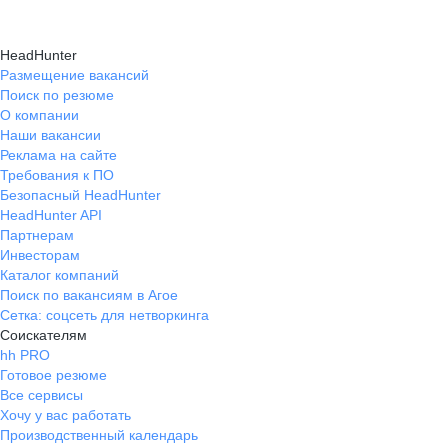
HeadHunter
Размещение вакансий
Поиск по резюме
О компании
Наши вакансии
Реклама на сайте
Требования к ПО
Безопасный HeadHunter
HeadHunter API
Партнерам
Инвесторам
Каталог компаний
Поиск по вакансиям в Агое
Сетка: соцсеть для нетворкинга
Соискателям
hh PRO
Готовое резюме
Все сервисы
Хочу у вас работать
Производственный календарь