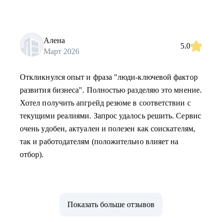
Алена
5.0
Март 2026
Откликнулся опыт и фраза "люди-ключевой фактор
развития бизнеса". Полностью разделяю это мнение.
Хотел получить апгрейд резюме в соответствии с
текущими реалиями. Запрос удалось решить. Сервис
очень удобен, актуален и полезен как соискателям,
так и работодателям (положительно влияет на
отбор).
Показать больше отзывов