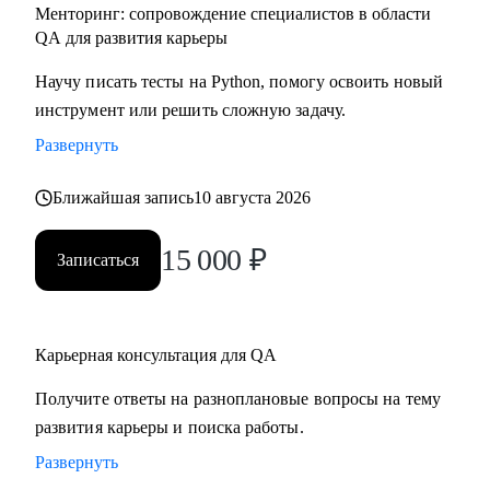
Менторинг: сопровождение специалистов в области
QA для развития карьеры
Научу писать тесты на Python, помогу освоить новый
инструмент или решить сложную задачу.
Развернуть
Ближайшая запись
10 августа 2026
15 000
₽
Записаться
Карьерная консультация для QA
Получите ответы на разноплановые вопросы на тему
развития карьеры и поиска работы.
Развернуть