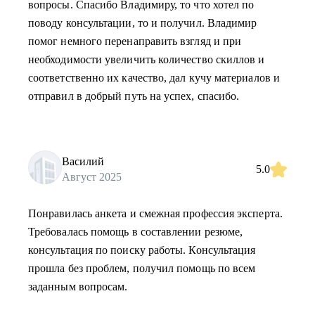
вопросы. Спасибо Владимиру, то что хотел по
поводу консультации, то и получил. Владимир
помог немного перенаправить взгляд и при
необходимости увеличить количество скиллов и
соответственно их качество, дал кучу материалов и
отправил в добрый путь на успех, спасибо.
Василий
5.0
Август 2025
Понравилась анкета и смежная профессия эксперта.
Требовалась помощь в составлении резюме,
консультация по поиску работы. Консультация
прошла без проблем, получил помощь по всем
заданным вопросам.