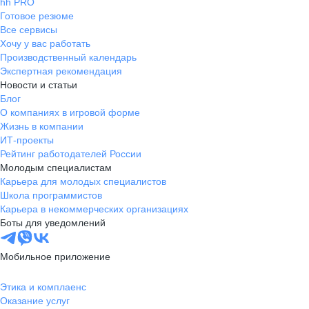
hh PRO
Готовое резюме
Все сервисы
Хочу у вас работать
Производственный календарь
Экспертная рекомендация
Новости и статьи
Блог
О компаниях в игровой форме
Жизнь в компании
ИТ-проекты
Рейтинг работодателей России
Молодым специалистам
Карьера для молодых специалистов
Школа программистов
Карьера в некоммерческих организациях
Боты для уведомлений
Мобильное приложение
Этика и комплаенс
Оказание услуг