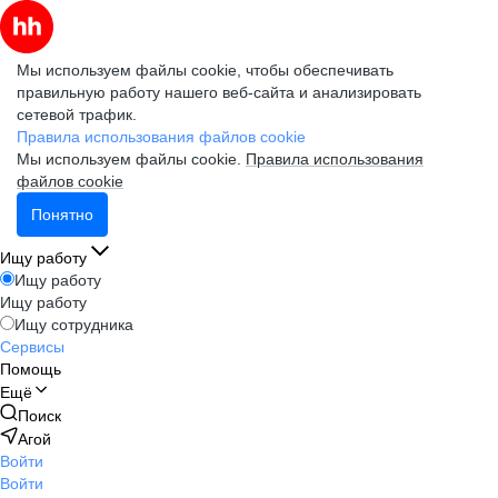
Мы используем файлы cookie, чтобы обеспечивать
правильную работу нашего веб-сайта и анализировать
сетевой трафик.
Правила использования файлов cookie
Мы используем файлы cookie.
Правила использования
файлов cookie
Понятно
Ищу работу
Ищу работу
Ищу работу
Ищу сотрудника
Сервисы
Помощь
Ещё
Поиск
Агой
Войти
Войти