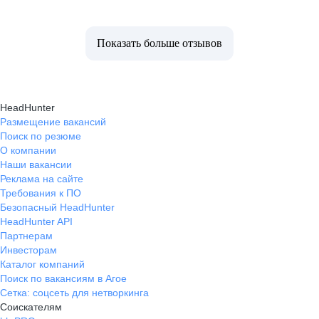
Показать больше отзывов
HeadHunter
Размещение вакансий
Поиск по резюме
О компании
Наши вакансии
Реклама на сайте
Требования к ПО
Безопасный HeadHunter
HeadHunter API
Партнерам
Инвесторам
Каталог компаний
Поиск по вакансиям в Агое
Сетка: соцсеть для нетворкинга
Соискателям