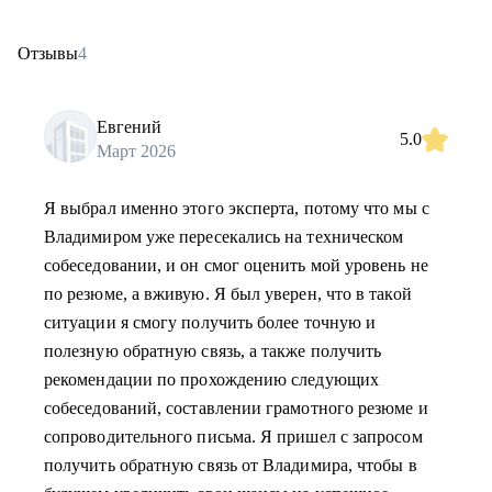
Отзывы
4
Евгений
5.0
Март 2026
Я выбрал именно этого эксперта, потому что мы с
Владимиром уже пересекались на техническом
собеседовании, и он смог оценить мой уровень не
по резюме, а вживую. Я был уверен, что в такой
ситуации я смогу получить более точную и
полезную обратную связь, а также получить
рекомендации по прохождению следующих
собеседований, составлении грамотного резюме и
сопроводительного письма. Я пришел с запросом
получить обратную связь от Владимира, чтобы в