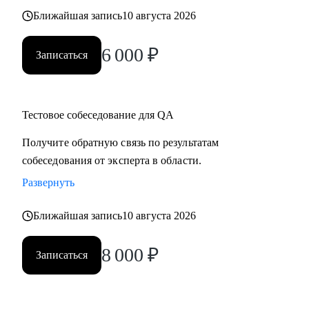
Ближайшая запись
10 августа 2026
6 000
₽
Записаться
Тестовое собеседование для QA
Получите обратную связь по результатам
собеседования от эксперта в области.
Развернуть
Ближайшая запись
10 августа 2026
8 000
₽
Записаться