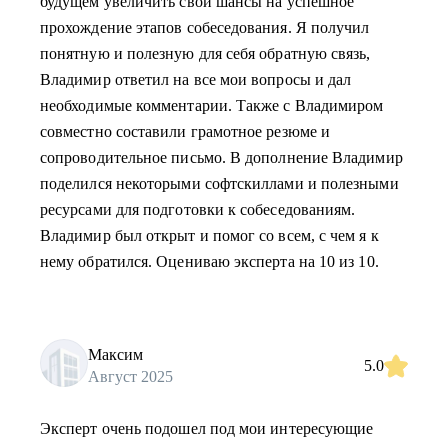
будущем увеличить свои шансы на успешное
прохождение этапов собеседования. Я получил
понятную и полезную для себя обратную связь,
Владимир ответил на все мои вопросы и дал
необходимые комментарии. Также с Владимиром
совместно составили грамотное резюме и
сопроводительное письмо. В дополнение Владимир
поделился некоторыми софтскиллами и полезными
ресурсами для подготовки к собеседованиям.
Владимир был открыт и помог со всем, с чем я к
нему обратился. Оцениваю эксперта на 10 из 10.
Максим
5.0
Август 2025
Эксперт очень подошел под мои интересующие