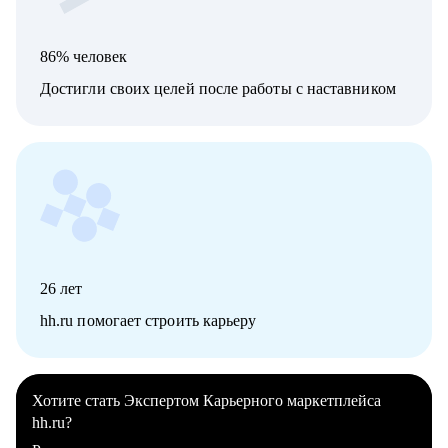
86% человек
Достигли своих целей после работы с наставником
26
лет
hh.ru помогает строить карьеру
Хотите стать Экспертом Карьерного маркетплейса
hh.ru?