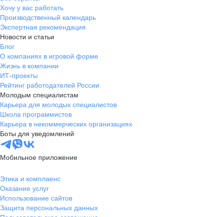
Хочу у вас работать
Производственный календарь
Экспертная рекомендация
Новости и статьи
Блог
О компаниях в игровой форме
Жизнь в компании
ИТ-проекты
Рейтинг работодателей России
Молодым специалистам
Карьера для молодых специалистов
Школа программистов
Карьера в некоммерческих организациях
Боты для уведомлений
Мобильное приложение
Этика и комплаенс
Оказание услуг
Использование сайтов
Защита персональных данных