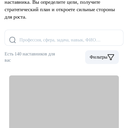
наставника. Вы определите цели, получите
стратегический план и откроете сильные стороны
для роста.
Профессия, сфера, задача, навык, ФИО…
Есть 140 наставников для
Фильтры
вас