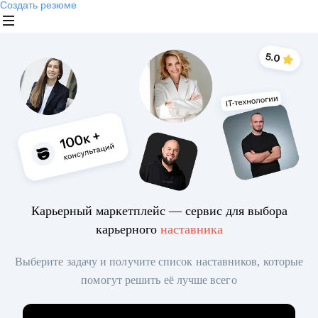
Создать резюме
Карьерный маркетплейс — сервис для выбора
карьерного
наставника
Выберите задачу и получите список наставников, которые
помогут решить её лучше всего