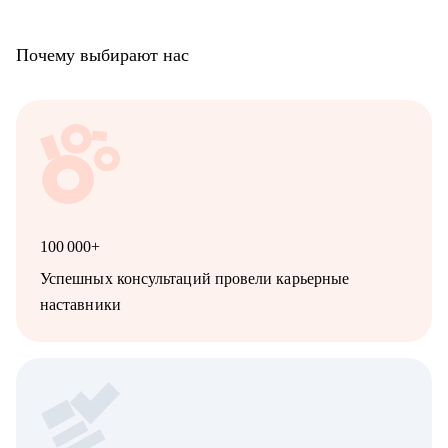
Почему выбирают нас
100 000+
Успешных консультаций провели карьерные
наставники