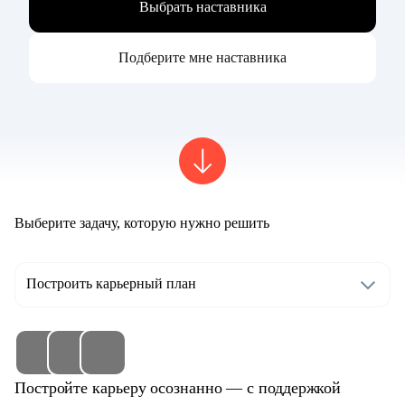
Выбрать наставника
Подберите мне наставника
Выберите задачу, которую нужно решить
Построить карьерный план
Постройте карьеру осознанно — с поддержкой