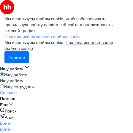
Мы используем файлы cookie, чтобы обеспечивать
правильную работу нашего веб-сайта и анализировать
сетевой трафик.
Правила использования файлов cookie
Мы используем файлы cookie.
Правила использования
файлов cookie
Понятно
Ищу работу
Ищу работу
Ищу работу
Ищу сотрудника
Сервисы
Помощь
Ещё
Поиск
Агой
Войти
Войти