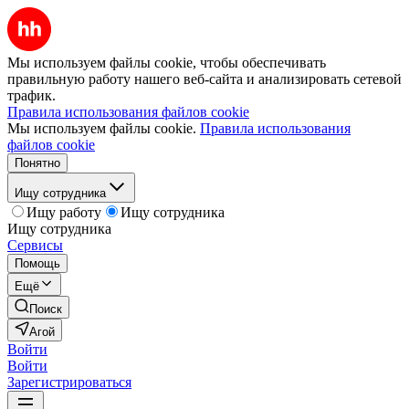
Мы используем файлы cookie, чтобы обеспечивать
правильную работу нашего веб-сайта и анализировать сетевой
трафик.
Правила использования файлов cookie
Мы используем файлы cookie.
Правила использования
файлов cookie
Понятно
Ищу сотрудника
Ищу работу
Ищу сотрудника
Ищу сотрудника
Сервисы
Помощь
Ещё
Поиск
Агой
Войти
Войти
Зарегистрироваться