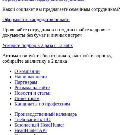
Какой соцпакет вы предлагаете семейным сотрудникам?
Оформляйте кандидатов онлайн
Проверяйте сотрудников и подписывайте кадровые
документы без бумаг и личных встреч
Ускорьте подбор в 2 раза с Talantix
Автоматизируйте сбор откликов, настройте воронку,
собирайте аналитику в 2 клика
О компании
Наши вакансии
Партнерам
Реклама на сайте
Новости и статьи
Инвесторам
Кандидаты по профессиям
Производственный календарь
Требования к ПО
Безопасный HeadHunter
HeadHunter API