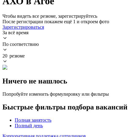
АХО в Агое
Чтобы видеть все резюме, зарегистрируйтесь
После регистрации покажем ещё 1 и откроем фото
Зарегистрироваться
За всё время
По соответствию
20 резюме
Ничего не нашлось
Попробуйте изменить формулировку или фильтры
Быстрые фильтры подбора вакансий
Полная занятость
Полный день
Корпоративная поддержка сотрудников