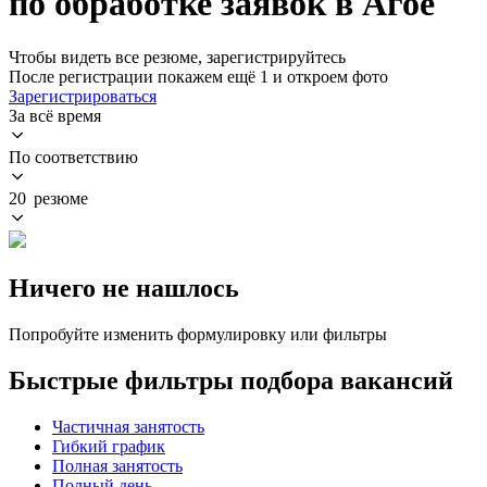
по обработке заявок в Агое
Чтобы видеть все резюме, зарегистрируйтесь
После регистрации покажем ещё 1 и откроем фото
Зарегистрироваться
За всё время
По соответствию
20 резюме
Ничего не нашлось
Попробуйте изменить формулировку или фильтры
Быстрые фильтры подбора вакансий
Частичная занятость
Гибкий график
Полная занятость
Полный день