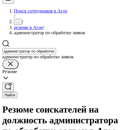
Поиск сотрудников в Агое
/
/
...
резюме в Агое
/
администратор по обработке заявок
администратор по обработке заявок
Резюме
Найти
Резюме соискателей на
должность администратора