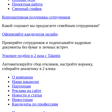
Проектная работа
Сменный график
Корпоративная поддержка сотрудников
Какой соцпакет вы предлагаете семейным сотрудникам?
Оформляйте кандидатов онлайн
Проверяйте сотрудников и подписывайте кадровые
документы без бумаг и личных встреч
Ускорьте подбор в 2 раза с Talantix
Автоматизируйте сбор откликов, настройте воронку,
собирайте аналитику в 2 клика
О компании
Наши вакансии
Партнерам
Реклама на сайте
Новости и статьи
Инвесторам
Кандидаты по профессиям