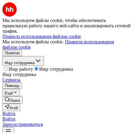
Мы используем файлы cookie, чтобы обеспечивать
правильную работу нашего веб-сайта и анализировать сетевой
трафик.
Правила использования файлов cookie
Мы используем файлы cookie.
Правила использования
файлов cookie
Понятно
Ищу сотрудника
Ищу работу
Ищу сотрудника
Ищу сотрудника
Сервисы
Помощь
Ещё
Поиск
Агой
Войти
Войти
Зарегистрироваться