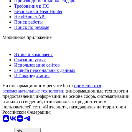
Производственный календарь
Требования к ПО
Безопасный HeadHunter
HeadHunter API
Поиск работы
Поиск по резюме
Мобильное приложение
Этика и комплаенс
Оказание услуг
Использование сайтов
Защита персональных данных
ИТ аккредитация
На информационном ресурсе hh.ru
применяются
рекомендательные технологии
(информационные технологии
предоставления информации на основе сбора, систематизации
и анализа сведений, относящихся к предпочтениям
пользователей сети «Интернет», находящихся на территории
Российской Федерации)