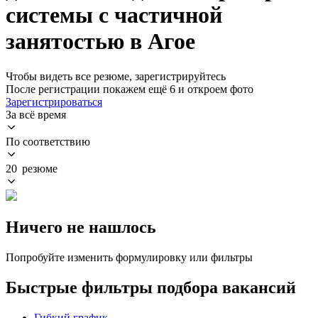
системы с частичной
занятостью в Агое
Чтобы видеть все резюме, зарегистрируйтесь
После регистрации покажем ещё 6 и откроем фото
Зарегистрироваться
За всё время
По соответствию
20 резюме
Ничего не нашлось
Попробуйте изменить формулировку или фильтры
Быстрые фильтры подбора вакансий
Гибкий график