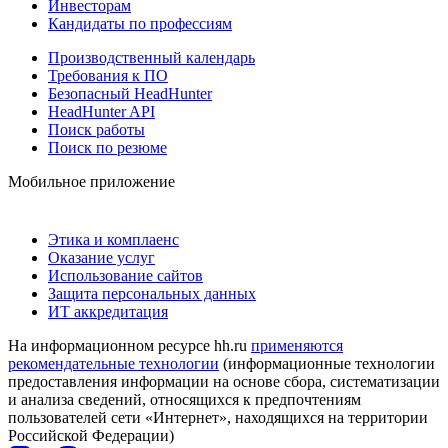
Инвесторам
Кандидаты по профессиям
Производственный календарь
Требования к ПО
Безопасный HeadHunter
HeadHunter API
Поиск работы
Поиск по резюме
Мобильное приложение
Этика и комплаенс
Оказание услуг
Использование сайтов
Защита персональных данных
ИТ аккредитация
На информационном ресурсе hh.ru
применяются
рекомендательные технологии
(информационные технологии
предоставления информации на основе сбора, систематизации
и анализа сведений, относящихся к предпочтениям
пользователей сети «Интернет», находящихся на территории
Российской Федерации)