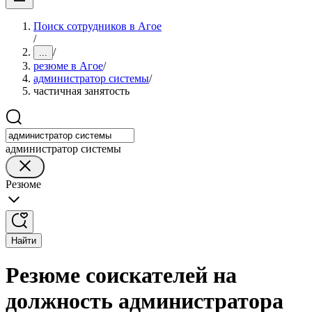
Поиск сотрудников в Агое
/
/
...
резюме в Агое
/
администратор системы
/
частичная занятость
администратор системы
Резюме
Найти
Резюме соискателей на
должность администратора