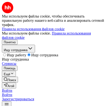
Мы используем файлы cookie, чтобы обеспечивать
правильную работу нашего веб-сайта и анализировать сетевой
трафик.
Правила использования файлов cookie
Мы используем файлы cookie.
Правила использования
файлов cookie
Понятно
Ищу сотрудника
Ищу работу
Ищу сотрудника
Ищу сотрудника
Сервисы
Помощь
Ещё
Поиск
Агой
Войти
Войти
Зарегистрироваться