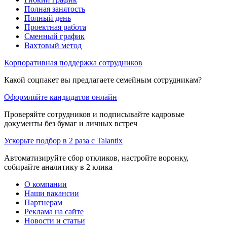
Полная занятость
Полный день
Проектная работа
Сменный график
Вахтовый метод
Корпоративная поддержка сотрудников
Какой соцпакет вы предлагаете семейным сотрудникам?
Оформляйте кандидатов онлайн
Проверяйте сотрудников и подписывайте кадровые
документы без бумаг и личных встреч
Ускорьте подбор в 2 раза с Talantix
Автоматизируйте сбор откликов, настройте воронку,
собирайте аналитику в 2 клика
О компании
Наши вакансии
Партнерам
Реклама на сайте
Новости и статьи