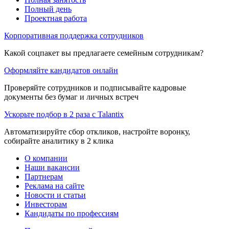
Полный день
Проектная работа
Корпоративная поддержка сотрудников
Какой соцпакет вы предлагаете семейным сотрудникам?
Оформляйте кандидатов онлайн
Проверяйте сотрудников и подписывайте кадровые
документы без бумаг и личных встреч
Ускорьте подбор в 2 раза с Talantix
Автоматизируйте сбор откликов, настройте воронку,
собирайте аналитику в 2 клика
О компании
Наши вакансии
Партнерам
Реклама на сайте
Новости и статьи
Инвесторам
Кандидаты по профессиям