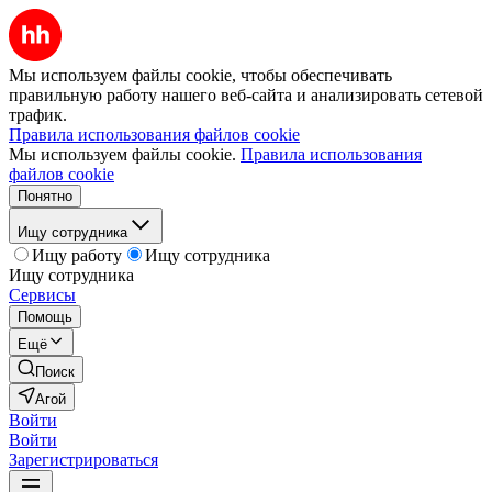
Мы используем файлы cookie, чтобы обеспечивать
правильную работу нашего веб-сайта и анализировать сетевой
трафик.
Правила использования файлов cookie
Мы используем файлы cookie.
Правила использования
файлов cookie
Понятно
Ищу сотрудника
Ищу работу
Ищу сотрудника
Ищу сотрудника
Сервисы
Помощь
Ещё
Поиск
Агой
Войти
Войти
Зарегистрироваться