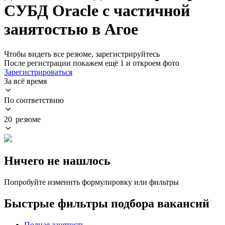
СУБД Oracle с частичной
занятостью в Агое
Чтобы видеть все резюме, зарегистрируйтесь
После регистрации покажем ещё 1 и откроем фото
Зарегистрироваться
За всё время
По соответствию
20 резюме
Ничего не нашлось
Попробуйте изменить формулировку или фильтры
Быстрые фильтры подбора вакансий
Полная занятость