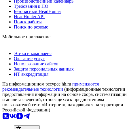
Производственный календарь
Требования к ПО
Безопасный HeadHunter
HeadHunter API
Поиск работы
Поиск по резюме
Мобильное приложение
Этика и комплаенс
Оказание услуг
Использование сайтов
Защита персональных данных
ИТ аккредитация
На информационном ресурсе hh.ru
применяются
рекомендательные технологии
(информационные технологии
предоставления информации на основе сбора, систематизации
и анализа сведений, относящихся к предпочтениям
пользователей сети «Интернет», находящихся на территории
Российской Федерации)