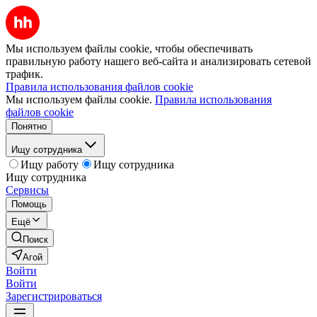
Мы используем файлы cookie, чтобы обеспечивать
правильную работу нашего веб-сайта и анализировать сетевой
трафик.
Правила использования файлов cookie
Мы используем файлы cookie.
Правила использования
файлов cookie
Понятно
Ищу сотрудника
Ищу работу
Ищу сотрудника
Ищу сотрудника
Сервисы
Помощь
Ещё
Поиск
Агой
Войти
Войти
Зарегистрироваться