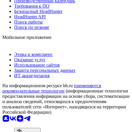
Производственный календарь
Требования к ПО
Безопасный HeadHunter
HeadHunter API
Поиск работы
Поиск по резюме
Мобильное приложение
Этика и комплаенс
Оказание услуг
Использование сайтов
Защита персональных данных
ИТ аккредитация
На информационном ресурсе hh.ru
применяются
рекомендательные технологии
(информационные технологии
предоставления информации на основе сбора, систематизации
и анализа сведений, относящихся к предпочтениям
пользователей сети «Интернет», находящихся на территории
Российской Федерации)