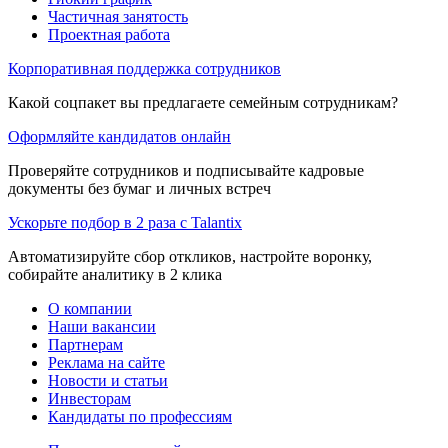
Частичная занятость
Проектная работа
Корпоративная поддержка сотрудников
Какой соцпакет вы предлагаете семейным сотрудникам?
Оформляйте кандидатов онлайн
Проверяйте сотрудников и подписывайте кадровые
документы без бумаг и личных встреч
Ускорьте подбор в 2 раза с Talantix
Автоматизируйте сбор откликов, настройте воронку,
собирайте аналитику в 2 клика
О компании
Наши вакансии
Партнерам
Реклама на сайте
Новости и статьи
Инвесторам
Кандидаты по профессиям