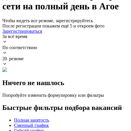
сети на полный день в Агое
Чтобы видеть все резюме, зарегистрируйтесь
После регистрации покажем ещё 5 и откроем фото
Зарегистрироваться
За всё время
По соответствию
20 резюме
Ничего не нашлось
Попробуйте изменить формулировку или фильтры
Быстрые фильтры подбора вакансий
Полная занятость
Сменный график
Гибкий график