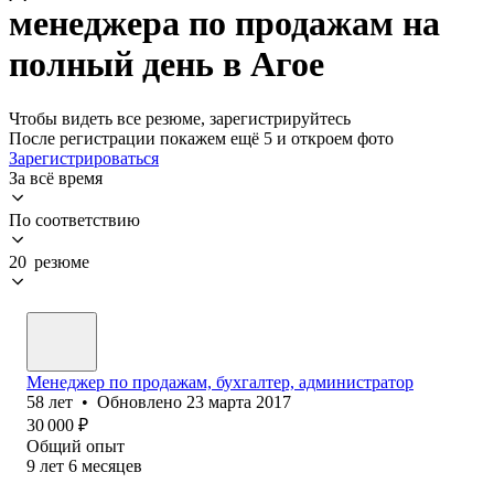
менеджера по продажам на
полный день в Агое
Чтобы видеть все резюме, зарегистрируйтесь
После регистрации покажем ещё 5 и откроем фото
Зарегистрироваться
За всё время
По соответствию
20 резюме
Менеджер по продажам, бухгалтер, администратор
58
лет
•
Обновлено
23 марта 2017
30 000
₽
Общий опыт
9
лет
6
месяцев