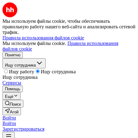
Мы используем файлы cookie, чтобы обеспечивать
правильную работу нашего веб-сайта и анализировать сетевой
трафик.
Правила использования файлов cookie
Мы используем файлы cookie.
Правила использования
файлов cookie
Понятно
Ищу сотрудника
Ищу работу
Ищу сотрудника
Ищу сотрудника
Сервисы
Помощь
Ещё
Поиск
Агой
Войти
Войти
Зарегистрироваться