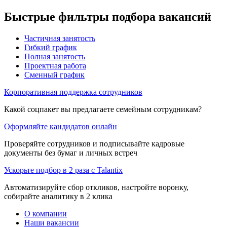
Быстрые фильтры подбора вакансий
Частичная занятость
Гибкий график
Полная занятость
Проектная работа
Сменный график
Корпоративная поддержка сотрудников
Какой соцпакет вы предлагаете семейным сотрудникам?
Оформляйте кандидатов онлайн
Проверяйте сотрудников и подписывайте кадровые
документы без бумаг и личных встреч
Ускорьте подбор в 2 раза с Talantix
Автоматизируйте сбор откликов, настройте воронку,
собирайте аналитику в 2 клика
О компании
Наши вакансии