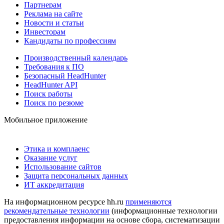
Партнерам
Реклама на сайте
Новости и статьи
Инвесторам
Кандидаты по профессиям
Производственный календарь
Требования к ПО
Безопасный HeadHunter
HeadHunter API
Поиск работы
Поиск по резюме
Мобильное приложение
Этика и комплаенс
Оказание услуг
Использование сайтов
Защита персональных данных
ИТ аккредитация
На информационном ресурсе hh.ru
применяются
рекомендательные технологии
(информационные технологии
предоставления информации на основе сбора, систематизации