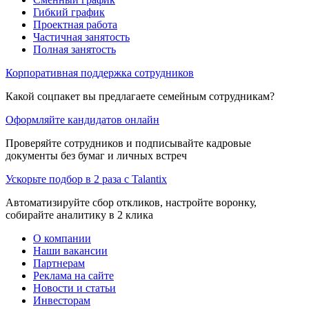
Гибкий график
Проектная работа
Частичная занятость
Полная занятость
Корпоративная поддержка сотрудников
Какой соцпакет вы предлагаете семейным сотрудникам?
Оформляйте кандидатов онлайн
Проверяйте сотрудников и подписывайте кадровые
документы без бумаг и личных встреч
Ускорьте подбор в 2 раза с Talantix
Автоматизируйте сбор откликов, настройте воронку,
собирайте аналитику в 2 клика
О компании
Наши вакансии
Партнерам
Реклама на сайте
Новости и статьи
Инвесторам