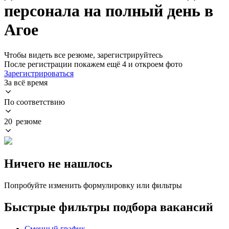
персонала на полный день в
Агое
Чтобы видеть все резюме, зарегистрируйтесь
После регистрации покажем ещё 4 и откроем фото
Зарегистрироваться
За всё время
По соответствию
20 резюме
Ничего не нашлось
Попробуйте изменить формулировку или фильтры
Быстрые фильтры подбора вакансий
Сменный график