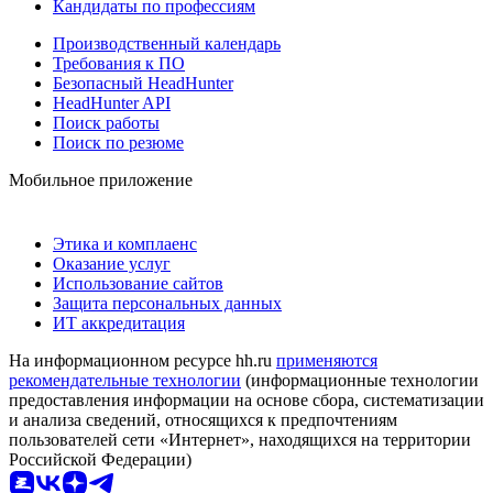
Кандидаты по профессиям
Производственный календарь
Требования к ПО
Безопасный HeadHunter
HeadHunter API
Поиск работы
Поиск по резюме
Мобильное приложение
Этика и комплаенс
Оказание услуг
Использование сайтов
Защита персональных данных
ИТ аккредитация
На информационном ресурсе hh.ru
применяются
рекомендательные технологии
(информационные технологии
предоставления информации на основе сбора, систематизации
и анализа сведений, относящихся к предпочтениям
пользователей сети «Интернет», находящихся на территории
Российской Федерации)