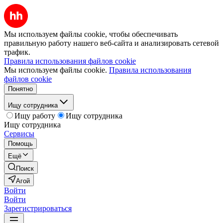
Мы используем файлы cookie, чтобы обеспечивать
правильную работу нашего веб-сайта и анализировать сетевой
трафик.
Правила использования файлов cookie
Мы используем файлы cookie.
Правила использования
файлов cookie
Понятно
Ищу сотрудника
Ищу работу
Ищу сотрудника
Ищу сотрудника
Сервисы
Помощь
Ещё
Поиск
Агой
Войти
Войти
Зарегистрироваться