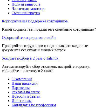
Полная занятость
Частичная занятость
Сменный график
Корпоративная поддержка сотрудников
Какой соцпакет вы предлагаете семейным сотрудникам?
Оформляйте кандидатов онлайн
Проверяйте сотрудников и подписывайте кадровые
документы без бумаг и личных встреч
Ускорьте подбор в 2 раза с Talantix
Автоматизируйте сбор откликов, настройте воронку,
собирайте аналитику в 2 клика
О компании
Наши вакансии
Партнерам
Реклама на сайте
Новости и статьи
Инвесторам
Кандидаты по профессиям