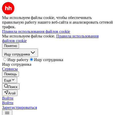
Мы используем файлы cookie, чтобы обеспечивать
правильную работу нашего веб-сайта и анализировать сетевой
трафик.
Правила использования файлов cookie
Мы используем файлы cookie.
Правила использования
файлов cookie
Понятно
Ищу сотрудника
Ищу работу
Ищу сотрудника
Ищу сотрудника
Сервисы
Помощь
Ещё
Поиск
Агой
Войти
Войти
Зарегистрироваться