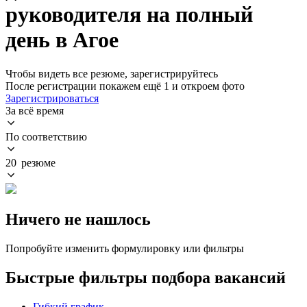
руководителя на полный
день в Агое
Чтобы видеть все резюме, зарегистрируйтесь
После регистрации покажем ещё 1 и откроем фото
Зарегистрироваться
За всё время
По соответствию
20 резюме
Ничего не нашлось
Попробуйте изменить формулировку или фильтры
Быстрые фильтры подбора вакансий
Гибкий график