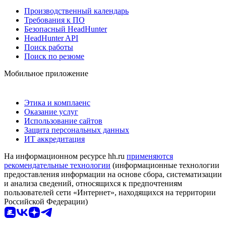
Производственный календарь
Требования к ПО
Безопасный HeadHunter
HeadHunter API
Поиск работы
Поиск по резюме
Мобильное приложение
Этика и комплаенс
Оказание услуг
Использование сайтов
Защита персональных данных
ИТ аккредитация
На информационном ресурсе hh.ru
применяются
рекомендательные технологии
(информационные технологии
предоставления информации на основе сбора, систематизации
и анализа сведений, относящихся к предпочтениям
пользователей сети «Интернет», находящихся на территории
Российской Федерации)