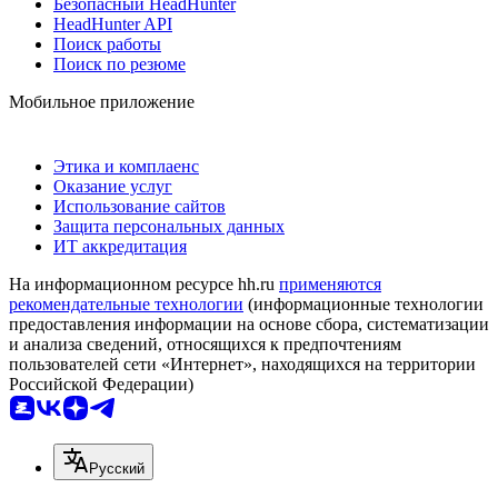
Безопасный HeadHunter
HeadHunter API
Поиск работы
Поиск по резюме
Мобильное приложение
Этика и комплаенс
Оказание услуг
Использование сайтов
Защита персональных данных
ИТ аккредитация
На информационном ресурсе hh.ru
применяются
рекомендательные технологии
(информационные технологии
предоставления информации на основе сбора, систематизации
и анализа сведений, относящихся к предпочтениям
пользователей сети «Интернет», находящихся на территории
Российской Федерации)
Русский