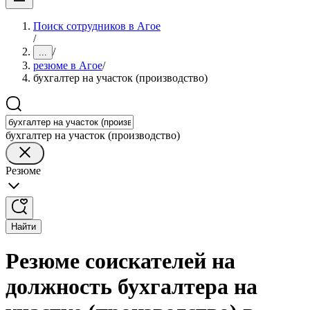
Поиск сотрудников в Агое
/
/
...
резюме в Агое
/
бухгалтер на участок (производство)
бухгалтер на участок (производство)
Резюме
Найти
Резюме соискателей на
должность бухгалтера на