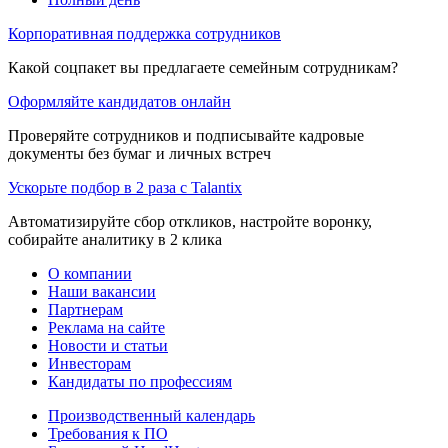
Корпоративная поддержка сотрудников
Какой соцпакет вы предлагаете семейным сотрудникам?
Оформляйте кандидатов онлайн
Проверяйте сотрудников и подписывайте кадровые
документы без бумаг и личных встреч
Ускорьте подбор в 2 раза с Talantix
Автоматизируйте сбор откликов, настройте воронку,
собирайте аналитику в 2 клика
О компании
Наши вакансии
Партнерам
Реклама на сайте
Новости и статьи
Инвесторам
Кандидаты по профессиям
Производственный календарь
Требования к ПО