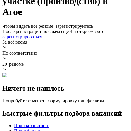
участке (производство) в
Агое
Чтобы видеть все резюме, зарегистрируйтесь
После регистрации покажем ещё 3 и откроем фото
Зарегистрироваться
За всё время
По соответствию
20 резюме
Ничего не нашлось
Попробуйте изменить формулировку или фильтры
Быстрые фильтры подбора вакансий
Полная занятость
Полный день