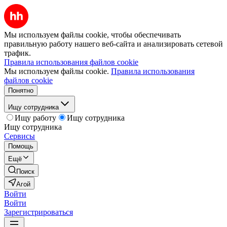
Мы используем файлы cookie, чтобы обеспечивать
правильную работу нашего веб-сайта и анализировать сетевой
трафик.
Правила использования файлов cookie
Мы используем файлы cookie.
Правила использования
файлов cookie
Понятно
Ищу сотрудника
Ищу работу
Ищу сотрудника
Ищу сотрудника
Сервисы
Помощь
Ещё
Поиск
Агой
Войти
Войти
Зарегистрироваться