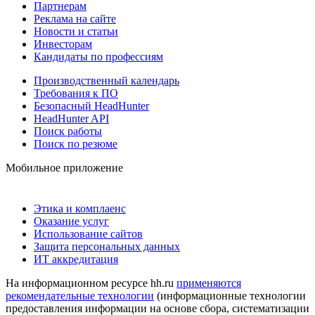
Партнерам
Реклама на сайте
Новости и статьи
Инвесторам
Кандидаты по профессиям
Производственный календарь
Требования к ПО
Безопасный HeadHunter
HeadHunter API
Поиск работы
Поиск по резюме
Мобильное приложение
Этика и комплаенс
Оказание услуг
Использование сайтов
Защита персональных данных
ИТ аккредитация
На информационном ресурсе hh.ru
применяются
рекомендательные технологии
(информационные технологии
предоставления информации на основе сбора, систематизации