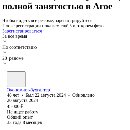
полной занятостью в Агое
Чтобы видеть все резюме, зарегистрируйтесь
После регистрации покажем ещё 5 и откроем фото
Зарегистрироваться
За всё время
По соответствию
20 резюме
Экономист-бухгалтер
48
лет
•
Был
22 августа 2024
•
Обновлено
20 августа 2024
45 000
₽
Не ищет работу
Общий опыт
33
года
8
месяцев