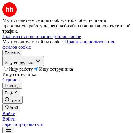
Мы используем файлы cookie, чтобы обеспечивать
правильную работу нашего веб-сайта и анализировать сетевой
трафик.
Правила использования файлов cookie
Мы используем файлы cookie.
Правила использования
файлов cookie
Понятно
Ищу сотрудника
Ищу работу
Ищу сотрудника
Ищу сотрудника
Сервисы
Помощь
Ещё
Поиск
Агой
Войти
Войти
Зарегистрироваться