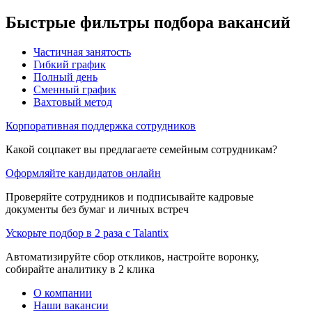
Быстрые фильтры подбора вакансий
Частичная занятость
Гибкий график
Полный день
Сменный график
Вахтовый метод
Корпоративная поддержка сотрудников
Какой соцпакет вы предлагаете семейным сотрудникам?
Оформляйте кандидатов онлайн
Проверяйте сотрудников и подписывайте кадровые
документы без бумаг и личных встреч
Ускорьте подбор в 2 раза с Talantix
Автоматизируйте сбор откликов, настройте воронку,
собирайте аналитику в 2 клика
О компании
Наши вакансии