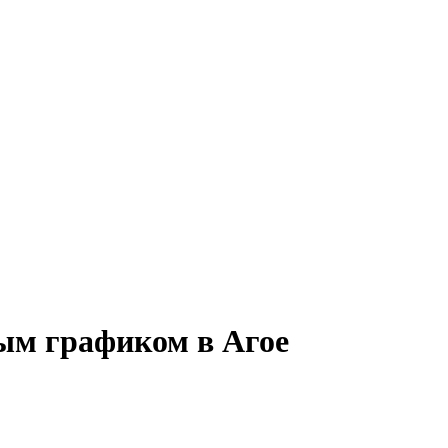
ным графиком в Агое