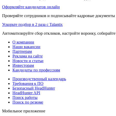
Оформляйте кандидатов онлайн
Проверяйте сотрудников и подписывайте кадровые документы 
Ускорьте подбор в 2 раза с Talantix
Автоматизируйте сбор откликов, настройте воронку, собирайте
О компании
Наши вакансии
Партнерам
Реклама на сайте
Новости и статьи
Инвесторам
Кандидаты по профессиям
Производственный календарь
Требования к ПО
Безопасный HeadHunter
HeadHunter API
Поиск работы
Поиск по резюме
Мобильное приложение