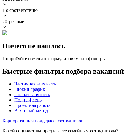
По соответствию
20 резюме
Ничего не нашлось
Попробуйте изменить формулировку или фильтры
Быстрые фильтры подбора вакансий
Частичная занятость
Гибкий график
Полная занятость
Полный день
Проектная работа
Вахтовый метод
Корпоративная поддержка сотрудников
Какой соцпакет вы предлагаете семейным сотрудникам?