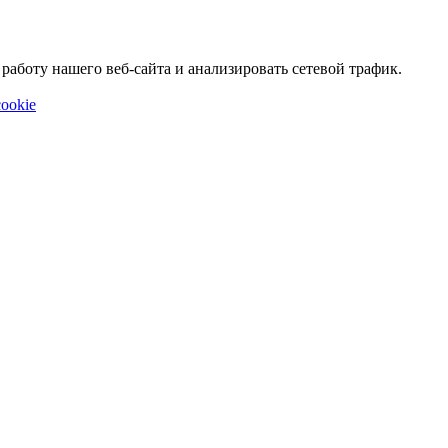
аботу нашего веб-сайта и анализировать сетевой трафик.
ookie