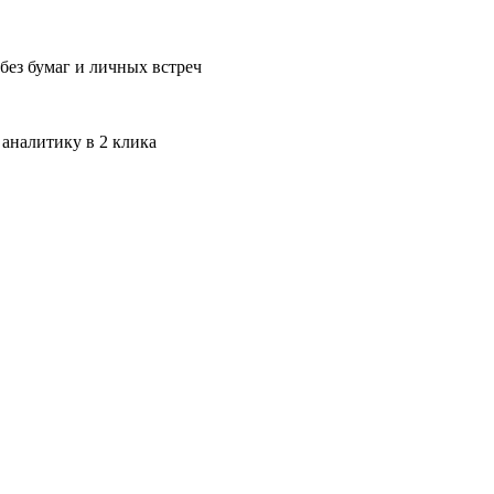
без бумаг и личных встреч
 аналитику в 2 клика