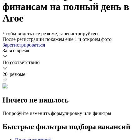
финансам на полный день в
Агое
Чтобы видеть все резюме, зарегистрируйтесь
После регистрации покажем ещё 1 и откроем фото
Зарегистрироваться
За всё время
По соответствию
20 резюме
Ничего не нашлось
Попробуйте изменить формулировку или фильтры
Быстрые фильтры подбора вакансий
Полная занятость