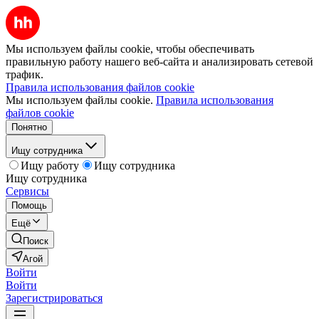
Мы используем файлы cookie, чтобы обеспечивать
правильную работу нашего веб-сайта и анализировать сетевой
трафик.
Правила использования файлов cookie
Мы используем файлы cookie.
Правила использования
файлов cookie
Понятно
Ищу сотрудника
Ищу работу
Ищу сотрудника
Ищу сотрудника
Сервисы
Помощь
Ещё
Поиск
Агой
Войти
Войти
Зарегистрироваться