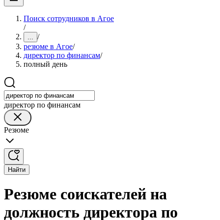
Поиск сотрудников в Агое
/
/
...
резюме в Агое
/
директор по финансам
/
полный день
директор по финансам
Резюме
Найти
Резюме соискателей на
должность директора по