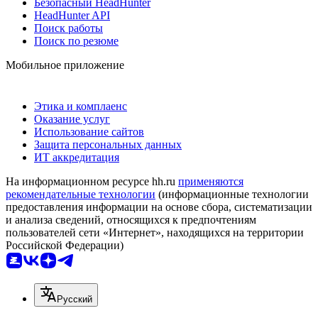
Безопасный HeadHunter
HeadHunter API
Поиск работы
Поиск по резюме
Мобильное приложение
Этика и комплаенс
Оказание услуг
Использование сайтов
Защита персональных данных
ИТ аккредитация
На информационном ресурсе hh.ru
применяются
рекомендательные технологии
(информационные технологии
предоставления информации на основе сбора, систематизации
и анализа сведений, относящихся к предпочтениям
пользователей сети «Интернет», находящихся на территории
Российской Федерации)
Русский