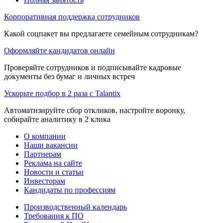
Корпоративная поддержка сотрудников
Какой соцпакет вы предлагаете семейным сотрудникам?
Оформляйте кандидатов онлайн
Проверяйте сотрудников и подписывайте кадровые
документы без бумаг и личных встреч
Ускорьте подбор в 2 раза с Talantix
Автоматизируйте сбор откликов, настройте воронку,
собирайте аналитику в 2 клика
О компании
Наши вакансии
Партнерам
Реклама на сайте
Новости и статьи
Инвесторам
Кандидаты по профессиям
Производственный календарь
Требования к ПО