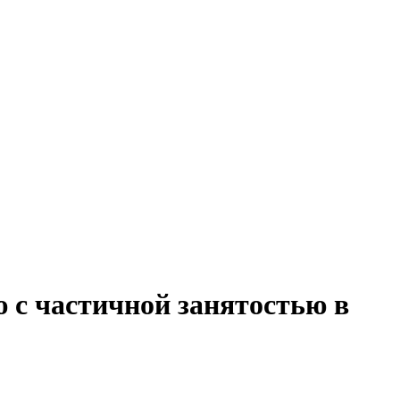
 с частичной занятостью в