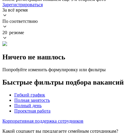
Зарегистрироваться
За всё время
По соответствию
20 резюме
Ничего не нашлось
Попробуйте изменить формулировку или фильтры
Быстрые фильтры подбора вакансий
Гибкий график
Полная занятость
Полный день
Проектная работа
Корпоративная поддержка сотрудников
Какой соцпакет вы предлагаете семейным сотрудникам?