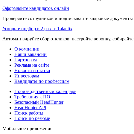
Оформляйте кандидатов онлайн
Проверяйте сотрудников и подписывайте кадровые документы 
Ускорьте подбор в 2 раза с Talantix
Автоматизируйте сбор откликов, настройте воронку, собирайте
О компании
Наши вакансии
Партнерам
Реклама на сайте
Новости и статьи
Инвесторам
Кандидаты по профессиям
Производственный календарь
Требования к ПО
Безопасный HeadHunter
HeadHunter API
Поиск работы
Поиск по резюме
Мобильное приложение