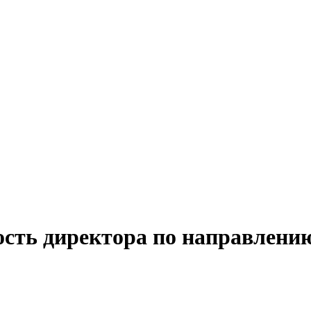
ость директора по направлению