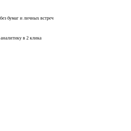
без бумаг и личных встреч
 аналитику в 2 клика