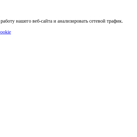
аботу нашего веб-сайта и анализировать сетевой трафик.
ookie