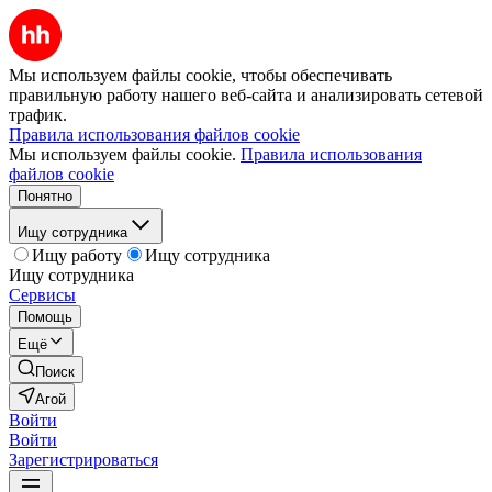
Мы используем файлы cookie, чтобы обеспечивать
правильную работу нашего веб-сайта и анализировать сетевой
трафик.
Правила использования файлов cookie
Мы используем файлы cookie.
Правила использования
файлов cookie
Понятно
Ищу сотрудника
Ищу работу
Ищу сотрудника
Ищу сотрудника
Сервисы
Помощь
Ещё
Поиск
Агой
Войти
Войти
Зарегистрироваться