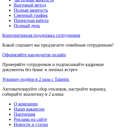
Вахтовый метод
Полная занятость
Сменный график
Проектная работа
Полный день
Корпоративная поддержка сотрудников
Какой соцпакет вы предлагаете семейным сотрудникам?
Оформляйте кандидатов онлайн
Проверяйте сотрудников и подписывайте кадровые
документы без бумаг и личных встреч
Ускорьте подбор в 2 раза с Talantix
Автоматизируйте сбор откликов, настройте воронку,
собирайте аналитику в 2 клика
О компании
Наши вакансии
Партнерам
Реклама на сайте
Новости и статьи