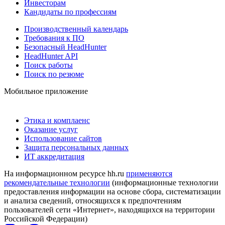
Инвесторам
Кандидаты по профессиям
Производственный календарь
Требования к ПО
Безопасный HeadHunter
HeadHunter API
Поиск работы
Поиск по резюме
Мобильное приложение
Этика и комплаенс
Оказание услуг
Использование сайтов
Защита персональных данных
ИТ аккредитация
На информационном ресурсе hh.ru
применяются
рекомендательные технологии
(информационные технологии
предоставления информации на основе сбора, систематизации
и анализа сведений, относящихся к предпочтениям
пользователей сети «Интернет», находящихся на территории
Российской Федерации)