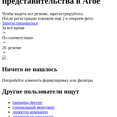
представительства в Агое
Чтобы видеть все резюме, зарегистрируйтесь
После регистрации покажем ещё 2 и откроем фото
Зарегистрироваться
За всё время
По соответствию
20 резюме
Ничего не нашлось
Попробуйте изменить формулировку или фильтры
Другие пользователи ищут
managing director
генеральный менеджер
директор компании
директор по продажам