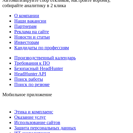
Автоматизируйте сбор откликов, настройте воронку,
собирайте аналитику в 2 клика
О компании
Наши вакансии
Партнерам
Реклама на сайте
Новости и статьи
Инвесторам
Кандидаты по профессиям
Производственный календарь
Требования к ПО
Безопасный HeadHunter
HeadHunter API
Поиск работы
Поиск по резюме
Мобильное приложение
Этика и комплаенс
Оказание услуг
Использование сайтов
Защита персональных данных