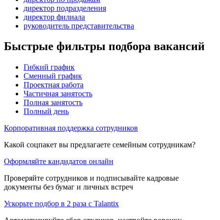
директор подразделения
директор филиала
руководитель представительства
Быстрые фильтры подбора вакансий
Гибкий график
Сменный график
Проектная работа
Частичная занятость
Полная занятость
Полный день
Корпоративная поддержка сотрудников
Какой соцпакет вы предлагаете семейным сотрудникам?
Оформляйте кандидатов онлайн
Проверяйте сотрудников и подписывайте кадровые
документы без бумаг и личных встреч
Ускорьте подбор в 2 раза с Talantix