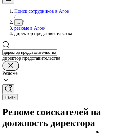
Поиск сотрудников в Агое
/
/
...
резюме в Агое
/
директор представительства
директор представительства
Резюме
Найти
Резюме соискателей на
должность директора