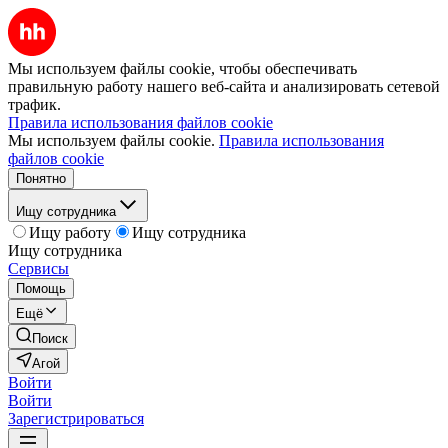
Мы используем файлы cookie, чтобы обеспечивать
правильную работу нашего веб-сайта и анализировать сетевой
трафик.
Правила использования файлов cookie
Мы используем файлы cookie.
Правила использования
файлов cookie
Понятно
Ищу сотрудника
Ищу работу
Ищу сотрудника
Ищу сотрудника
Сервисы
Помощь
Ещё
Поиск
Агой
Войти
Войти
Зарегистрироваться