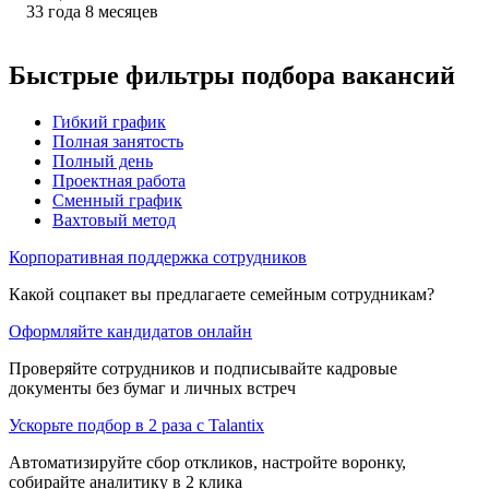
33
года
8
месяцев
Быстрые фильтры подбора вакансий
Гибкий график
Полная занятость
Полный день
Проектная работа
Сменный график
Вахтовый метод
Корпоративная поддержка сотрудников
Какой соцпакет вы предлагаете семейным сотрудникам?
Оформляйте кандидатов онлайн
Проверяйте сотрудников и подписывайте кадровые
документы без бумаг и личных встреч
Ускорьте подбор в 2 раза с Talantix
Автоматизируйте сбор откликов, настройте воронку,
собирайте аналитику в 2 клика