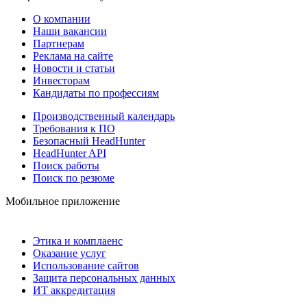
О компании
Наши вакансии
Партнерам
Реклама на сайте
Новости и статьи
Инвесторам
Кандидаты по профессиям
Производственный календарь
Требования к ПО
Безопасный HeadHunter
HeadHunter API
Поиск работы
Поиск по резюме
Мобильное приложение
Этика и комплаенс
Оказание услуг
Использование сайтов
Защита персональных данных
ИТ аккредитация