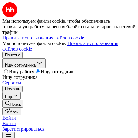
Мы используем файлы cookie, чтобы обеспечивать
правильную работу нашего веб-сайта и анализировать сетевой
трафик.
Правила использования файлов cookie
Мы используем файлы cookie.
Правила использования
файлов cookie
Понятно
Ищу сотрудника
Ищу работу
Ищу сотрудника
Ищу сотрудника
Сервисы
Помощь
Ещё
Поиск
Агой
Войти
Войти
Зарегистрироваться