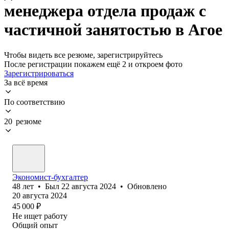
менеджера отдела продаж с
частичной занятостью в Агое
Чтобы видеть все резюме, зарегистрируйтесь
После регистрации покажем ещё 2 и откроем фото
Зарегистрироваться
За всё время
По соответствию
20 резюме
Экономист-бухгалтер
48
лет
•
Был
22 августа 2024
•
Обновлено
20 августа 2024
45 000
₽
Не ищет работу
Общий опыт